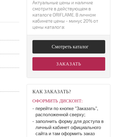
Актуальные цены и наличие
смотрите в действующем в
каталоге ORIFLAME. В личном
кабинете цены - минус 20% от
цены каталога:
Смотреть каталог
ЗАКАЗАТЬ
КАК ЗАКАЗАТЬ?
ОФОРМИТЬ ДИСКОНТ:
перейти по кнопке "Заказать",
расположенной сверху;
заполнить форму для доступа в
личный кабинет официального
сайта и там оформить заказ