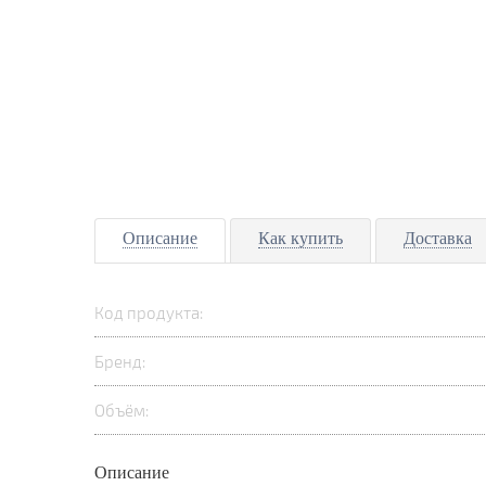
Описание
Как купить
Доставка
Код продукта:
Бренд:
Объём:
Описание