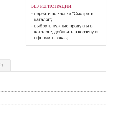
БЕЗ РЕГИСТРАЦИИ:
перейти по кнопке "Смотреть
каталог";
выбрать нужные продукты в
каталоге, добавить в корзину и
оформить заказ;
0)