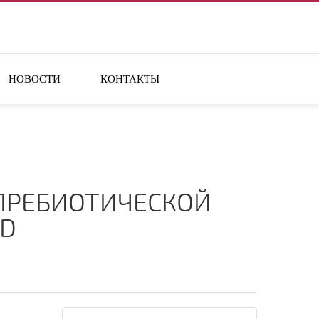
НОВОСТИ
КОНТАКТЫ
ПРЕБИОТИЧЕСКОЙ
LD