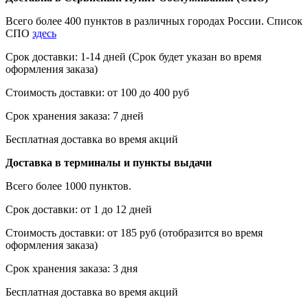
Всего более 400 пунктов в различных городах России. Список
СПО
здесь
Срок доставки: 1-14 дней (Срок будет указан во время
оформления заказа)
Стоимость доставки: от 100 до 400 руб
Срок хранения заказа: 7 дней
Бесплатная доставка во время акций
Доставка в терминалы и пункты выдачи
Всего более 1000 пунктов.
Срок доставки: от 1 до 12 дней
Стоимость доставки: от 185 руб (отобразится во время
оформления заказа)
Срок хранения заказа: 3 дня
Бесплатная доставка во время акций