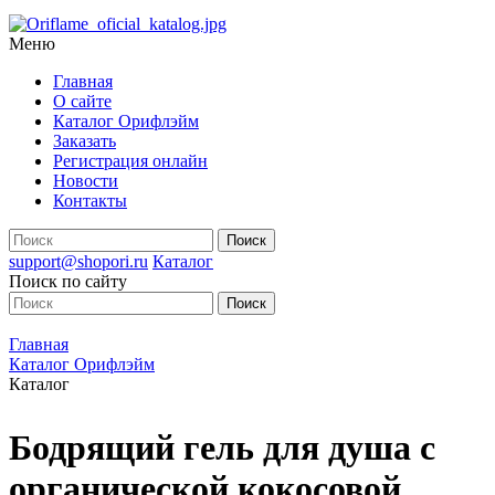
Меню
Главная
О сайте
Каталог Орифлэйм
Заказать
Регистрация онлайн
Новости
Контакты
support@shopori.ru
Каталог
Поиск по сайту
Главная
Каталог Орифлэйм
Каталог
Бодрящий гель для душа с
органической кокосовой