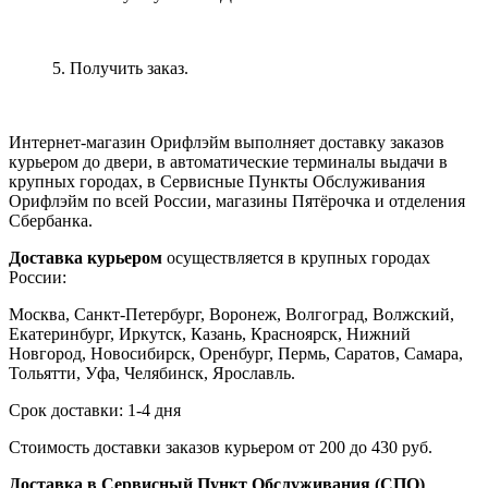
5. Получить заказ.
Интернет-магазин Орифлэйм выполняет доставку заказов
курьером до двери, в автоматические терминалы выдачи в
крупных городах, в Сервисные Пункты Обслуживания
Орифлэйм по всей России, магазины Пятёрочка и отделения
Сбербанка.
Доставка курьером
осуществляется в крупных городах
России:
Москва, Санкт-Петербург, Воронеж, Волгоград, Волжский,
Екатеринбург, Иркутск, Казань, Красноярск, Нижний
Новгород, Новосибирск, Оренбург, Пермь, Саратов, Самара,
Тольятти, Уфа, Челябинск, Ярославль.
Срок доставки: 1-4 дня
Стоимость доставки заказов курьером от 200 до 430 руб.
Доставка в Сервисный Пункт Обслуживания (СПО)