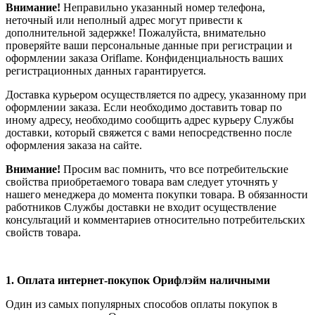
Внимание!
Неправильно указанный номер телефона,
неточный или неполный адрес могут привести к
дополнительной задержке! Пожалуйста, внимательно
проверяйте ваши персональные данные при регистрации и
оформлении заказа Oriflame. Конфиденциальность ваших
регистрационных данных гарантируется.
Доставка курьером осуществляется по адресу, указанному при
оформлении заказа. Если необходимо доставить товар по
иному адресу, необходимо сообщить адрес курьеру Службы
доставки, который свяжется с вами непосредственно после
оформления заказа на сайте.
Внимание!
Просим вас помнить, что все потребительские
свойства приобретаемого товара вам следует уточнять у
нашего менеджера до момента покупки товара. В обязанности
работников Службы доставки не входит осуществление
консультаций и комментариев относительно потребительских
свойств товара.
1.
Оплата интернет-покупок Орифлэйм наличными
Один из самых популярных способов оплаты покупок в