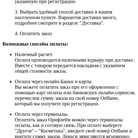
указанную при регистрации.
3. Выбрать удобный способ доставки в вашем
населенном пункте. Вариантов доставки много,
подробнее смотрите в разделе "Доставка".
4. Оплатить заказ
Возможные способы оплаты:
Наличный расчет.
Оплата производится наличными курьеру при доставке.
Вместе с товаром передается накладная с указанием
общей стоимости заказа.
Оплата через онлайн-Банки и карты.
Вы можете оплатить заказ при его оформлении с
помощью карт оплаты или банковских онлайн-сервисов,
перечислив сумму заказа на свой номер Oriflame,
который вы получите при регистрации.
Оплата через терминалы.
Оплатить заказ Орифлейм можно через терминалы
оплаты, как и сотовую связь. При оплате выберете
"Другое"-- "Косметика", введите свой номер Oriflame и
внесите сумму заказа. Деньги зачисляются мгновенно.