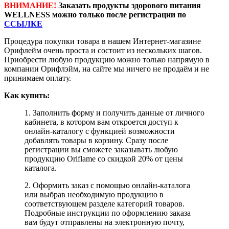
ВНИМАНИЕ!
Заказать продукты здорового питания
WELLNESS можно только после регистрации по
ССЫЛКЕ
Процедура покупки товара в нашем Интернет-магазине
Орифлейм очень проста и состоит из нескольких шагов.
Приобрести любую продукцию можно только напрямую в
компании Орифлэйм, на сайте мы ничего не продаём и не
принимаем оплату.
Как купить:
1. Заполнить форму и получить данные от личного
кабинета, в котором вам откроется доступ к
онлайн-каталогу с функцией возможности
добавлять товары в корзину. Сразу после
регистрации вы сможете заказывать любую
продукцию Oriflame со скидкой 20% от цены
каталога.
2. Оформить заказ с помощью онлайн-каталога
или выбрав необходимую продукцию в
соответствующем разделе категорий товаров.
Подробные инструкции по оформлению заказа
вам будут отправлены на электронную почту,