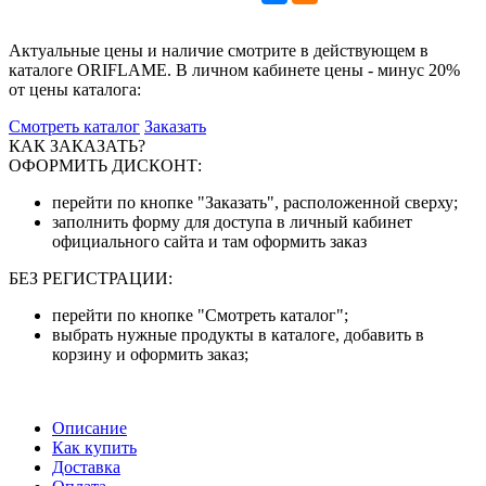
Актуальные цены и наличие смотрите в действующем в
каталоге ORIFLAME. В личном кабинете цены - минус 20%
от цены каталога:
Смотреть каталог
Заказать
КАК ЗАКАЗАТЬ?
ОФОРМИТЬ ДИСКОНТ:
перейти по кнопке "Заказать", расположенной сверху;
заполнить форму для доступа в личный кабинет
официального сайта и там оформить заказ
БЕЗ РЕГИСТРАЦИИ:
перейти по кнопке "Смотреть каталог";
выбрать нужные продукты в каталоге, добавить в
корзину и оформить заказ;
Описание
Как купить
Доставка