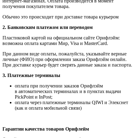
интернет-магазинах. Оплата производится в момент
получения покупателем товара.
Обычно это происходит при доставке товара курьером
2. Банковским платежом или переводом
Пластиковой картой на официальном сайте Орифлэйм:
возможна оплата картами Мир, Visa и MasterCard.
При данном виде оплаты, пожалуйста, указывайте верные
личные (ФИО) при оформлении заказа Орифлэйм онлайн.
При доставке курьер будет сверять данные заказа и паспорта.
3. Платежные терминалы
оплата при получении заказов Орифлэйм
в автоматических терминалах и в пунктах выдачи
PickPoint и InPost;
оплата через платежные терминалы QIWI и Элекснет
(как и оплата мобильной связи)
Гарантии качества товаров Орифлейм