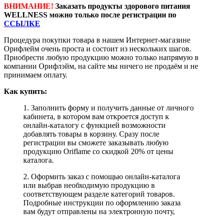
ВНИМАНИЕ!
Заказать продукты здорового питания
WELLNESS можно только после регистрации по
ССЫЛКЕ
Процедура покупки товара в нашем Интернет-магазине
Орифлейм очень проста и состоит из нескольких шагов.
Приобрести любую продукцию можно только напрямую в
компании Орифлэйм, на сайте мы ничего не продаём и не
принимаем оплату.
Как купить:
1. Заполнить форму и получить данные от личного
кабинета, в котором вам откроется доступ к
онлайн-каталогу с функцией возможности
добавлять товары в корзину. Сразу после
регистрации вы сможете заказывать любую
продукцию Oriflame со скидкой 20% от цены
каталога.
2. Оформить заказ с помощью онлайн-каталога
или выбрав необходимую продукцию в
соответствующем разделе категорий товаров.
Подробные инструкции по оформлению заказа
вам будут отправлены на электронную почту,