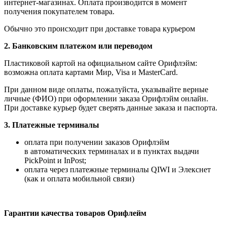
интернет-магазинах. Оплата производится в момент
получения покупателем товара.
Обычно это происходит при доставке товара курьером
2. Банковским платежом или переводом
Пластиковой картой на официальном сайте Орифлэйм:
возможна оплата картами Мир, Visa и MasterCard.
При данном виде оплаты, пожалуйста, указывайте верные
личные (ФИО) при оформлении заказа Орифлэйм онлайн.
При доставке курьер будет сверять данные заказа и паспорта.
3. Платежные терминалы
оплата при получении заказов Орифлэйм
в автоматических терминалах и в пунктах выдачи
PickPoint и InPost;
оплата через платежные терминалы QIWI и Элекснет
(как и оплата мобильной связи)
Гарантии качества товаров Орифлейм