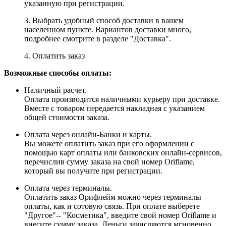
указанную при регистрации.
3. Выбрать удобный способ доставки в вашем
населенном пункте. Вариантов доставки много,
подробнее смотрите в разделе "Доставка".
4. Оплатить заказ
Возможные способы оплаты:
Наличный расчет.
Оплата производится наличными курьеру при доставке.
Вместе с товаром передается накладная с указанием
общей стоимости заказа.
Оплата через онлайн-Банки и карты.
Вы можете оплатить заказ при его оформлении с
помощью карт оплаты или банковских онлайн-сервисов,
перечислив сумму заказа на свой номер Oriflame,
который вы получите при регистрации.
Оплата через терминалы.
Оплатить заказ Орифлейм можно через терминалы
оплаты, как и сотовую связь. При оплате выберете
"Другое"-- "Косметика", введите свой номер Oriflame и
внесите сумму заказа. Деньги зачисляются мгновенно.