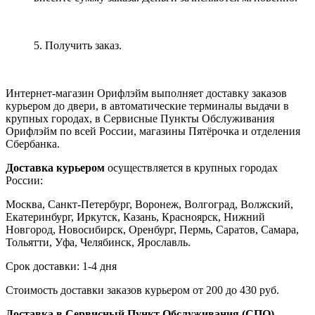
5. Получить заказ.
Интернет-магазин Орифлэйм выполняет доставку заказов
курьером до двери, в автоматические терминалы выдачи в
крупных городах, в Сервисные Пункты Обслуживания
Орифлэйм по всей России, магазины Пятёрочка и отделения
Сбербанка.
Доставка курьером
осуществляется в крупных городах
России:
Москва, Санкт-Петербург, Воронеж, Волгоград, Волжский,
Екатеринбург, Иркутск, Казань, Красноярск, Нижний
Новгород, Новосибирск, Оренбург, Пермь, Саратов, Самара,
Тольятти, Уфа, Челябинск, Ярославль.
Срок доставки: 1-4 дня
Стоимость доставки заказов курьером от 200 до 430 руб.
Доставка в Сервисный Пункт Обслуживания (СПО)