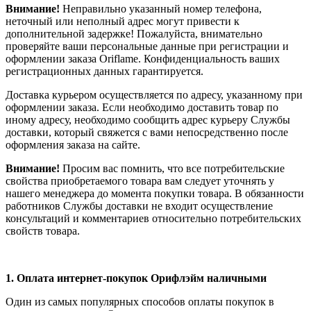
Внимание!
Неправильно указанный номер телефона,
неточный или неполный адрес могут привести к
дополнительной задержке! Пожалуйста, внимательно
проверяйте ваши персональные данные при регистрации и
оформлении заказа Oriflame. Конфиденциальность ваших
регистрационных данных гарантируется.
Доставка курьером осуществляется по адресу, указанному при
оформлении заказа. Если необходимо доставить товар по
иному адресу, необходимо сообщить адрес курьеру Службы
доставки, который свяжется с вами непосредственно после
оформления заказа на сайте.
Внимание!
Просим вас помнить, что все потребительские
свойства приобретаемого товара вам следует уточнять у
нашего менеджера до момента покупки товара. В обязанности
работников Службы доставки не входит осуществление
консультаций и комментариев относительно потребительских
свойств товара.
1.
Оплата интернет-покупок Орифлэйм наличными
Один из самых популярных способов оплаты покупок в