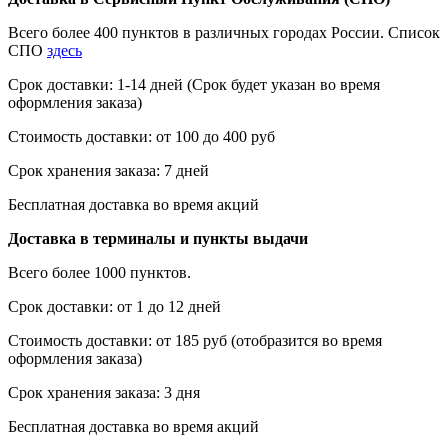
Всего более 400 пунктов в различных городах России. Список
СПО
здесь
Срок доставки: 1-14 дней (Срок будет указан во время
оформления заказа)
Стоимость доставки: от 100 до 400 руб
Срок хранения заказа: 7 дней
Бесплатная доставка во время акций
Доставка в терминалы и пункты выдачи
Всего более 1000 пунктов.
Срок доставки: от 1 до 12 дней
Стоимость доставки: от 185 руб (отобразится во время
оформления заказа)
Срок хранения заказа: 3 дня
Бесплатная доставка во время акций