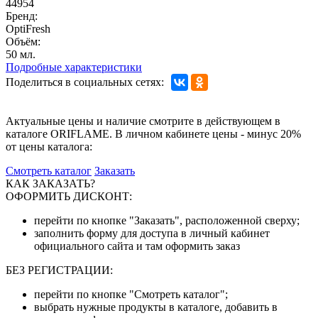
44954
Бренд:
OptiFresh
Объём:
50 мл.
Подробные характеристики
Поделиться в социальных сетях:
Актуальные цены и наличие смотрите в действующем в
каталоге ORIFLAME. В личном кабинете цены - минус 20%
от цены каталога:
Смотреть каталог
Заказать
КАК ЗАКАЗАТЬ?
ОФОРМИТЬ ДИСКОНТ:
перейти по кнопке "Заказать", расположенной сверху;
заполнить форму для доступа в личный кабинет
официального сайта и там оформить заказ
БЕЗ РЕГИСТРАЦИИ:
перейти по кнопке "Смотреть каталог";
выбрать нужные продукты в каталоге, добавить в