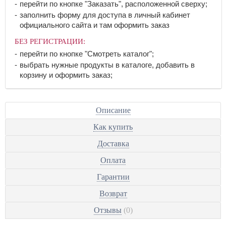
перейти по кнопке "Заказать", расположенной сверху;
заполнить форму для доступа в личный кабинет
официального сайта и там оформить заказ
БЕЗ РЕГИСТРАЦИИ:
перейти по кнопке "Смотреть каталог";
выбрать нужные продукты в каталоге, добавить в
корзину и оформить заказ;
Описание
Как купить
Доставка
Оплата
Гарантии
Возврат
Отзывы
(0)