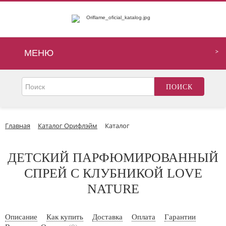
МЕНЮ
Главная
Каталог Орифлэйм
Каталог
ДЕТСКИЙ ПАРФЮМИРОВАННЫЙ
СПРЕЙ С КЛУБНИКОЙ LOVE
NATURE
Описание
Как купить
Доставка
Оплата
Гарантии