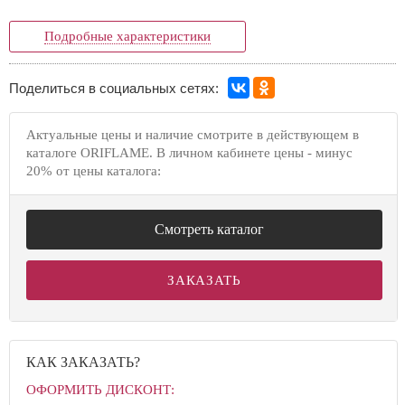
Подробные характеристики
Поделиться в социальных сетях:
Актуальные цены и наличие смотрите в действующем в
каталоге ORIFLAME. В личном кабинете цены - минус
20% от цены каталога:
Смотреть каталог
ЗАКАЗАТЬ
КАК ЗАКАЗАТЬ?
ОФОРМИТЬ ДИСКОНТ: