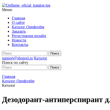
Меню
Главная
О сайте
Каталог Орифлэйм
Заказать
Регистрация онлайн
Новости
Контакты
support@shopori.ru
Каталог
Поиск по сайту
Главная
Каталог Орифлэйм
Каталог
Дезодорант-антиперспирант дл