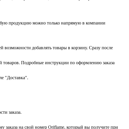
любую продукцию можно только напрямую в компании
ей возможности добавлять товары в корзину. Сразу после
ий товаров. Подробные инструкции по оформлению заказа
ле "Доставка".
сти заказа.
у заказа на свой номер Oriflame, который вы получите при