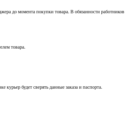
джера до момента покупки товара. В обязанности работников
елем товара.
е курьер будет сверять данные заказа и паспорта.