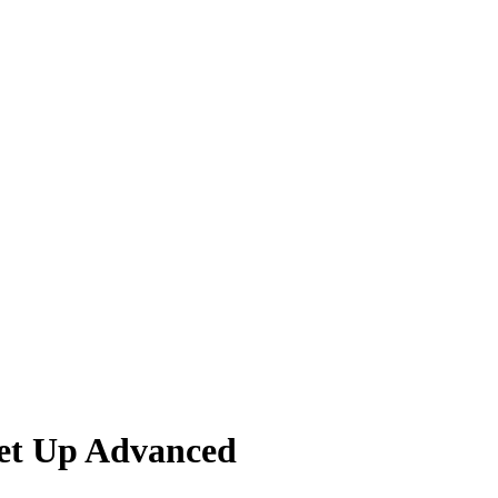
et Up Advanced