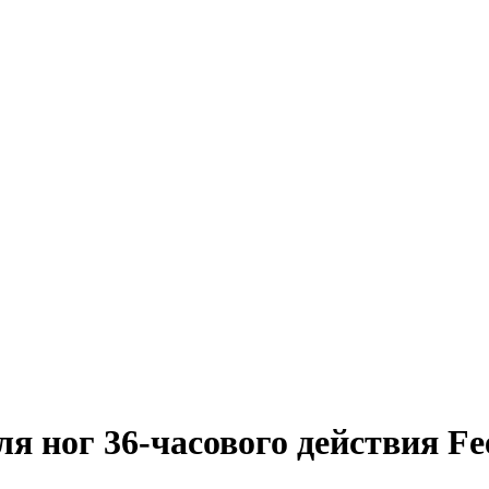
я ног 36-часового действия Fe