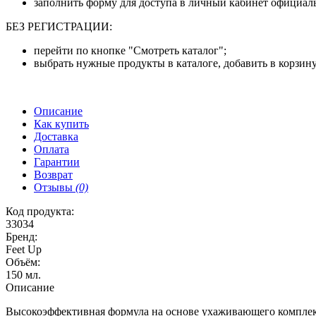
заполнить форму для доступа в личный кабинет официаль
БЕЗ РЕГИСТРАЦИИ:
перейти по кнопке "Смотреть каталог";
выбрать нужные продукты в каталоге, добавить в корзину
Описание
Как купить
Доставка
Оплата
Гарантии
Возврат
Отзывы
(0)
Код продукта:
33034
Бренд:
Feet Up
Объём:
150 мл.
Описание
Высокоэффективная формула на основе ухаживающего комплекса