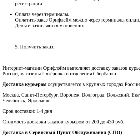
регистрации.
Оплата через терминалы.
Оплатить заказ Орифлейм можно через терминалы оплаты, 
Деньги зачисляются мгновенно.
5. Получить заказ.
Интернет-магазин Орифлэйм выполняет доставку заказов курь
России, магазины Пятёрочка и отделения Сбербанка.
Доставка курьером
осуществляется в крупных городах России
Москва, Санкт-Петербург, Воронеж, Волгоград, Волжский, Екат
Челябинск, Ярославль.
Срок доставки: 1-4 дня
Стоимость доставки заказов курьером от 200 до 430 руб.
Доставка в Сервисный Пункт Обслуживания (СПО)