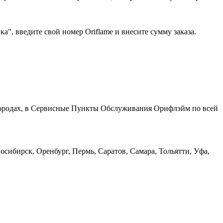
", введите свой номер Oriflame и внесите сумму заказа.
 городах, в Сервисные Пункты Обслуживания Орифлэйм по всей
сибирск, Оренбург, Пермь, Саратов, Самара, Тольятти, Уфа,