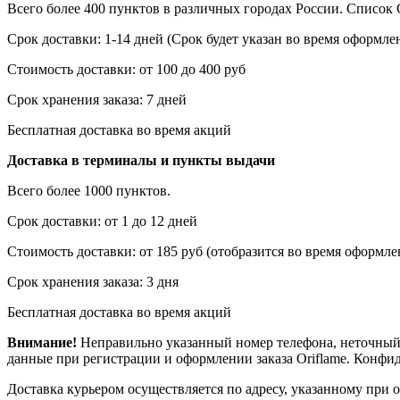
Всего более 400 пунктов в различных городах России. Списо
Срок доставки: 1-14 дней (Срок будет указан во время оформлен
Стоимость доставки: от 100 до 400 руб
Срок хранения заказа: 7 дней
Бесплатная доставка во время акций
Доставка в терминалы и пункты выдачи
Всего более 1000 пунктов.
Срок доставки: от 1 до 12 дней
Стоимость доставки: от 185 руб (отобразится во время оформлен
Срок хранения заказа: 3 дня
Бесплатная доставка во время акций
Внимание!
Неправильно указанный номер телефона, неточный 
данные при регистрации и оформлении заказа Oriflame. Конф
Доставка курьером осуществляется по адресу, указанному при 