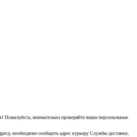
е! Пожалуйста, внимательно проверяйте ваши персональные
дресу, необходимо сообщить адрес курьеру Службы доставки,