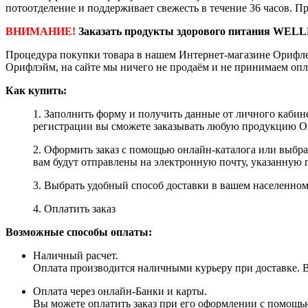
потоотделение и поддерживает свежесть в течение 36 часов. П
ВНИМАНИЕ!
Заказать продукты здорового питания WELL
Процедура покупки товара в нашем Интернет-магазине Орифле
Орифлэйм, на сайте мы ничего не продаём и не принимаем опл
Как купить:
1. Заполнить форму и получить данные от личного кабине
регистрации вы сможете заказывать любую продукцию Ori
2. Оформить заказ с помощью онлайн-каталога или выбр
вам будут отправлены на электронную почту, указанную 
3. Выбрать удобный способ доставки в вашем населенном 
4. Оплатить заказ
Возможные способы оплаты:
Наличный расчет.
Оплата производится наличными курьеру при доставке. Вм
Оплата через онлайн-Банки и карты.
Вы можете оплатить заказ при его оформлении с помощью