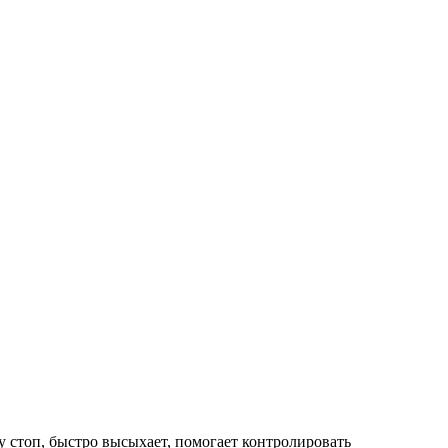
 стоп, быстро высыхает, помогает контролировать