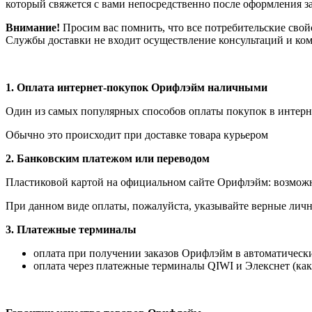
который свяжется с вами непосредственно после оформления зак
Внимание!
Просим вас помнить, что все потребительские свой
Службы доставки не входит осуществление консультаций и ком
1.
Оплата интернет-покупок Орифлэйм наличными
Один из самых популярных способов оплаты покупок в интерне
Обычно это происходит при доставке товара курьером
2. Банковским платежом или переводом
Пластиковой картой на официальном сайте Орифлэйм: возможна
При данном виде оплаты, пожалуйста, указывайте верные личн
3. Платежные терминалы
оплата при получении заказов Орифлэйм в автоматических
оплата через платежные терминалы QIWI и Элекснет (как