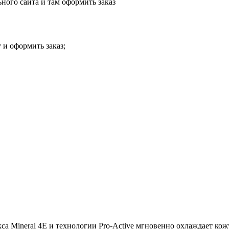
ного сайта и там оформить заказ
 и оформить заказ;
 Mineral 4E и технологии Pro-Active мгновенно охлаждает кожу