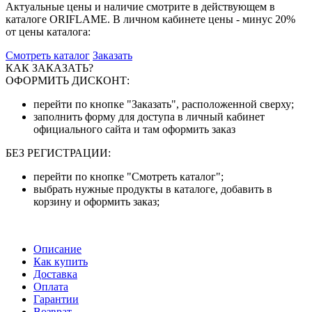
Актуальные цены и наличие смотрите в действующем в
каталоге ORIFLAME. В личном кабинете цены - минус 20%
от цены каталога:
Смотреть каталог
Заказать
КАК ЗАКАЗАТЬ?
ОФОРМИТЬ ДИСКОНТ:
перейти по кнопке "Заказать", расположенной сверху;
заполнить форму для доступа в личный кабинет
официального сайта и там оформить заказ
БЕЗ РЕГИСТРАЦИИ:
перейти по кнопке "Смотреть каталог";
выбрать нужные продукты в каталоге, добавить в
корзину и оформить заказ;
Описание
Как купить
Доставка
Оплата
Гарантии
Возврат