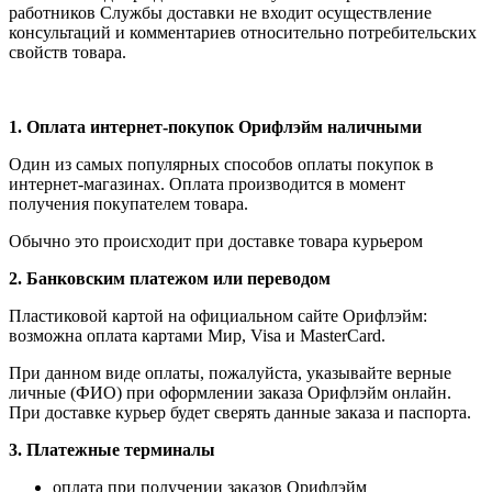
работников Службы доставки не входит осуществление
консультаций и комментариев относительно потребительских
свойств товара.
1.
Оплата интернет-покупок Орифлэйм наличными
Один из самых популярных способов оплаты покупок в
интернет-магазинах. Оплата производится в момент
получения покупателем товара.
Обычно это происходит при доставке товара курьером
2. Банковским платежом или переводом
Пластиковой картой на официальном сайте Орифлэйм:
возможна оплата картами Мир, Visa и MasterCard.
При данном виде оплаты, пожалуйста, указывайте верные
личные (ФИО) при оформлении заказа Орифлэйм онлайн.
При доставке курьер будет сверять данные заказа и паспорта.
3. Платежные терминалы
оплата при получении заказов Орифлэйм