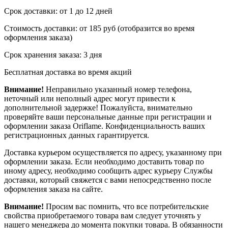
Срок доставки: от 1 до 12 дней
Стоимость доставки: от 185 руб (отобразится во время
оформления заказа)
Срок хранения заказа: 3 дня
Бесплатная доставка во время акций
Внимание!
Неправильно указанный номер телефона,
неточный или неполный адрес могут привести к
дополнительной задержке! Пожалуйста, внимательно
проверяйте ваши персональные данные при регистрации и
оформлении заказа Oriflame. Конфиденциальность ваших
регистрационных данных гарантируется.
Доставка курьером осуществляется по адресу, указанному при
оформлении заказа. Если необходимо доставить товар по
иному адресу, необходимо сообщить адрес курьеру Службы
доставки, который свяжется с вами непосредственно после
оформления заказа на сайте.
Внимание!
Просим вас помнить, что все потребительские
свойства приобретаемого товара вам следует уточнять у
нашего менеджера до момента покупки товара. В обязанности