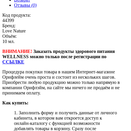
Отзывы
(0)
Код продукта:
44399
Бренд:
Love Nature
Объём:
10 мл.
ВНИМАНИЕ!
Заказать продукты здорового питания
WELLNESS можно только после регистрации по
ССЫЛКЕ
Процедура покупки товара в нашем Интернет-магазине
Орифлейм очень проста и состоит из нескольких шагов.
Приобрести любую продукцию можно только напрямую в
компании Орифлэйм, на сайте мы ничего не продаём и не
принимаем оплату.
Как купить:
1. Заполнить форму и получить данные от личного
кабинета, в котором вам откроется доступ к
онлайн-каталогу с функцией возможности
добавлять товары в корзину. Сразу после