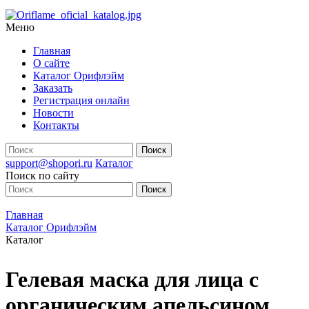
Меню
Главная
О сайте
Каталог Орифлэйм
Заказать
Регистрация онлайн
Новости
Контакты
support@shopori.ru
Каталог
Поиск по сайту
Главная
Каталог Орифлэйм
Каталог
Гелевая маска для лица с
органическим апельсином