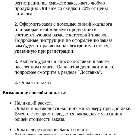
регистрации вы сможете заказывать любую
продукцию Oriflame со скидкой 20% от цены
каталога.
2. Оформить заказ с помощью онлайн-каталога
или выбрав необходимую продукцию в
соответствующем разделе категорий товаров.
Подробные инструкции по оформлению заказа
вам будут отправлены на электронную почту,
указанную при регистрации.
3. Выбрать удобный способ доставки в вашем
населенном пункте. Вариантов доставки много,
подробнее смотрите в разделе "Доставка".
4. Оплатить заказ
Возможные способы оплаты:
Наличный расчет.
Оплата производится наличными курьеру при доставке.
Вместе с товаром передается накладная с указанием
общей стоимости заказа.
Оплата через онлайн-Банки и карты.
Вы можете оплатить заказ при его оформлении с