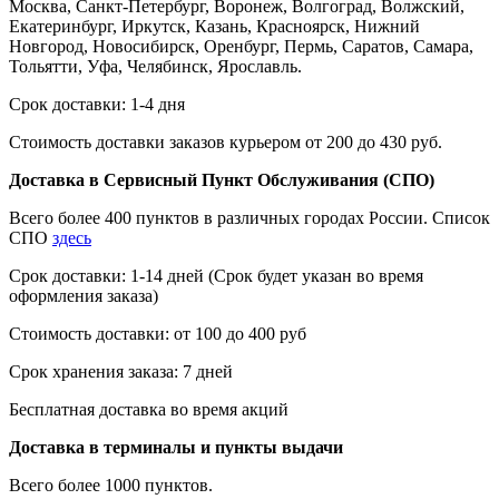
Москва, Санкт-Петербург, Воронеж, Волгоград, Волжский,
Екатеринбург, Иркутск, Казань, Красноярск, Нижний
Новгород, Новосибирск, Оренбург, Пермь, Саратов, Самара,
Тольятти, Уфа, Челябинск, Ярославль.
Срок доставки: 1-4 дня
Стоимость доставки заказов курьером от 200 до 430 руб.
Доставка в Сервисный Пункт Обслуживания (СПО)
Всего более 400 пунктов в различных городах России. Список
СПО
здесь
Срок доставки: 1-14 дней (Срок будет указан во время
оформления заказа)
Стоимость доставки: от 100 до 400 руб
Срок хранения заказа: 7 дней
Бесплатная доставка во время акций
Доставка в терминалы и пункты выдачи
Всего более 1000 пунктов.