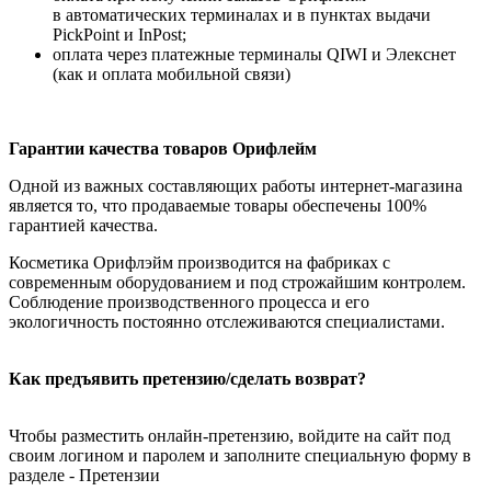
в автоматических терминалах и в пунктах выдачи
PickPoint и InPost;
оплата через платежные терминалы QIWI и Элекснет
(как и оплата мобильной связи)
Гарантии качества товаров Орифлейм
Одной из важных составляющих работы интернет-магазина
является то, что продаваемые товары обеспечены 100%
гарантией качества.
Косметика Орифлэйм производится на фабриках с
современным оборудованием и под строжайшим контролем.
Соблюдение производственного процесса и его
экологичность постоянно отслеживаются специалистами.
Как предъявить претензию/сделать возврат?
Чтобы разместить онлайн-претензию, войдите на сайт под
своим логином и паролем и заполните специальную форму в
разделе - Претензии