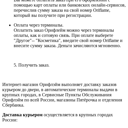
помощью карт оплаты или банковских онлайн-сервисов,
перечислив сумму заказа на свой номер Oriflame,
который вы получите при регистрации.
Оплата через терминалы.
Оплатить заказ Орифлейм можно через терминалы
оплаты, как и сотовую связь. При оплате выберете
"Другое"-- "Косметика", введите свой номер Oriflame и
внесите сумму заказа. Деньги зачисляются мгновенно.
5. Получить заказ.
Интернет-магазин Орифлэйм выполняет доставку заказов
курьером до двери, в автоматические терминалы выдачи в
крупных городах, в Сервисные Пункты Обслуживания
Орифлэйм по всей России, магазины Пятёрочка и отделения
Сбербанка.
Доставка курьером
осуществляется в крупных городах
России: