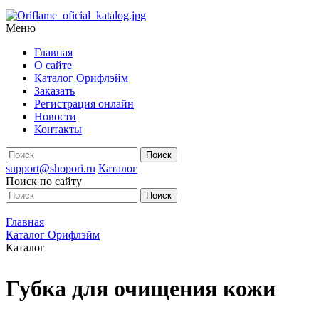
Меню
Главная
О сайте
Каталог Орифлэйм
Заказать
Регистрация онлайн
Новости
Контакты
support@shopori.ru
Каталог
Поиск по сайту
Главная
Каталог Орифлэйм
Каталог
Губка для очищения кожи