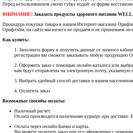
Перед использованием смочи губку водой: ее форма восстановит
ВНИМАНИЕ!
Заказать продукты здорового питания WELL
Процедура покупки товара в нашем Интернет-магазине Орифле
Орифлэйм, на сайте мы ничего не продаём и не принимаем опл
Как купить:
1. Заполнить форму и получить данные от личного кабине
регистрации вы сможете заказывать любую продукцию Ori
2. Оформить заказ с помощью онлайн-каталога или выбр
вам будут отправлены на электронную почту, указанную 
3. Выбрать удобный способ доставки в вашем населенном 
4. Оплатить заказ
Возможные способы оплаты:
Наличный расчет.
Оплата производится наличными курьеру при доставке. Вм
Оплата через онлайн-Банки и карты.
Вы можете оплатить заказ при его оформлении с помощью