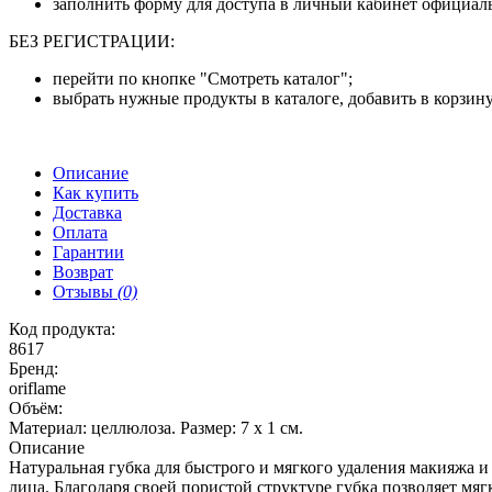
заполнить форму для доступа в личный кабинет официаль
БЕЗ РЕГИСТРАЦИИ:
перейти по кнопке "Смотреть каталог";
выбрать нужные продукты в каталоге, добавить в корзину
Описание
Как купить
Доставка
Оплата
Гарантии
Возврат
Отзывы
(0)
Код продукта:
8617
Бренд:
oriflame
Объём:
Материал: целлюлоза. Размер: 7 х 1 см.
Описание
Натуральная губка для быстрого и мягкого удаления макияжа и
лица. Благодаря своей пористой структуре губка позволяет м