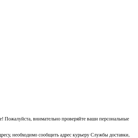
е! Пожалуйста, внимательно проверяйте ваши персональные
дресу, необходимо сообщить адрес курьеру Службы доставки,