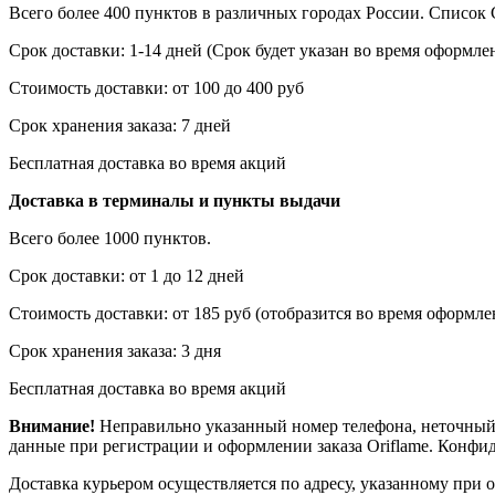
Всего более 400 пунктов в различных городах России. Списо
Срок доставки: 1-14 дней (Срок будет указан во время оформлен
Стоимость доставки: от 100 до 400 руб
Срок хранения заказа: 7 дней
Бесплатная доставка во время акций
Доставка в терминалы и пункты выдачи
Всего более 1000 пунктов.
Срок доставки: от 1 до 12 дней
Стоимость доставки: от 185 руб (отобразится во время оформлен
Срок хранения заказа: 3 дня
Бесплатная доставка во время акций
Внимание!
Неправильно указанный номер телефона, неточный 
данные при регистрации и оформлении заказа Oriflame. Конф
Доставка курьером осуществляется по адресу, указанному при 