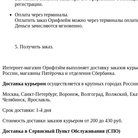
регистрации.
Оплата через терминалы.
Оплатить заказ Орифлейм можно через терминалы оплаты, 
Деньги зачисляются мгновенно.
5. Получить заказ.
Интернет-магазин Орифлэйм выполняет доставку заказов курь
России, магазины Пятёрочка и отделения Сбербанка.
Доставка курьером
осуществляется в крупных городах России
Москва, Санкт-Петербург, Воронеж, Волгоград, Волжский, Екат
Челябинск, Ярославль.
Срок доставки: 1-4 дня
Стоимость доставки заказов курьером от 200 до 430 руб.
Доставка в Сервисный Пункт Обслуживания (СПО)