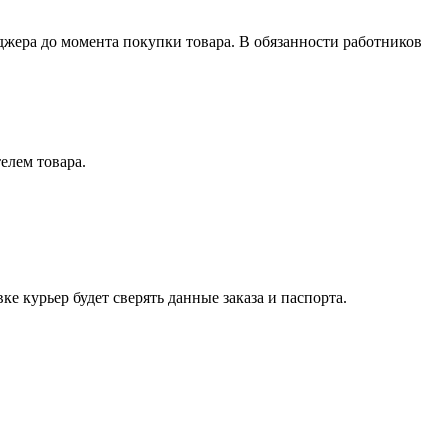
джера до момента покупки товара. В обязанности работников
елем товара.
е курьер будет сверять данные заказа и паспорта.