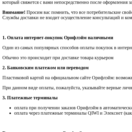
который свяжется с вами непосредственно после оформления зак
Внимание!
Просим вас помнить, что все потребительские свой
Службы доставки не входит осуществление консультаций и ком
1.
Оплата интернет-покупок Орифлэйм наличными
Один из самых популярных способов оплаты покупок в интерне
Обычно это происходит при доставке товара курьером
2. Банковским платежом или переводом
Пластиковой картой на официальном сайте Орифлэйм: возможна
При данном виде оплаты, пожалуйста, указывайте верные личн
3. Платежные терминалы
оплата при получении заказов Орифлэйм в автоматических
оплата через платежные терминалы QIWI и Элекснет (как