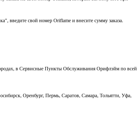
", введите свой номер Oriflame и внесите сумму заказа.
 городах, в Сервисные Пункты Обслуживания Орифлэйм по всей
сибирск, Оренбург, Пермь, Саратов, Самара, Тольятти, Уфа,