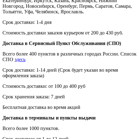
Екатеринбург, Иркутск, Казань, Красноярск, Нижний
Новгород, Новосибирск, Оренбург, Пермь, Саратов, Самара,
Тольятти, Уфа, Челябинск, Ярославль.
Срок доставки: 1-4 дня
Стоимость доставки заказов курьером от 200 до 430 руб.
Доставка в Сервисный Пункт Обслуживания (СПО)
Всего более 400 пунктов в различных городах России. Список
СПО
здесь
Срок доставки: 1-14 дней (Срок будет указан во время
оформления заказа)
Стоимость доставки: от 100 до 400 руб
Срок хранения заказа: 7 дней
Бесплатная доставка во время акций
Доставка в терминалы и пункты выдачи
Всего более 1000 пунктов.
Срок доставки: от 1 до 12 дней