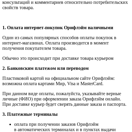
консультаций и комментариев относительно потребительских
свойств товара.
1.
Оплата интернет-покупок Орифлэйм наличными
Один из самых популярных способов оплаты покупок в
интернет-магазинах. Оплата производится в момент
получения покупателем товара.
Обычно это происходит при доставке товара курьером
2. Банковским платежом или переводом
Пластиковой картой на официальном сайте Орифлэйм:
возможна оплата картами Мир, Visa и MasterCard.
При данном виде оплаты, пожалуйста, указывайте верные
личные (ФИО) при оформлении заказа Орифлэйм онлайн.
При доставке курьер будет сверять данные заказа и паспорта.
3. Платежные терминалы
оплата при получении заказов Орифлэйм
в автоматических терминалах и в пунктах выдачи