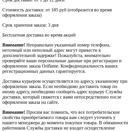
Стоимость доставки: от 185 руб (отобразится во время
оформления заказа)
Срок хранения заказа: 3 дня
Бесплатная доставка во время акций
Внимание!
Неправильно указанный номер телефона,
неточный или неполный адрес могут привести к
дополнительной задержке! Пожалуйста, внимательно
проверяйте ваши персональные данные при регистрации и
оформлении заказа Oriflame. Конфиденциальность ваших
регистрационных данных гарантируется.
Доставка курьером осуществляется по адресу, указанному при
оформлении заказа. Если необходимо доставить товар по
иному адресу, необходимо сообщить адрес курьеру Службы
доставки, который свяжется с вами непосредственно после
оформления заказа на сайте.
Внимание!
Просим вас помнить, что все потребительские
свойства приобретаемого товара вам следует уточнять у
нашего менеджера до момента покупки товара. В обязанности
работников Службы доставки не входит осуществление