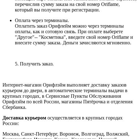
перечислив сумму заказа на свой номер Oriflame,
который вы получите при регистрации.
Оплата через терминалы.
Оплатить заказ Орифлейм можно через терминалы
оплаты, как и сотовую связь. При оплате выберете
"Другое"-- "Косметика", введите свой номер Oriflame и
внесите сумму заказа. Деньги зачисляются мгновенно.
5. Получить заказ.
Интернет-магазин Орифлэйм выполняет доставку заказов
курьером до двери, в автоматические терминалы выдачи в
крупных городах, в Сервисные Пункты Обслуживания
Орифлэйм по всей России, магазины Пятёрочка и отделения
Сбербанка.
Доставка курьером
осуществляется в крупных городах
России:
Москва, Санкт-Петербург, Воронеж, Волгоград, Волжский,