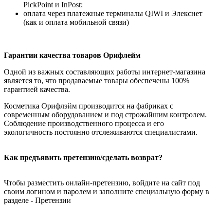
PickPoint и InPost;
оплата через платежные терминалы QIWI и Элекснет
(как и оплата мобильной связи)
Гарантии качества товаров Орифлейм
Одной из важных составляющих работы интернет-магазина
является то, что продаваемые товары обеспечены 100%
гарантией качества.
Косметика Орифлэйм производится на фабриках с
современным оборудованием и под строжайшим контролем.
Соблюдение производственного процесса и его
экологичность постоянно отслеживаются специалистами.
Как предъявить претензию/сделать возврат?
Чтобы разместить онлайн-претензию, войдите на сайт под
своим логином и паролем и заполните специальную форму в
разделе - Претензии