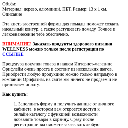
Объём:
Материал: дерево, алюминий, ПБТ. Размер: 13 x 1 см.
Описание
Эта кисть заостренной формы для помады поможет создать
идеальный контур, а также растушевать помаду. Точное и
лёгкоенанесение тебе обеспечено.
ВНИМАНИЕ!
Заказать продукты здорового питания
WELLNESS можно только после регистрации по
ССЫЛКЕ
Процедура покупки товара в нашем Интернет-магазине
Орифлейм очень проста и состоит из нескольких шагов.
Приобрести любую продукцию можно только напрямую в
компании Орифлэйм, на сайте мы ничего не продаём и не
принимаем оплату.
Как купить:
1. Заполнить форму и получить данные от личного
кабинета, в котором вам откроется доступ к
онлайн-каталогу с функцией возможности
добавлять товары в корзину. Сразу после
регистрации вы сможете заказывать любую