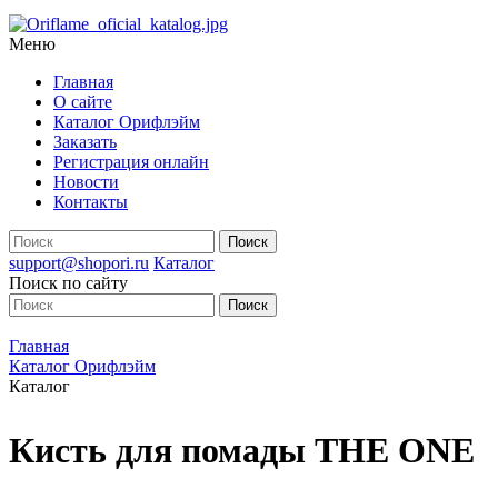
Меню
Главная
О сайте
Каталог Орифлэйм
Заказать
Регистрация онлайн
Новости
Контакты
support@shopori.ru
Каталог
Поиск по сайту
Главная
Каталог Орифлэйм
Каталог
Кисть для помады THE ONE