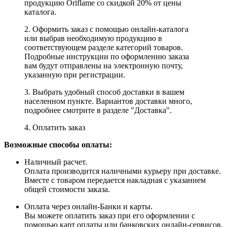
продукцию Oriflame со скидкой 20% от цены
каталога.
2. Оформить заказ с помощью онлайн-каталога
или выбрав необходимую продукцию в
соответствующем разделе категорий товаров.
Подробные инструкции по оформлению заказа
вам будут отправлены на электронную почту,
указанную при регистрации.
3. Выбрать удобный способ доставки в вашем
населенном пункте. Вариантов доставки много,
подробнее смотрите в разделе "Доставка".
4. Оплатить заказ
Возможные способы оплаты:
Наличный расчет.
Оплата производится наличными курьеру при доставке.
Вместе с товаром передается накладная с указанием
общей стоимости заказа.
Оплата через онлайн-Банки и карты.
Вы можете оплатить заказ при его оформлении с
помощью карт оплаты или банковских онлайн-сервисов,