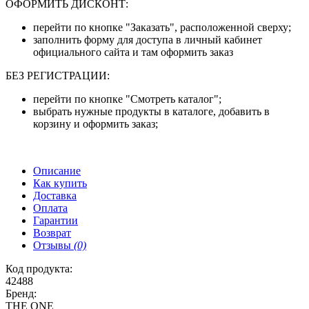
ОФОРМИТЬ ДИСКОНТ:
перейти по кнопке "Заказать", расположенной сверху;
заполнить форму для доступа в личный кабинет
официального сайта и там оформить заказ
БЕЗ РЕГИСТРАЦИИ:
перейти по кнопке "Смотреть каталог";
выбрать нужные продукты в каталоге, добавить в
корзину и оформить заказ;
Описание
Как купить
Доставка
Оплата
Гарантии
Возврат
Отзывы
(0)
Код продукта:
42488
Бренд:
THE ONE