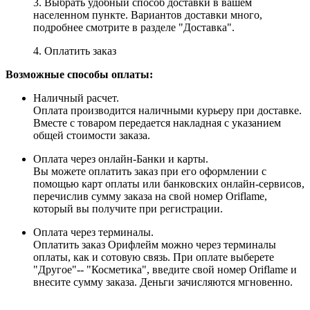
3. Выбрать удобный способ доставки в вашем
населенном пункте. Вариантов доставки много,
подробнее смотрите в разделе "Доставка".
4. Оплатить заказ
Возможные способы оплаты:
Наличный расчет.
Оплата производится наличными курьеру при доставке.
Вместе с товаром передается накладная с указанием
общей стоимости заказа.
Оплата через онлайн-Банки и карты.
Вы можете оплатить заказ при его оформлении с
помощью карт оплаты или банковских онлайн-сервисов,
перечислив сумму заказа на свой номер Oriflame,
который вы получите при регистрации.
Оплата через терминалы.
Оплатить заказ Орифлейм можно через терминалы
оплаты, как и сотовую связь. При оплате выберете
"Другое"-- "Косметика", введите свой номер Oriflame и
внесите сумму заказа. Деньги зачисляются мгновенно.