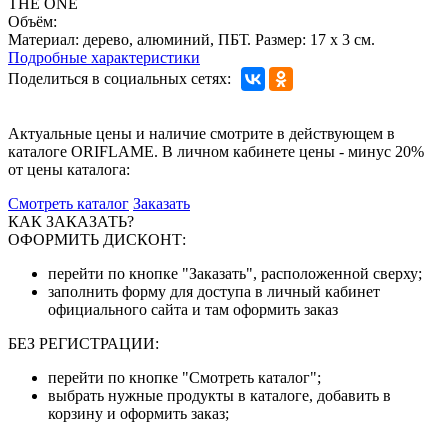
THE ONE
Объём:
Материал: дерево, алюминий, ПБТ. Размер: 17 х 3 см.
Подробные характеристики
Поделиться в социальных сетях:
Актуальные цены и наличие смотрите в действующем в
каталоге ORIFLAME. В личном кабинете цены - минус 20%
от цены каталога:
Смотреть каталог
Заказать
КАК ЗАКАЗАТЬ?
ОФОРМИТЬ ДИСКОНТ:
перейти по кнопке "Заказать", расположенной сверху;
заполнить форму для доступа в личный кабинет
официального сайта и там оформить заказ
БЕЗ РЕГИСТРАЦИИ:
перейти по кнопке "Смотреть каталог";
выбрать нужные продукты в каталоге, добавить в
корзину и оформить заказ;