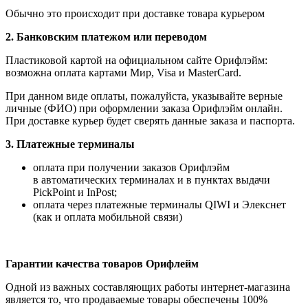
Обычно это происходит при доставке товара курьером
2. Банковским платежом или переводом
Пластиковой картой на официальном сайте Орифлэйм:
возможна оплата картами Мир, Visa и MasterCard.
При данном виде оплаты, пожалуйста, указывайте верные
личные (ФИО) при оформлении заказа Орифлэйм онлайн.
При доставке курьер будет сверять данные заказа и паспорта.
3. Платежные терминалы
оплата при получении заказов Орифлэйм
в автоматических терминалах и в пунктах выдачи
PickPoint и InPost;
оплата через платежные терминалы QIWI и Элекснет
(как и оплата мобильной связи)
Гарантии качества товаров Орифлейм
Одной из важных составляющих работы интернет-магазина
является то, что продаваемые товары обеспечены 100%