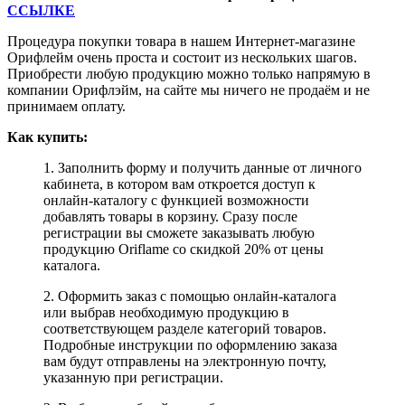
ССЫЛКЕ
Процедура покупки товара в нашем Интернет-магазине
Орифлейм очень проста и состоит из нескольких шагов.
Приобрести любую продукцию можно только напрямую в
компании Орифлэйм, на сайте мы ничего не продаём и не
принимаем оплату.
Как купить:
1. Заполнить форму и получить данные от личного
кабинета, в котором вам откроется доступ к
онлайн-каталогу с функцией возможности
добавлять товары в корзину. Сразу после
регистрации вы сможете заказывать любую
продукцию Oriflame со скидкой 20% от цены
каталога.
2. Оформить заказ с помощью онлайн-каталога
или выбрав необходимую продукцию в
соответствующем разделе категорий товаров.
Подробные инструкции по оформлению заказа
вам будут отправлены на электронную почту,
указанную при регистрации.