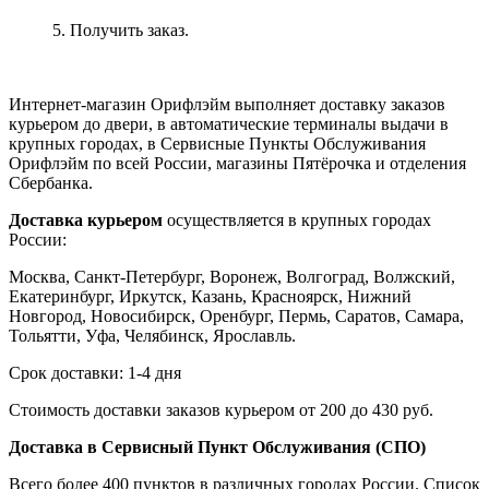
5. Получить заказ.
Интернет-магазин Орифлэйм выполняет доставку заказов
курьером до двери, в автоматические терминалы выдачи в
крупных городах, в Сервисные Пункты Обслуживания
Орифлэйм по всей России, магазины Пятёрочка и отделения
Сбербанка.
Доставка курьером
осуществляется в крупных городах
России:
Москва, Санкт-Петербург, Воронеж, Волгоград, Волжский,
Екатеринбург, Иркутск, Казань, Красноярск, Нижний
Новгород, Новосибирск, Оренбург, Пермь, Саратов, Самара,
Тольятти, Уфа, Челябинск, Ярославль.
Срок доставки: 1-4 дня
Стоимость доставки заказов курьером от 200 до 430 руб.
Доставка в Сервисный Пункт Обслуживания (СПО)
Всего более 400 пунктов в различных городах России. Список