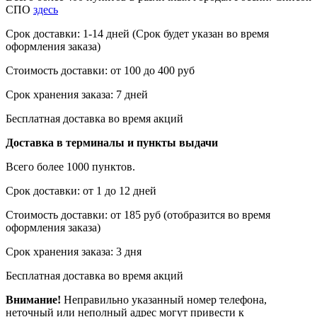
СПО
здесь
Срок доставки: 1-14 дней (Срок будет указан во время
оформления заказа)
Стоимость доставки: от 100 до 400 руб
Срок хранения заказа: 7 дней
Бесплатная доставка во время акций
Доставка в терминалы и пункты выдачи
Всего более 1000 пунктов.
Срок доставки: от 1 до 12 дней
Стоимость доставки: от 185 руб (отобразится во время
оформления заказа)
Срок хранения заказа: 3 дня
Бесплатная доставка во время акций
Внимание!
Неправильно указанный номер телефона,
неточный или неполный адрес могут привести к