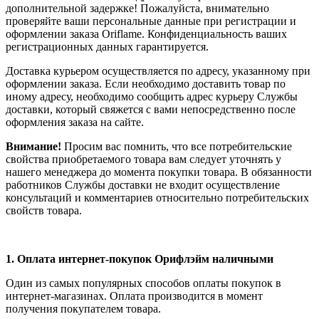
дополнительной задержке! Пожалуйста, внимательно
проверяйте ваши персональные данные при регистрации и
оформлении заказа Oriflame. Конфиденциальность ваших
регистрационных данных гарантируется.
Доставка курьером осуществляется по адресу, указанному при
оформлении заказа. Если необходимо доставить товар по
иному адресу, необходимо сообщить адрес курьеру Службы
доставки, который свяжется с вами непосредственно после
оформления заказа на сайте.
Внимание!
Просим вас помнить, что все потребительские
свойства приобретаемого товара вам следует уточнять у
нашего менеджера до момента покупки товара. В обязанности
работников Службы доставки не входит осуществление
консультаций и комментариев относительно потребительских
свойств товара.
1.
Оплата интернет-покупок Орифлэйм наличными
Один из самых популярных способов оплаты покупок в
интернет-магазинах. Оплата производится в момент
получения покупателем товара.