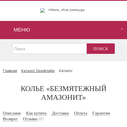
МЕНЮ
Главная
Каталог Орифлэйм
Каталог
КОЛЬЕ «БЕЗМЯТЕЖНЫЙ
АМАЗОНИТ»
Описание
Как купить
Доставка
Оплата
Гарантии
Возврат
Отзывы
(0)