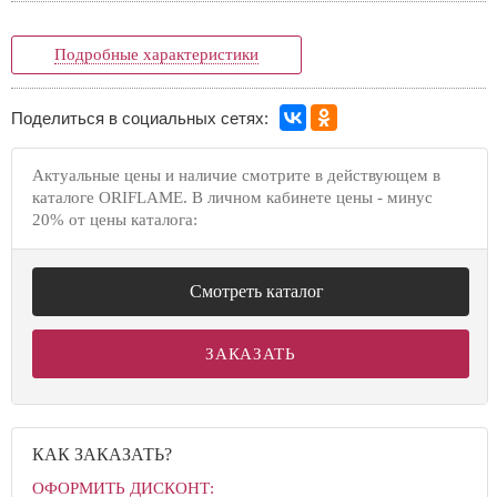
Подробные характеристики
Поделиться в социальных сетях:
Актуальные цены и наличие смотрите в действующем в
каталоге ORIFLAME. В личном кабинете цены - минус
20% от цены каталога:
Смотреть каталог
ЗАКАЗАТЬ
КАК ЗАКАЗАТЬ?
ОФОРМИТЬ ДИСКОНТ: