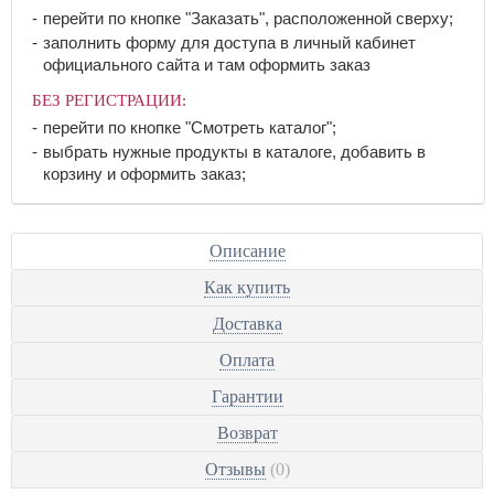
перейти по кнопке "Заказать", расположенной сверху;
заполнить форму для доступа в личный кабинет
официального сайта и там оформить заказ
БЕЗ РЕГИСТРАЦИИ:
перейти по кнопке "Смотреть каталог";
выбрать нужные продукты в каталоге, добавить в
корзину и оформить заказ;
Описание
Как купить
Доставка
Оплата
Гарантии
Возврат
Отзывы
(0)