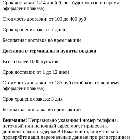
Срок доставки: 1-14 дней (Срок будет указан во время
оформления заказа)
Стоимость доставки: от 100 до 400 руб
Срок хранения заказа: 7 дней
Бесплатная доставка во время акций
Доставка в терминалы и пункты выдачи
Всего более 1000 пунктов.
Срок доставки: от 1 до 12 дней
Стоимость доставки: от 185 руб (отобразится во время
оформления заказа)
Срок хранения заказа: 3 дня
Бесплатная доставка во время акций
Внимание!
Неправильно указанный номер телефона,
неточный или неполный адрес могут привести к
дополнительной задержке! Пожалуйста, внимательно
проверяйте ваши персональные данные при регистрации и