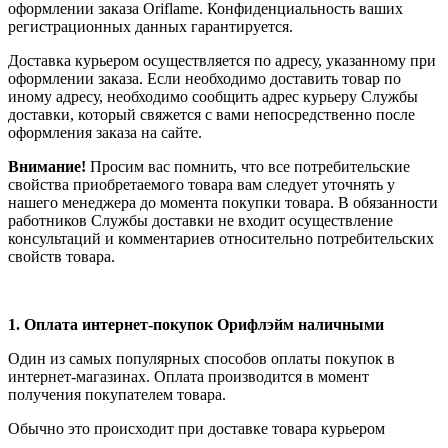
оформлении заказа Oriflame. Конфиденциальность ваших
регистрационных данных гарантируется.
Доставка курьером осуществляется по адресу, указанному при
оформлении заказа. Если необходимо доставить товар по
иному адресу, необходимо сообщить адрес курьеру Службы
доставки, который свяжется с вами непосредственно после
оформления заказа на сайте.
Внимание!
Просим вас помнить, что все потребительские
свойства приобретаемого товара вам следует уточнять у
нашего менеджера до момента покупки товара. В обязанности
работников Службы доставки не входит осуществление
консультаций и комментариев относительно потребительских
свойств товара.
1.
Оплата интернет-покупок Орифлэйм наличными
Один из самых популярных способов оплаты покупок в
интернет-магазинах. Оплата производится в момент
получения покупателем товара.
Обычно это происходит при доставке товара курьером