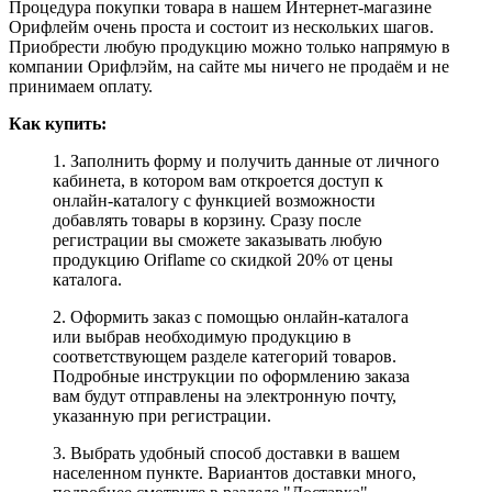
Процедура покупки товара в нашем Интернет-магазине
Орифлейм очень проста и состоит из нескольких шагов.
Приобрести любую продукцию можно только напрямую в
компании Орифлэйм, на сайте мы ничего не продаём и не
принимаем оплату.
Как купить:
1. Заполнить форму и получить данные от личного
кабинета, в котором вам откроется доступ к
онлайн-каталогу с функцией возможности
добавлять товары в корзину. Сразу после
регистрации вы сможете заказывать любую
продукцию Oriflame со скидкой 20% от цены
каталога.
2. Оформить заказ с помощью онлайн-каталога
или выбрав необходимую продукцию в
соответствующем разделе категорий товаров.
Подробные инструкции по оформлению заказа
вам будут отправлены на электронную почту,
указанную при регистрации.
3. Выбрать удобный способ доставки в вашем
населенном пункте. Вариантов доставки много,