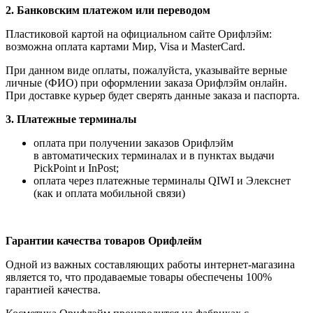
2. Банковским платежом или переводом
Пластиковой картой на официальном сайте Орифлэйм:
возможна оплата картами Мир, Visa и MasterCard.
При данном виде оплаты, пожалуйста, указывайте верные
личные (ФИО) при оформлении заказа Орифлэйм онлайн.
При доставке курьер будет сверять данные заказа и паспорта.
3. Платежные терминалы
оплата при получении заказов Орифлэйм
в автоматических терминалах и в пунктах выдачи
PickPoint и InPost;
оплата через платежные терминалы QIWI и Элекснет
(как и оплата мобильной связи)
Гарантии качества товаров Орифлейм
Одной из важных составляющих работы интернет-магазина
является то, что продаваемые товары обеспечены 100%
гарантией качества.