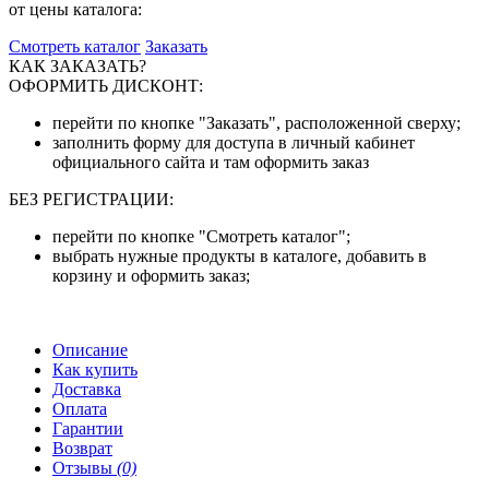
от цены каталога:
Смотреть каталог
Заказать
КАК ЗАКАЗАТЬ?
ОФОРМИТЬ ДИСКОНТ:
перейти по кнопке "Заказать", расположенной сверху;
заполнить форму для доступа в личный кабинет
официального сайта и там оформить заказ
БЕЗ РЕГИСТРАЦИИ:
перейти по кнопке "Смотреть каталог";
выбрать нужные продукты в каталоге, добавить в
корзину и оформить заказ;
Описание
Как купить
Доставка
Оплата
Гарантии
Возврат
Отзывы
(0)