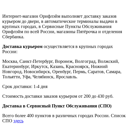
Интернет-магазин Орифлэйм выполняет доставку заказов
курьером до двери, в автоматические терминалы выдачи в
крупных городах, в Сервисные Пункты Обслуживания
Орифлэйм по всей России, магазины Пятёрочка и отделения
Сбербанка.
Доставка курьером
осуществляется в крупных городах
России:
Москва, Санкт-Петербург, Воронеж, Волгоград, Волжский,
Екатеринбург, Иркутск, Казань, Красноярск, Нижний
Новгород, Новосибирск, Оренбург, Пермь, Саратов, Самара,
Тольятти, Уфа, Челябинск, Ярославль.
Срок доставки: 1-4 дня
Стоимость доставки заказов курьером от 200 до 430 руб.
Доставка в Сервисный Пункт Обслуживания (СПО)
Всего более 400 пунктов в различных городах России. Список
СПО
здесь