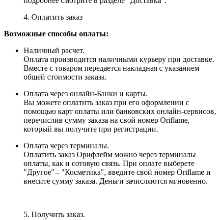
подробнее смотрите в разделе "Доставка".
4. Оплатить заказ
Возможные способы оплаты:
Наличный расчет.
Оплата производится наличными курьеру при доставке.
Вместе с товаром передается накладная с указанием
общей стоимости заказа.
Оплата через онлайн-Банки и карты.
Вы можете оплатить заказ при его оформлении с
помощью карт оплаты или банковских онлайн-сервисов,
перечислив сумму заказа на свой номер Oriflame,
который вы получите при регистрации.
Оплата через терминалы.
Оплатить заказ Орифлейм можно через терминалы
оплаты, как и сотовую связь. При оплате выберете
"Другое"-- "Косметика", введите свой номер Oriflame и
внесите сумму заказа. Деньги зачисляются мгновенно.
5. Получить заказ.