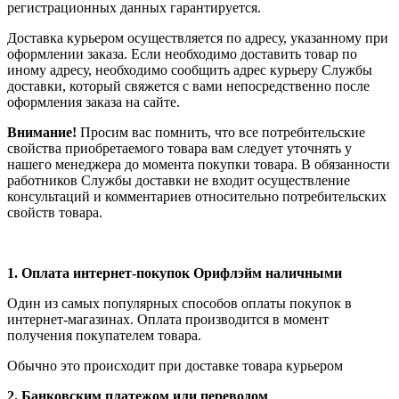
регистрационных данных гарантируется.
Доставка курьером осуществляется по адресу, указанному при
оформлении заказа. Если необходимо доставить товар по
иному адресу, необходимо сообщить адрес курьеру Службы
доставки, который свяжется с вами непосредственно после
оформления заказа на сайте.
Внимание!
Просим вас помнить, что все потребительские
свойства приобретаемого товара вам следует уточнять у
нашего менеджера до момента покупки товара. В обязанности
работников Службы доставки не входит осуществление
консультаций и комментариев относительно потребительских
свойств товара.
1.
Оплата интернет-покупок Орифлэйм наличными
Один из самых популярных способов оплаты покупок в
интернет-магазинах. Оплата производится в момент
получения покупателем товара.
Обычно это происходит при доставке товара курьером
2. Банковским платежом или переводом