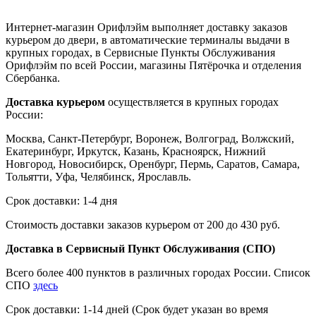
Интернет-магазин Орифлэйм выполняет доставку заказов
курьером до двери, в автоматические терминалы выдачи в
крупных городах, в Сервисные Пункты Обслуживания
Орифлэйм по всей России, магазины Пятёрочка и отделения
Сбербанка.
Доставка курьером
осуществляется в крупных городах
России:
Москва, Санкт-Петербург, Воронеж, Волгоград, Волжский,
Екатеринбург, Иркутск, Казань, Красноярск, Нижний
Новгород, Новосибирск, Оренбург, Пермь, Саратов, Самара,
Тольятти, Уфа, Челябинск, Ярославль.
Срок доставки: 1-4 дня
Стоимость доставки заказов курьером от 200 до 430 руб.
Доставка в Сервисный Пункт Обслуживания (СПО)
Всего более 400 пунктов в различных городах России. Список
СПО
здесь
Срок доставки: 1-14 дней (Срок будет указан во время