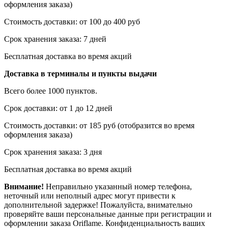
оформления заказа)
Стоимость доставки: от 100 до 400 руб
Срок хранения заказа: 7 дней
Бесплатная доставка во время акций
Доставка в терминалы и пункты выдачи
Всего более 1000 пунктов.
Срок доставки: от 1 до 12 дней
Стоимость доставки: от 185 руб (отобразится во время
оформления заказа)
Срок хранения заказа: 3 дня
Бесплатная доставка во время акций
Внимание!
Неправильно указанный номер телефона,
неточный или неполный адрес могут привести к
дополнительной задержке! Пожалуйста, внимательно
проверяйте ваши персональные данные при регистрации и
оформлении заказа Oriflame. Конфиденциальность ваших