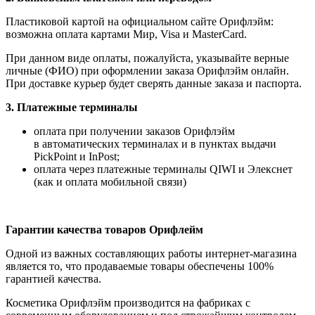
Пластиковой картой на официальном сайте Орифлэйм:
возможна оплата картами Мир, Visa и MasterCard.
При данном виде оплаты, пожалуйста, указывайте верные
личные (ФИО) при оформлении заказа Орифлэйм онлайн.
При доставке курьер будет сверять данные заказа и паспорта.
3. Платежные терминалы
оплата при получении заказов Орифлэйм
в автоматических терминалах и в пунктах выдачи
PickPoint и InPost;
оплата через платежные терминалы QIWI и Элекснет
(как и оплата мобильной связи)
Гарантии качества товаров Орифлейм
Одной из важных составляющих работы интернет-магазина
является то, что продаваемые товары обеспечены 100%
гарантией качества.
Косметика Орифлэйм производится на фабриках с