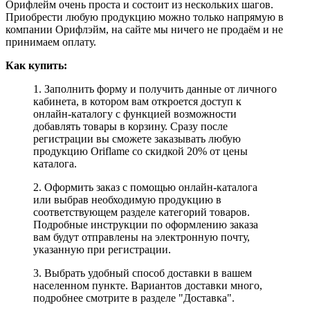
Орифлейм очень проста и состоит из нескольких шагов.
Приобрести любую продукцию можно только напрямую в
компании Орифлэйм, на сайте мы ничего не продаём и не
принимаем оплату.
Как купить:
1. Заполнить форму и получить данные от личного
кабинета, в котором вам откроется доступ к
онлайн-каталогу с функцией возможности
добавлять товары в корзину. Сразу после
регистрации вы сможете заказывать любую
продукцию Oriflame со скидкой 20% от цены
каталога.
2. Оформить заказ с помощью онлайн-каталога
или выбрав необходимую продукцию в
соответствующем разделе категорий товаров.
Подробные инструкции по оформлению заказа
вам будут отправлены на электронную почту,
указанную при регистрации.
3. Выбрать удобный способ доставки в вашем
населенном пункте. Вариантов доставки много,
подробнее смотрите в разделе "Доставка".