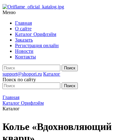
Меню
Главная
О сайте
Каталог Орифлэйм
Заказать
Регистрация онлайн
Новости
Контакты
support@shopori.ru
Каталог
Поиск по сайту
Главная
Каталог Орифлэйм
Каталог
Колье «Вдохновляющий
кварц»