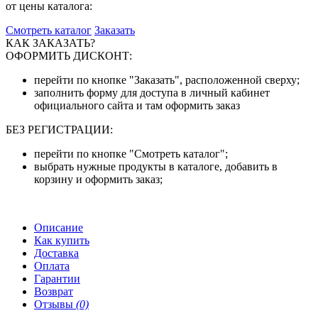
от цены каталога:
Смотреть каталог
Заказать
КАК ЗАКАЗАТЬ?
ОФОРМИТЬ ДИСКОНТ:
перейти по кнопке "Заказать", расположенной сверху;
заполнить форму для доступа в личный кабинет
официального сайта и там оформить заказ
БЕЗ РЕГИСТРАЦИИ:
перейти по кнопке "Смотреть каталог";
выбрать нужные продукты в каталоге, добавить в
корзину и оформить заказ;
Описание
Как купить
Доставка
Оплата
Гарантии
Возврат
Отзывы
(0)