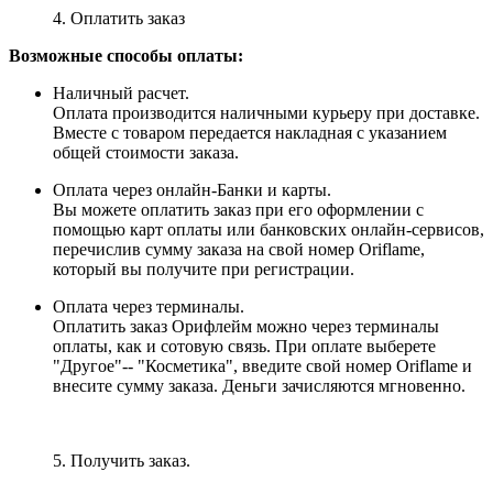
4. Оплатить заказ
Возможные способы оплаты:
Наличный расчет.
Оплата производится наличными курьеру при доставке.
Вместе с товаром передается накладная с указанием
общей стоимости заказа.
Оплата через онлайн-Банки и карты.
Вы можете оплатить заказ при его оформлении с
помощью карт оплаты или банковских онлайн-сервисов,
перечислив сумму заказа на свой номер Oriflame,
который вы получите при регистрации.
Оплата через терминалы.
Оплатить заказ Орифлейм можно через терминалы
оплаты, как и сотовую связь. При оплате выберете
"Другое"-- "Косметика", введите свой номер Oriflame и
внесите сумму заказа. Деньги зачисляются мгновенно.
5. Получить заказ.