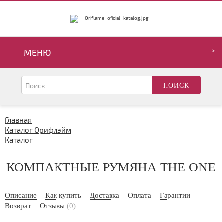
МЕНЮ
Главная
Каталог Орифлэйм
Каталог
КОМПАКТНЫЕ РУМЯНА THE ONE
Описание
Как купить
Доставка
Оплата
Гарантии
Возврат
Отзывы
(0)