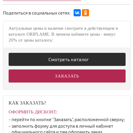
Поделиться в социальных сетях:
Актуальные цены и наличие смотрите в действующем в
каталоге ORIFLAME. В личном кабинете цены - минус
20% от цены каталога:
Смотреть каталог
ЗАКАЗАТЬ
КАК ЗАКАЗАТЬ?
ОФОРМИТЬ ДИСКОНТ:
перейти по кнопке "Заказать", расположенной сверху;
заполнить форму для доступа в личный кабинет
официального сайта и там оформить заказ