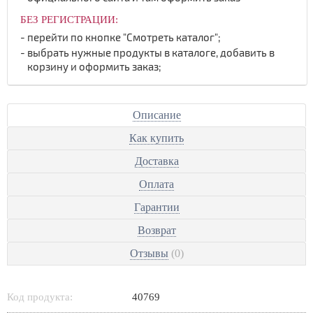
БЕЗ РЕГИСТРАЦИИ:
перейти по кнопке "Смотреть каталог";
выбрать нужные продукты в каталоге, добавить в
корзину и оформить заказ;
Описание
Как купить
Доставка
Оплата
Гарантии
Возврат
Отзывы
(0)
Код продукта:
40769