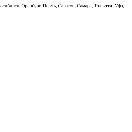
сибирск, Оренбург, Пермь, Саратов, Самара, Тольятти, Уфа,