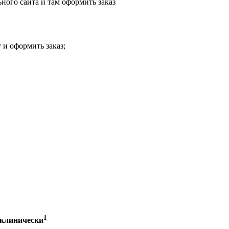
ного сайта и там оформить заказ
 и оформить заказ;
1
 клинически