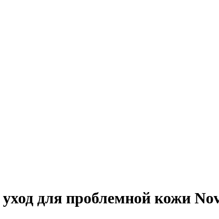
уход для проблемной кожи Nova