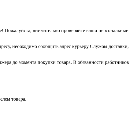
е! Пожалуйста, внимательно проверяйте ваши персональные
дресу, необходимо сообщить адрес курьеру Службы доставки,
джера до момента покупки товара. В обязанности работников
елем товара.