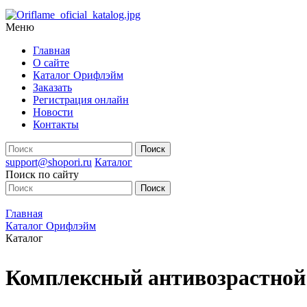
Меню
Главная
О сайте
Каталог Орифлэйм
Заказать
Регистрация онлайн
Новости
Контакты
support@shopori.ru
Каталог
Поиск по сайту
Главная
Каталог Орифлэйм
Каталог
Комплексный антивозрастной 