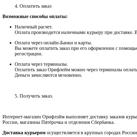
4. Оплатить заказ
Возможные способы оплаты:
Наличный расчет.
Оплата производится наличными курьеру при доставке. Вм
Оплата через онлайн-Банки и карты.
Вы можете оплатить заказ при его оформлении с помощью
регистрации.
Оплата через терминалы.
Оплатить заказ Орифлейм можно через терминалы оплаты, 
Деньги зачисляются мгновенно.
5. Получить заказ.
Интернет-магазин Орифлэйм выполняет доставку заказов курь
России, магазины Пятёрочка и отделения Сбербанка.
Доставка курьером
осуществляется в крупных городах России