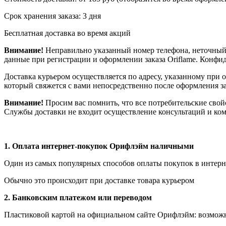
Срок хранения заказа: 3 дня
Бесплатная доставка во время акций
Внимание!
Неправильно указанный номер телефона, неточный 
данные при регистрации и оформлении заказа Oriflame. Конф
Доставка курьером осуществляется по адресу, указанному при 
который свяжется с вами непосредственно после оформления зак
Внимание!
Просим вас помнить, что все потребительские свой
Службы доставки не входит осуществление консультаций и ком
1.
Оплата интернет-покупок Орифлэйм наличными
Один из самых популярных способов оплаты покупок в интерне
Обычно это происходит при доставке товара курьером
2. Банковским платежом или переводом
Пластиковой картой на официальном сайте Орифлэйм: возможна