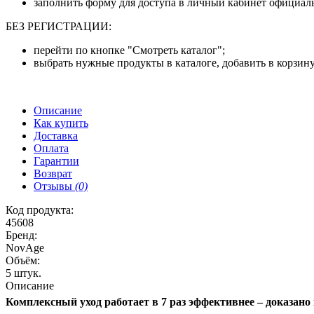
заполнить форму для доступа в личный кабинет официаль
БЕЗ РЕГИСТРАЦИИ:
перейти по кнопке "Смотреть каталог";
выбрать нужные продукты в каталоге, добавить в корзину
Описание
Как купить
Доставка
Оплата
Гарантии
Возврат
Отзывы
(0)
Код продукта:
45608
Бренд:
NovAge
Объём:
5 штук.
Описание
Комплексный уход работает в 7 раз эффективнее – доказано