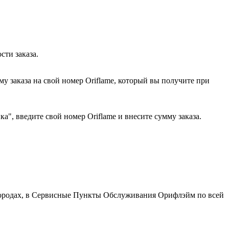
сти заказа.
у заказа на свой номер Oriflame, который вы получите при
", введите свой номер Oriflame и внесите сумму заказа.
 городах, в Сервисные Пункты Обслуживания Орифлэйм по всей