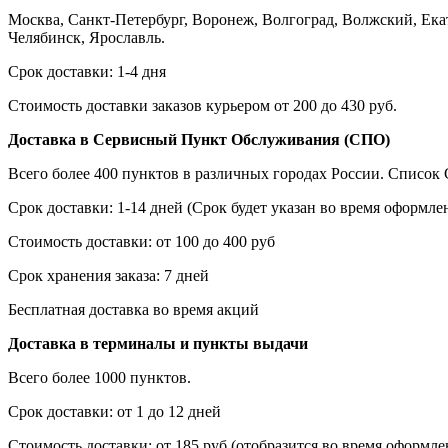
Москва, Санкт-Петербург, Воронеж, Волгоград, Волжский, Екат
Челябинск, Ярославль.
Срок доставки: 1-4 дня
Стоимость доставки заказов курьером от 200 до 430 руб.
Доставка в Сервисный Пункт Обслуживания (СПО)
Всего более 400 пунктов в различных городах России. Списо
Срок доставки: 1-14 дней (Срок будет указан во время оформлен
Стоимость доставки: от 100 до 400 руб
Срок хранения заказа: 7 дней
Бесплатная доставка во время акций
Доставка в терминалы и пункты выдачи
Всего более 1000 пунктов.
Срок доставки: от 1 до 12 дней
Стоимость доставки: от 185 руб (отобразится во время оформлен