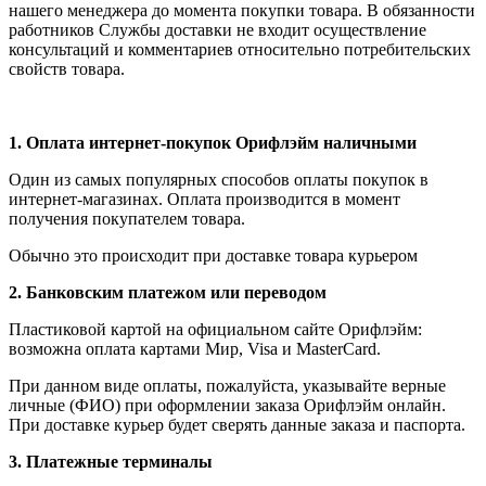
нашего менеджера до момента покупки товара. В обязанности
работников Службы доставки не входит осуществление
консультаций и комментариев относительно потребительских
свойств товара.
1.
Оплата интернет-покупок Орифлэйм наличными
Один из самых популярных способов оплаты покупок в
интернет-магазинах. Оплата производится в момент
получения покупателем товара.
Обычно это происходит при доставке товара курьером
2. Банковским платежом или переводом
Пластиковой картой на официальном сайте Орифлэйм:
возможна оплата картами Мир, Visa и MasterCard.
При данном виде оплаты, пожалуйста, указывайте верные
личные (ФИО) при оформлении заказа Орифлэйм онлайн.
При доставке курьер будет сверять данные заказа и паспорта.
3. Платежные терминалы