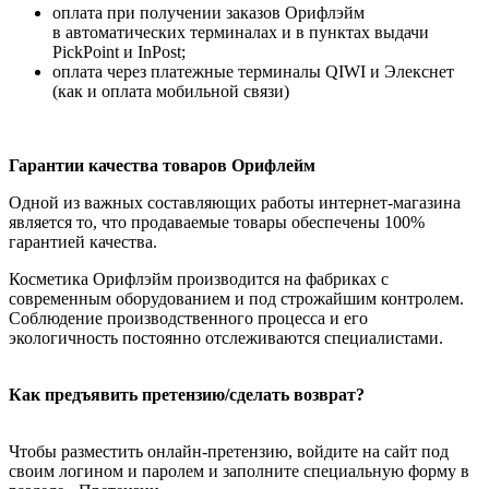
оплата при получении заказов Орифлэйм
в автоматических терминалах и в пунктах выдачи
PickPoint и InPost;
оплата через платежные терминалы QIWI и Элекснет
(как и оплата мобильной связи)
Гарантии качества товаров Орифлейм
Одной из важных составляющих работы интернет-магазина
является то, что продаваемые товары обеспечены 100%
гарантией качества.
Косметика Орифлэйм производится на фабриках с
современным оборудованием и под строжайшим контролем.
Соблюдение производственного процесса и его
экологичность постоянно отслеживаются специалистами.
Как предъявить претензию/сделать возврат?
Чтобы разместить онлайн-претензию, войдите на сайт под
своим логином и паролем и заполните специальную форму в