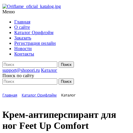
Меню
Главная
О сайте
Каталог Орифлэйм
Заказать
Регистрация онлайн
Новости
Контакты
support@shopori.ru
Каталог
Поиск по сайту
Главная
Каталог Орифлэйм
Каталог
Крем-антиперспирант для
ног Feet Up Comfort