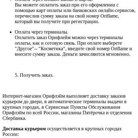
Вы можете оплатить заказ при его оформлении с
помощью карт оплаты или банковских онлайн-сервисов,
перечислив сумму заказа на свой номер Oriflame,
который вы получите при регистрации.
Оплата через терминалы.
Оплатить заказ Орифлейм можно через терминалы
оплаты, как и сотовую связь. При оплате выберете
"Другое"-- "Косметика", введите свой номер Oriflame и
внесите сумму заказа. Деньги зачисляются мгновенно.
5. Получить заказ.
Интернет-магазин Орифлэйм выполняет доставку заказов
курьером до двери, в автоматические терминалы выдачи в
крупных городах, в Сервисные Пункты Обслуживания
Орифлэйм по всей России, магазины Пятёрочка и отделения
Сбербанка.
Доставка курьером
осуществляется в крупных городах
России: