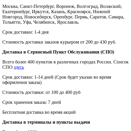
Москва, Санкт-Петербург, Воронеж, Волгоград, Волжский,
Екатеринбург, Иркутск, Казань, Красноярск, Нижний
Новгород, Новосибирск, Оренбург, Пермь, Саратов, Самара,
Тольятти, Уфа, Челябинск, Ярославль.
Срок доставки: 1-4 дня
Стоимость доставки заказов курьером от 200 до 430 руб.
Доставка в Сервисный Пункт Обслуживания (СПО)
Всего более 400 пунктов в различных городах России. Список
СПО
здесь
Срок доставки: 1-14 дней (Срок будет указан во время
оформления заказа)
Стоимость доставки: от 100 до 400 руб
Срок хранения заказа: 7 дней
Бесплатная доставка во время акций
Доставка в терминалы и пункты выдачи