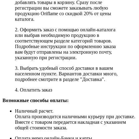
добавлять товары в корзину. Сразу после
регистрации вы сможете заказывать любую
продукцию Oriflame со скидкой 20% от цены
каталога.
2. Оформить заказ с помощью онлайн-каталога
или выбрав необходимую продукцию в
соответствующем разделе категорий товаров.
Подробные инструкции по оформлению заказа
вам будут отправлены на электронную почту,
указанную при регистрации.
3. Выбрать удобный способ доставки в вашем
населенном пункте. Вариантов доставки много,
подробнее смотрите в разделе "Доставка".
4. Оплатить заказ
Возможные способы оплаты:
Наличный расчет.
Оплата производится наличными курьеру при доставке.
Вместе с товаром передается накладная с указанием
общей стоимости заказа.
Оплата через онлайн-Банки и карты.