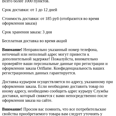
Всего более 1000 пунктов.
Срок доставки: от 1 до 12 дней
Стоимость доставки: от 185 руб (отобразится во время
оформления заказа)
Срок хранения заказа: 3 дня
Бесплатная доставка во время акций
Внимание!
Неправильно указанный номер телефона,
неточный или неполный адрес могут привести к
дополнительной задержке! Пожалуйста, внимательно
проверяйте ваши персональные данные при регистрации и
оформлении заказа Oriflame. Конфиденциальность ваших
регистрационных данных гарантируется.
Доставка курьером осуществляется по адресу, указанному при
оформлении заказа. Если необходимо доставить товар по
иному адресу, необходимо сообщить адрес курьеру Службы
доставки, который свяжется с вами непосредственно после
оформления заказа на сайте.
Внимание!
Просим вас помнить, что все потребительские
свойства приобретаемого товара вам следует уточнять у