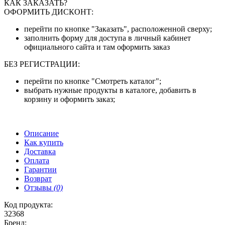
КАК ЗАКАЗАТЬ?
ОФОРМИТЬ ДИСКОНТ:
перейти по кнопке "Заказать", расположенной сверху;
заполнить форму для доступа в личный кабинет
официального сайта и там оформить заказ
БЕЗ РЕГИСТРАЦИИ:
перейти по кнопке "Смотреть каталог";
выбрать нужные продукты в каталоге, добавить в
корзину и оформить заказ;
Описание
Как купить
Доставка
Оплата
Гарантии
Возврат
Отзывы
(0)
Код продукта:
32368
Бренд: