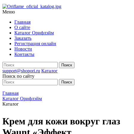
Меню
Главная
О сайте
Каталог Орифлэйм
Заказать
Регистрация онлайн
Новости
Контакты
support@shopori.ru
Каталог
Поиск по сайту
Главная
Каталог Орифлэйм
Каталог
Крем для кожи вокруг глаз
Waunt «Эффект