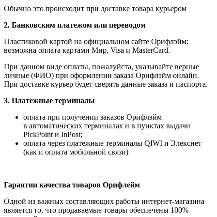
Обычно это происходит при доставке товара курьером
2. Банковским платежом или переводом
Пластиковой картой на официальном сайте Орифлэйм:
возможна оплата картами Мир, Visa и MasterCard.
При данном виде оплаты, пожалуйста, указывайте верные
личные (ФИО) при оформлении заказа Орифлэйм онлайн.
При доставке курьер будет сверять данные заказа и паспорта.
3. Платежные терминалы
оплата при получении заказов Орифлэйм
в автоматических терминалах и в пунктах выдачи
PickPoint и InPost;
оплата через платежные терминалы QIWI и Элекснет
(как и оплата мобильной связи)
Гарантии качества товаров Орифлейм
Одной из важных составляющих работы интернет-магазина
является то, что продаваемые товары обеспечены 100%