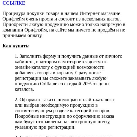
ССЫЛКЕ
Процедура покупки товара в нашем Интернет-магазине
Орифлейм очень проста и состоит из нескольких шагов.
Приобрести любую продукцию можно только напрямую в
компании Орифлэйм, на сайте мы ничего не продаём и не
принимаем оплату.
Как купить:
1. Заполнить форму и получить данные от личного
кабинета, в котором вам откроется доступ к
онлайн-каталогу с функцией возможности
добавлять товары в корзину. Сразу после
регистрации вы сможете заказывать любую
продукцию Oriflame со скидкой 20% от цены
каталога.
2. Оформить заказ с помощью онлайн-каталога
или выбрав необходимую продукцию в
соответствующем разделе категорий товаров.
Подробные инструкции по оформлению заказа
вам будут отправлены на электронную почту,
указанную при регистрации.