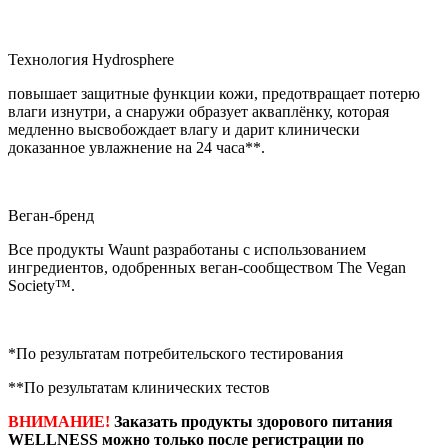
Технология Hydrosphere
повышает защитные функции кожи, предотвращает потерю
влаги изнутри, а снаружи образует акваплёнку, которая
медленно высвобождает влагу и дарит клинически
доказанное увлажнение на 24 часа**.
Веган-бренд
Все продукты Waunt разработаны с использованием
ингредиентов, одобренных веган-сообществом The Vegan
Society™.
*По результатам потребительского тестирования
**По результатам клинических тестов
ВНИМАНИЕ!
Заказать продукты здорового питания
WELLNESS можно только после регистрации по