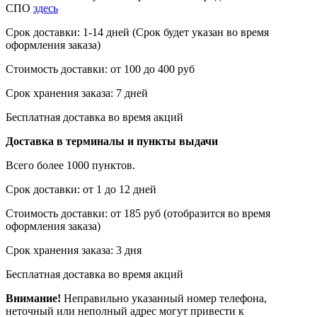
СПО
здесь
Срок доставки: 1-14 дней (Срок будет указан во время
оформления заказа)
Стоимость доставки: от 100 до 400 руб
Срок хранения заказа: 7 дней
Бесплатная доставка во время акций
Доставка в терминалы и пункты выдачи
Всего более 1000 пунктов.
Срок доставки: от 1 до 12 дней
Стоимость доставки: от 185 руб (отобразится во время
оформления заказа)
Срок хранения заказа: 3 дня
Бесплатная доставка во время акций
Внимание!
Неправильно указанный номер телефона,
неточный или неполный адрес могут привести к