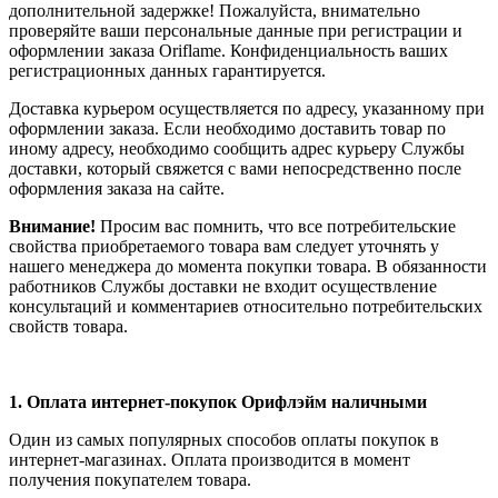
дополнительной задержке! Пожалуйста, внимательно
проверяйте ваши персональные данные при регистрации и
оформлении заказа Oriflame. Конфиденциальность ваших
регистрационных данных гарантируется.
Доставка курьером осуществляется по адресу, указанному при
оформлении заказа. Если необходимо доставить товар по
иному адресу, необходимо сообщить адрес курьеру Службы
доставки, который свяжется с вами непосредственно после
оформления заказа на сайте.
Внимание!
Просим вас помнить, что все потребительские
свойства приобретаемого товара вам следует уточнять у
нашего менеджера до момента покупки товара. В обязанности
работников Службы доставки не входит осуществление
консультаций и комментариев относительно потребительских
свойств товара.
1.
Оплата интернет-покупок Орифлэйм наличными
Один из самых популярных способов оплаты покупок в
интернет-магазинах. Оплата производится в момент
получения покупателем товара.