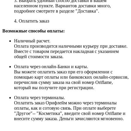
3. Выбрать удобный способ доставки в вашем
населенном пункте. Вариантов доставки много,
подробнее смотрите в разделе "Доставка".
4. Оплатить заказ
Возможные способы оплаты:
Наличный расчет.
Оплата производится наличными курьеру при доставке.
Вместе с товаром передается накладная с указанием
общей стоимости заказа.
Оплата через онлайн-Банки и карты.
Вы можете оплатить заказ при его оформлении с
помощью карт оплаты или банковских онлайн-сервисов,
перечислив сумму заказа на свой номер Oriflame,
который вы получите при регистрации.
Оплата через терминалы.
Оплатить заказ Орифлейм можно через терминалы
оплаты, как и сотовую связь. При оплате выберете
"Другое"-- "Косметика", введите свой номер Oriflame и
внесите сумму заказа. Деньги зачисляются мгновенно.