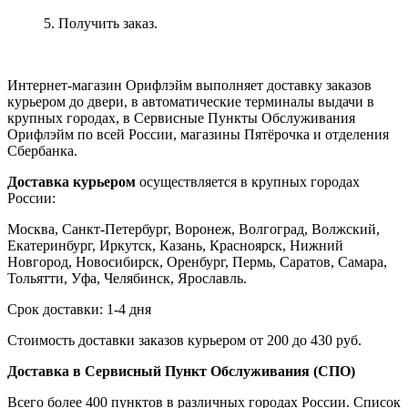
5. Получить заказ.
Интернет-магазин Орифлэйм выполняет доставку заказов
курьером до двери, в автоматические терминалы выдачи в
крупных городах, в Сервисные Пункты Обслуживания
Орифлэйм по всей России, магазины Пятёрочка и отделения
Сбербанка.
Доставка курьером
осуществляется в крупных городах
России:
Москва, Санкт-Петербург, Воронеж, Волгоград, Волжский,
Екатеринбург, Иркутск, Казань, Красноярск, Нижний
Новгород, Новосибирск, Оренбург, Пермь, Саратов, Самара,
Тольятти, Уфа, Челябинск, Ярославль.
Срок доставки: 1-4 дня
Стоимость доставки заказов курьером от 200 до 430 руб.
Доставка в Сервисный Пункт Обслуживания (СПО)
Всего более 400 пунктов в различных городах России. Список