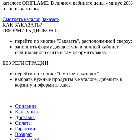
каталоге ORIFLAME. В личном кабинете цены - минус 20%
от цены каталога:
Смотреть каталог
Заказать
КАК ЗАКАЗАТЬ?
ОФОРМИТЬ ДИСКОНТ:
перейти по кнопке "Заказать", расположенной сверху;
заполнить форму для доступа в личный кабинет
официального сайта и там оформить заказ
БЕЗ РЕГИСТРАЦИИ:
перейти по кнопке "Смотреть каталог";
выбрать нужные продукты в каталоге, добавить в
корзину и оформить заказ;
Описание
Как купить
Доставка
Оплата
Гарантии
Возврат
Отзывы
(0)