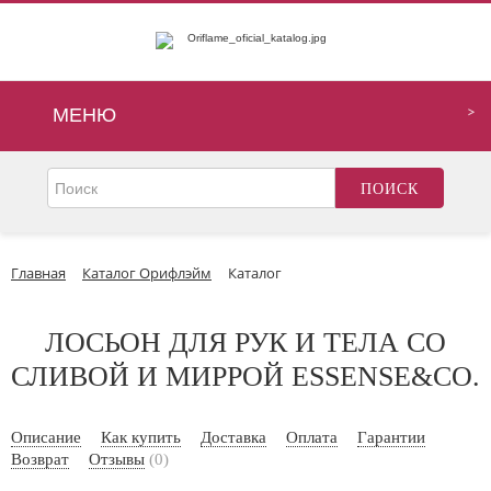
МЕНЮ
Главная
Каталог Орифлэйм
Каталог
ЛОСЬОН ДЛЯ РУК И ТЕЛА СО
СЛИВОЙ И МИРРОЙ ESSENSE&CO.
Описание
Как купить
Доставка
Оплата
Гарантии
Возврат
Отзывы
(0)