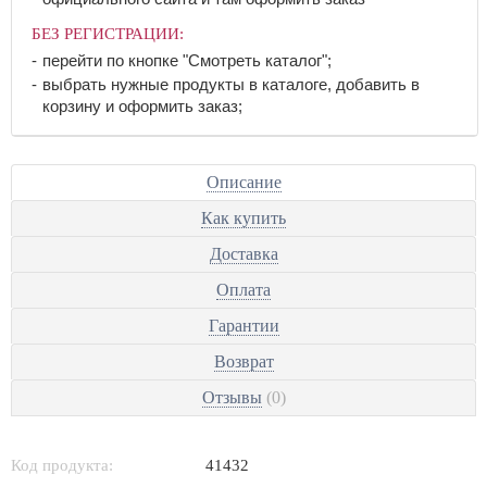
БЕЗ РЕГИСТРАЦИИ:
перейти по кнопке "Смотреть каталог";
выбрать нужные продукты в каталоге, добавить в
корзину и оформить заказ;
Описание
Как купить
Доставка
Оплата
Гарантии
Возврат
Отзывы
(0)
Код продукта:
41432