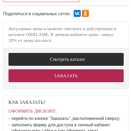
Поделиться в социальных сетях:
Актуальные цены и наличие смотрите в действующем в
каталоге ORIFLAME. В личном кабинете цены - минус
20% от цены каталога:
Смотреть каталог
ЗАКАЗАТЬ
КАК ЗАКАЗАТЬ?
ОФОРМИТЬ ДИСКОНТ:
перейти по кнопке "Заказать", расположенной сверху;
заполнить форму для доступа в личный кабинет
официального сайта и там оформить заказ