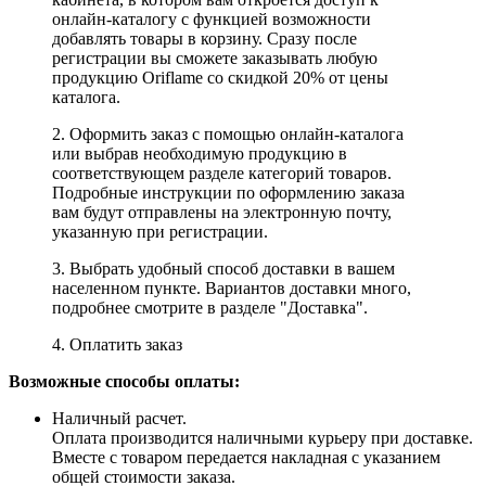
онлайн-каталогу с функцией возможности
добавлять товары в корзину. Сразу после
регистрации вы сможете заказывать любую
продукцию Oriflame со скидкой 20% от цены
каталога.
2. Оформить заказ с помощью онлайн-каталога
или выбрав необходимую продукцию в
соответствующем разделе категорий товаров.
Подробные инструкции по оформлению заказа
вам будут отправлены на электронную почту,
указанную при регистрации.
3. Выбрать удобный способ доставки в вашем
населенном пункте. Вариантов доставки много,
подробнее смотрите в разделе "Доставка".
4. Оплатить заказ
Возможные способы оплаты:
Наличный расчет.
Оплата производится наличными курьеру при доставке.
Вместе с товаром передается накладная с указанием
общей стоимости заказа.