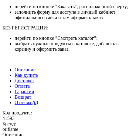
перейти по кнопке "Заказать", расположенной сверху;
заполнить форму для доступа в личный кабинет
официального сайта и там оформить заказ
БЕЗ РЕГИСТРАЦИИ:
перейти по кнопке "Смотреть каталог";
выбрать нужные продукты в каталоге, добавить в
корзину и оформить заказ;
Описание
Как купить
Доставка
Оплата
Гарантии
Возврат
Отзывы
(0)
Код продукта:
41593
Бренд:
oriflame
Описание