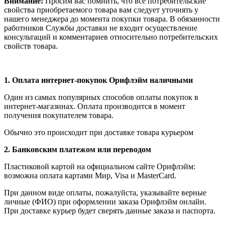
Внимание!
Просим вас помнить, что все потребительские
свойства приобретаемого товара вам следует уточнять у
нашего менеджера до момента покупки товара. В обязанности
работников Службы доставки не входит осуществление
консультаций и комментариев относительно потребительских
свойств товара.
1.
Оплата интернет-покупок Орифлэйм наличными
Один из самых популярных способов оплаты покупок в
интернет-магазинах. Оплата производится в момент
получения покупателем товара.
Обычно это происходит при доставке товара курьером
2. Банковским платежом или переводом
Пластиковой картой на официальном сайте Орифлэйм:
возможна оплата картами Мир, Visa и MasterCard.
При данном виде оплаты, пожалуйста, указывайте верные
личные (ФИО) при оформлении заказа Орифлэйм онлайн.
При доставке курьер будет сверять данные заказа и паспорта.