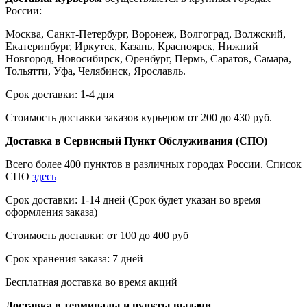
России:
Москва, Санкт-Петербург, Воронеж, Волгоград, Волжский,
Екатеринбург, Иркутск, Казань, Красноярск, Нижний
Новгород, Новосибирск, Оренбург, Пермь, Саратов, Самара,
Тольятти, Уфа, Челябинск, Ярославль.
Срок доставки: 1-4 дня
Стоимость доставки заказов курьером от 200 до 430 руб.
Доставка в Сервисный Пункт Обслуживания (СПО)
Всего более 400 пунктов в различных городах России. Список
СПО
здесь
Срок доставки: 1-14 дней (Срок будет указан во время
оформления заказа)
Стоимость доставки: от 100 до 400 руб
Срок хранения заказа: 7 дней
Бесплатная доставка во время акций
Доставка в терминалы и пункты выдачи