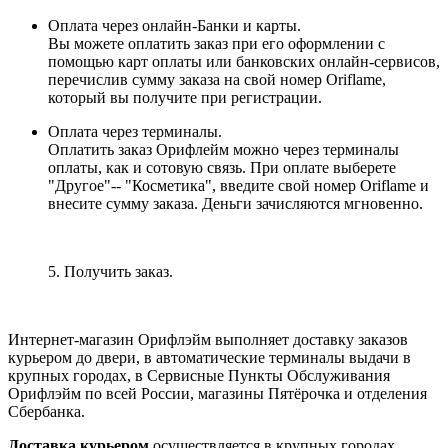
Оплата через онлайн-Банки и карты.
Вы можете оплатить заказ при его оформлении с
помощью карт оплаты или банковских онлайн-сервисов,
перечислив сумму заказа на свой номер Oriflame,
который вы получите при регистрации.
Оплата через терминалы.
Оплатить заказ Орифлейм можно через терминалы
оплаты, как и сотовую связь. При оплате выберете
"Другое"-- "Косметика", введите свой номер Oriflame и
внесите сумму заказа. Деньги зачисляются мгновенно.
5. Получить заказ.
Интернет-магазин Орифлэйм выполняет доставку заказов
курьером до двери, в автоматические терминалы выдачи в
крупных городах, в Сервисные Пункты Обслуживания
Орифлэйм по всей России, магазины Пятёрочка и отделения
Сбербанка.
Доставка курьером
осуществляется в крупных городах