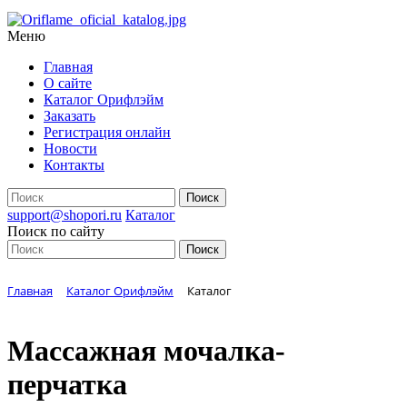
Меню
Главная
О сайте
Каталог Орифлэйм
Заказать
Регистрация онлайн
Новости
Контакты
support@shopori.ru
Каталог
Поиск по сайту
Главная
Каталог Орифлэйм
Каталог
Массажная мочалка-
перчатка