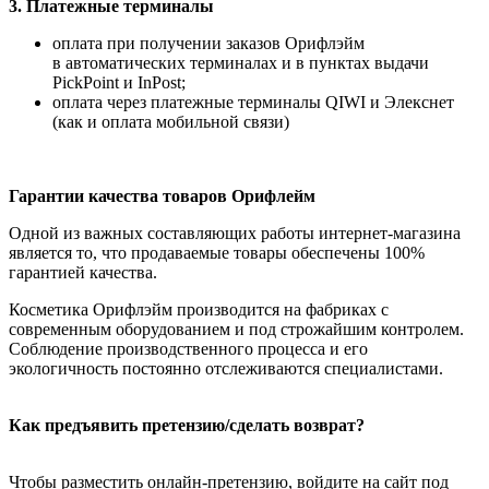
3. Платежные терминалы
оплата при получении заказов Орифлэйм
в автоматических терминалах и в пунктах выдачи
PickPoint и InPost;
оплата через платежные терминалы QIWI и Элекснет
(как и оплата мобильной связи)
Гарантии качества товаров Орифлейм
Одной из важных составляющих работы интернет-магазина
является то, что продаваемые товары обеспечены 100%
гарантией качества.
Косметика Орифлэйм производится на фабриках с
современным оборудованием и под строжайшим контролем.
Соблюдение производственного процесса и его
экологичность постоянно отслеживаются специалистами.
Как предъявить претензию/сделать возврат?
Чтобы разместить онлайн-претензию, войдите на сайт под