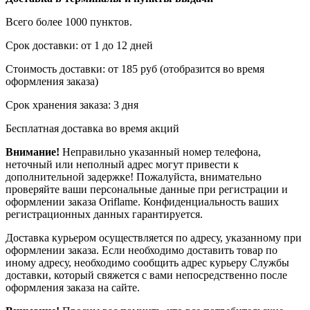
Всего более 1000 пунктов.
Срок доставки: от 1 до 12 дней
Стоимость доставки: от 185 руб (отобразится во время
оформления заказа)
Срок хранения заказа: 3 дня
Бесплатная доставка во время акций
Внимание!
Неправильно указанный номер телефона,
неточный или неполный адрес могут привести к
дополнительной задержке! Пожалуйста, внимательно
проверяйте ваши персональные данные при регистрации и
оформлении заказа Oriflame. Конфиденциальность ваших
регистрационных данных гарантируется.
Доставка курьером осуществляется по адресу, указанному при
оформлении заказа. Если необходимо доставить товар по
иному адресу, необходимо сообщить адрес курьеру Службы
доставки, который свяжется с вами непосредственно после
оформления заказа на сайте.