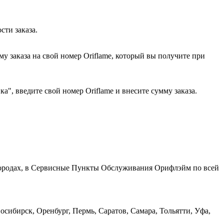
сти заказа.
у заказа на свой номер Oriflame, который вы получите при
", введите свой номер Oriflame и внесите сумму заказа.
 городах, в Сервисные Пункты Обслуживания Орифлэйм по всей
сибирск, Оренбург, Пермь, Саратов, Самара, Тольятти, Уфа,