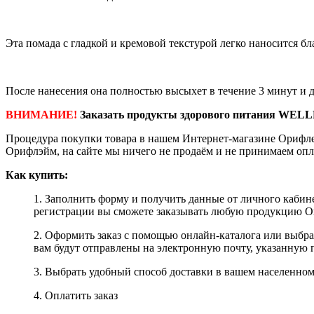
Эта помада с гладкой и кремовой текстурой легко наносится бл
После нанесения она полностью высыхет в течение 3 минут и 
ВНИМАНИЕ!
Заказать продукты здорового питания WELL
Процедура покупки товара в нашем Интернет-магазине Орифле
Орифлэйм, на сайте мы ничего не продаём и не принимаем опл
Как купить:
1. Заполнить форму и получить данные от личного кабине
регистрации вы сможете заказывать любую продукцию Ori
2. Оформить заказ с помощью онлайн-каталога или выбр
вам будут отправлены на электронную почту, указанную 
3. Выбрать удобный способ доставки в вашем населенном 
4. Оплатить заказ