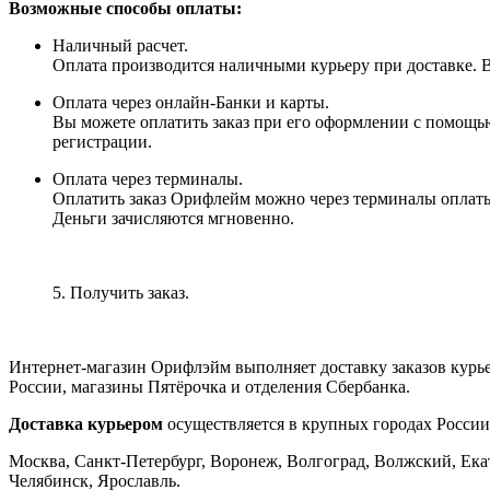
Возможные способы оплаты:
Наличный расчет.
Оплата производится наличными курьеру при доставке. Вм
Оплата через онлайн-Банки и карты.
Вы можете оплатить заказ при его оформлении с помощью
регистрации.
Оплата через терминалы.
Оплатить заказ Орифлейм можно через терминалы оплаты, 
Деньги зачисляются мгновенно.
5. Получить заказ.
Интернет-магазин Орифлэйм выполняет доставку заказов курь
России, магазины Пятёрочка и отделения Сбербанка.
Доставка курьером
осуществляется в крупных городах России
Москва, Санкт-Петербург, Воронеж, Волгоград, Волжский, Екат
Челябинск, Ярославль.