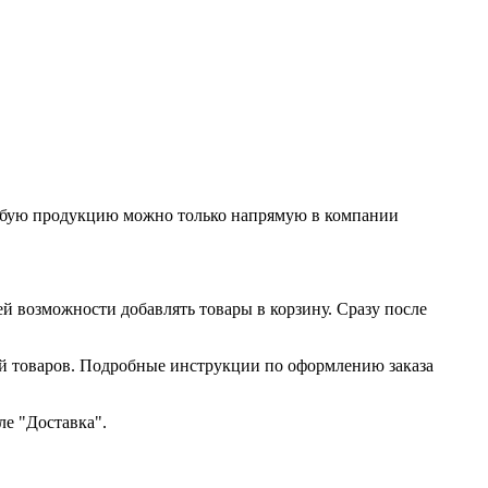
любую продукцию можно только напрямую в компании
ей возможности добавлять товары в корзину. Сразу после
ий товаров. Подробные инструкции по оформлению заказа
ле "Доставка".