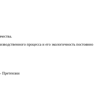
чества.
зводственного процесса и его экологичность постоянно
 - Претензии