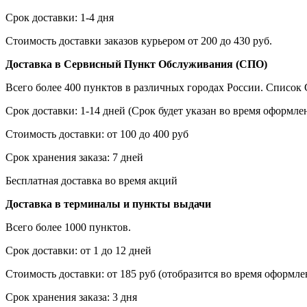
Срок доставки: 1-4 дня
Стоимость доставки заказов курьером от 200 до 430 руб.
Доставка в Сервисный Пункт Обслуживания (СПО)
Всего более 400 пунктов в различных городах России. Списо
Срок доставки: 1-14 дней (Срок будет указан во время оформлен
Стоимость доставки: от 100 до 400 руб
Срок хранения заказа: 7 дней
Бесплатная доставка во время акций
Доставка в терминалы и пункты выдачи
Всего более 1000 пунктов.
Срок доставки: от 1 до 12 дней
Стоимость доставки: от 185 руб (отобразится во время оформлен
Срок хранения заказа: 3 дня