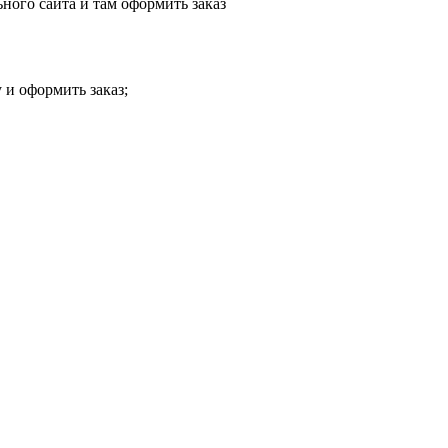
ного сайта и там оформить заказ
 и оформить заказ;