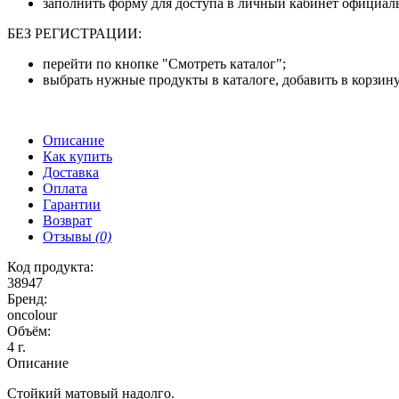
заполнить форму для доступа в личный кабинет официаль
БЕЗ РЕГИСТРАЦИИ:
перейти по кнопке "Смотреть каталог";
выбрать нужные продукты в каталоге, добавить в корзину
Описание
Как купить
Доставка
Оплата
Гарантии
Возврат
Отзывы
(0)
Код продукта:
38947
Бренд:
oncolour
Объём:
4 г.
Описание
Стойкий матовый надолго.