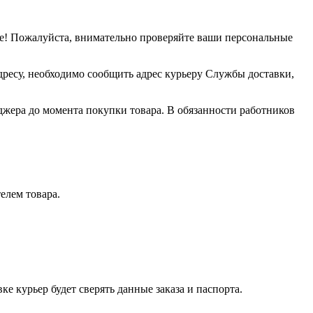
е! Пожалуйста, внимательно проверяйте ваши персональные
дресу, необходимо сообщить адрес курьеру Службы доставки,
джера до момента покупки товара. В обязанности работников
елем товара.
е курьер будет сверять данные заказа и паспорта.