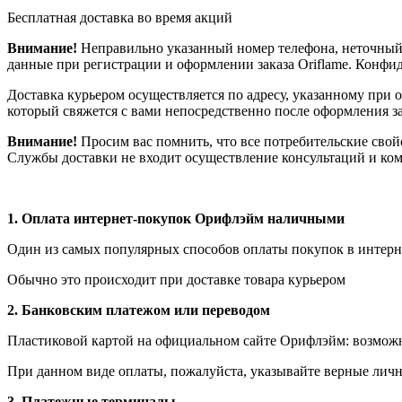
Бесплатная доставка во время акций
Внимание!
Неправильно указанный номер телефона, неточный 
данные при регистрации и оформлении заказа Oriflame. Конф
Доставка курьером осуществляется по адресу, указанному при 
который свяжется с вами непосредственно после оформления зак
Внимание!
Просим вас помнить, что все потребительские свой
Службы доставки не входит осуществление консультаций и ком
1.
Оплата интернет-покупок Орифлэйм наличными
Один из самых популярных способов оплаты покупок в интерне
Обычно это происходит при доставке товара курьером
2. Банковским платежом или переводом
Пластиковой картой на официальном сайте Орифлэйм: возможна
При данном виде оплаты, пожалуйста, указывайте верные личн
3. Платежные терминалы