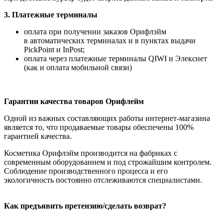
3. Платежные терминалы
оплата при получении заказов Орифлэйм
в автоматических терминалах и в пунктах выдачи
PickPoint и InPost;
оплата через платежные терминалы QIWI и Элекснет
(как и оплата мобильной связи)
Гарантии качества товаров Орифлейм
Одной из важных составляющих работы интернет-магазина
является то, что продаваемые товары обеспечены 100%
гарантией качества.
Косметика Орифлэйм производится на фабриках с
современным оборудованием и под строжайшим контролем.
Соблюдение производственного процесса и его
экологичность постоянно отслеживаются специалистами.
Как предъявить претензию/сделать возврат?