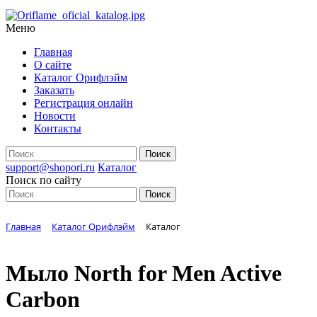
Меню
Главная
О сайте
Каталог Орифлэйм
Заказать
Регистрация онлайн
Новости
Контакты
support@shopori.ru
Каталог
Поиск по сайту
Главная
Каталог Орифлэйм
Каталог
Мыло North for Men Active
Carbon