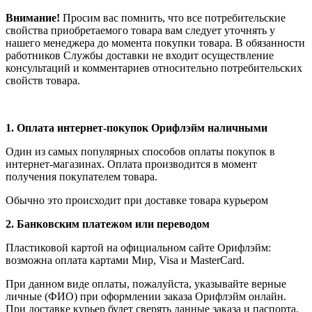
Внимание!
Просим вас помнить, что все потребительские
свойства приобретаемого товара вам следует уточнять у
нашего менеджера до момента покупки товара. В обязанности
работников Службы доставки не входит осуществление
консультаций и комментариев относительно потребительских
свойств товара.
1.
Оплата интернет-покупок Орифлэйм наличными
Один из самых популярных способов оплаты покупок в
интернет-магазинах. Оплата производится в момент
получения покупателем товара.
Обычно это происходит при доставке товара курьером
2. Банковским платежом или переводом
Пластиковой картой на официальном сайте Орифлэйм:
возможна оплата картами Мир, Visa и MasterCard.
При данном виде оплаты, пожалуйста, указывайте верные
личные (ФИО) при оформлении заказа Орифлэйм онлайн.
При доставке курьер будет сверять данные заказа и паспорта.