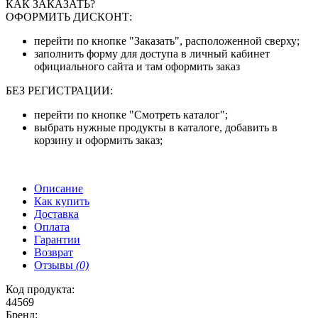
КАК ЗАКАЗАТЬ?
ОФОРМИТЬ ДИСКОНТ:
перейти по кнопке "Заказать", расположенной сверху;
заполнить форму для доступа в личный кабинет
официального сайта и там оформить заказ
БЕЗ РЕГИСТРАЦИИ:
перейти по кнопке "Смотреть каталог";
выбрать нужные продукты в каталоге, добавить в
корзину и оформить заказ;
Описание
Как купить
Доставка
Оплата
Гарантии
Возврат
Отзывы
(0)
Код продукта:
44569
Бренд: