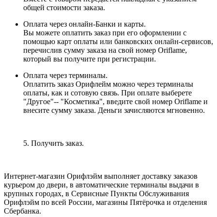
общей стоимости заказа.
Оплата через онлайн-Банки и карты.
Вы можете оплатить заказ при его оформлении с
помощью карт оплаты или банковских онлайн-сервисов,
перечислив сумму заказа на свой номер Oriflame,
который вы получите при регистрации.
Оплата через терминалы.
Оплатить заказ Орифлейм можно через терминалы
оплаты, как и сотовую связь. При оплате выберете
"Другое"-- "Косметика", введите свой номер Oriflame и
внесите сумму заказа. Деньги зачисляются мгновенно.
5. Получить заказ.
Интернет-магазин Орифлэйм выполняет доставку заказов
курьером до двери, в автоматические терминалы выдачи в
крупных городах, в Сервисные Пункты Обслуживания
Орифлэйм по всей России, магазины Пятёрочка и отделения
Сбербанка.