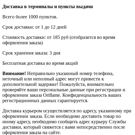
Доставка в терминалы и пункты выдачи
Всего более 1000 пунктов.
Срок доставки: от 1 до 12 дней
Стоимость доставки: от 185 руб (отобразится во время
оформления заказа)
Срок хранения заказа: 3 дня
Бесплатная доставка во время акций
Внимание!
Неправильно указанный номер телефона,
неточный или неполный адрес могут привести к
дополнительной задержке! Пожалуйста, внимательно
проверяйте ваши персональные данные при регистрации и
оформлении заказа Oriflame. Конфиденциальность ваших
регистрационных данных гарантируется.
Доставка курьером осуществляется по адресу, указанному при
оформлении заказа. Если необходимо доставить товар по
иному адресу, необходимо сообщить адрес курьеру Службы
доставки, который свяжется с вами непосредственно после
оформления заказа на сайте.