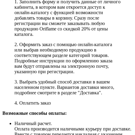
1. Заполнить форму и получить данные от личного
кабинета, в котором вам откроется доступ к
онлайн-каталогу с функцией возможности
добавлять товары в корзину. Сразу после
регистрации вы сможете заказывать любую
продукцию Oriflame со скидкой 20% от цены
каталога.
2. Оформить заказ с помощью онлайн-каталога
или выбрав необходимую продукцию в
соответствующем разделе категорий товаров.
Подробные инструкции по оформлению заказа
вам будут отправлены на электронную почту,
указанную при регистрации.
3. Выбрать удобный способ доставки в вашем
населенном пункте. Вариантов доставки много,
подробнее смотрите в разделе "Доставка".
4. Оплатить заказ
Возможные способы оплаты:
Наличный расчет.
Оплата производится наличными курьеру при доставке.
Вместе с товаром передается накладная с указанием