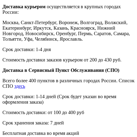
Доставка курьером
осуществляется в крупных городах
России:
Москва, Санкт-Петербург, Воронеж, Волгоград, Волжский,
Екатеринбург, Иркутск, Казань, Красноярск, Нижний
Новгород, Новосибирск, Оренбург, Пермь, Саратов, Самара,
Тольятти, Уфа, Челябинск, Ярославль.
Срок доставки: 1-4 дня
Стоимость доставки заказов курьером от 200 до 430 руб.
Доставка в Сервисный Пункт Обслуживания (СПО)
Всего более 400 пунктов в различных городах России. Список
СПО
здесь
Срок доставки: 1-14 дней (Срок будет указан во время
оформления заказа)
Стоимость доставки: от 100 до 400 руб
Срок хранения заказа: 7 дней
Бесплатная доставка во время акций