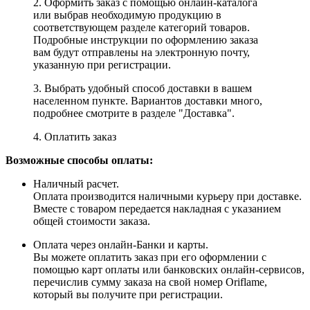
2. Оформить заказ с помощью онлайн-каталога
или выбрав необходимую продукцию в
соответствующем разделе категорий товаров.
Подробные инструкции по оформлению заказа
вам будут отправлены на электронную почту,
указанную при регистрации.
3. Выбрать удобный способ доставки в вашем
населенном пункте. Вариантов доставки много,
подробнее смотрите в разделе "Доставка".
4. Оплатить заказ
Возможные способы оплаты:
Наличный расчет.
Оплата производится наличными курьеру при доставке.
Вместе с товаром передается накладная с указанием
общей стоимости заказа.
Оплата через онлайн-Банки и карты.
Вы можете оплатить заказ при его оформлении с
помощью карт оплаты или банковских онлайн-сервисов,
перечислив сумму заказа на свой номер Oriflame,
который вы получите при регистрации.