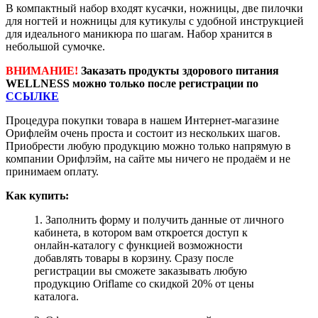
В компактный набор входят кусачки, ножницы, две пилочки
для ногтей и ножницы для кутикулы с удобной инструкцией
для идеального маникюра по шагам. Набор хранится в
небольшой сумочке.
ВНИМАНИЕ!
Заказать продукты здорового питания
WELLNESS можно только после регистрации по
ССЫЛКЕ
Процедура покупки товара в нашем Интернет-магазине
Орифлейм очень проста и состоит из нескольких шагов.
Приобрести любую продукцию можно только напрямую в
компании Орифлэйм, на сайте мы ничего не продаём и не
принимаем оплату.
Как купить:
1. Заполнить форму и получить данные от личного
кабинета, в котором вам откроется доступ к
онлайн-каталогу с функцией возможности
добавлять товары в корзину. Сразу после
регистрации вы сможете заказывать любую
продукцию Oriflame со скидкой 20% от цены
каталога.