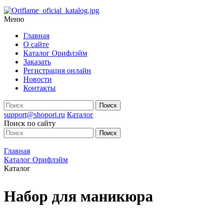
Меню
Главная
О сайте
Каталог Орифлэйм
Заказать
Регистрация онлайн
Новости
Контакты
support@shopori.ru
Каталог
Поиск по сайту
Главная
Каталог Орифлэйм
Каталог
Набор для маникюра