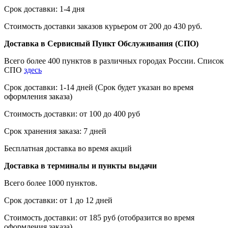
Срок доставки: 1-4 дня
Стоимость доставки заказов курьером от 200 до 430 руб.
Доставка в Сервисный Пункт Обслуживания (СПО)
Всего более 400 пунктов в различных городах России. Список
СПО
здесь
Срок доставки: 1-14 дней (Срок будет указан во время
оформления заказа)
Стоимость доставки: от 100 до 400 руб
Срок хранения заказа: 7 дней
Бесплатная доставка во время акций
Доставка в терминалы и пункты выдачи
Всего более 1000 пунктов.
Срок доставки: от 1 до 12 дней
Стоимость доставки: от 185 руб (отобразится во время
оформления заказа)