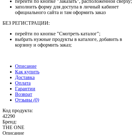
перейти по кнопке "Заказать", расположенной сверху;
заполнить форму для доступа в личный кабинет
официального сайта и там оформить заказ
БЕЗ РЕГИСТРАЦИИ:
перейти по кнопке "Смотреть каталог";
выбрать нужные продукты в каталоге, добавить в
корзину и оформить заказ;
Описание
Как купить
Доставка
Оплата
Гарантии
Возврат
Отзывы
(0)
Код продукта:
42290
Бренд:
THE ONE
Описание