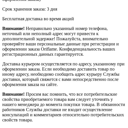
Срок хранения заказа: 3 дня
Бесплатная доставка во время акций
Внимание!
Неправильно указанный номер телефона,
неточный или неполный адрес могут привести к
дополнительной задержке! Пожалуйста, внимательно
проверяйте ваши персональные данные при регистрации и
оформлении заказа Oriflame. Конфиденциальность ваших
регистрационных данных гарантируется.
Доставка курьером осуществляется по адресу, указанному при
оформлении заказа. Если необходимо доставить товар по
иному адресу, необходимо сообщить адрес курьеру Службы
доставки, который свяжется с вами непосредственно после
оформления заказа на сайте.
Внимание!
Просим вас помнить, что все потребительские
свойства приобретаемого товара вам следует уточнять у
нашего менеджера до момента покупки товара. В обязанности
работников Службы доставки не входит осуществление
консультаций и комментариев относительно потребительских
свойств товара.