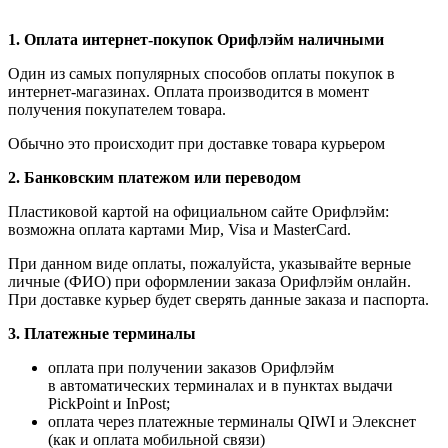
1.
Оплата интернет-покупок Орифлэйм наличными
Один из самых популярных способов оплаты покупок в
интернет-магазинах. Оплата производится в момент
получения покупателем товара.
Обычно это происходит при доставке товара курьером
2. Банковским платежом или переводом
Пластиковой картой на официальном сайте Орифлэйм:
возможна оплата картами Мир, Visa и MasterCard.
При данном виде оплаты, пожалуйста, указывайте верные
личные (ФИО) при оформлении заказа Орифлэйм онлайн.
При доставке курьер будет сверять данные заказа и паспорта.
3. Платежные терминалы
оплата при получении заказов Орифлэйм
в автоматических терминалах и в пунктах выдачи
PickPoint и InPost;
оплата через платежные терминалы QIWI и Элекснет
(как и оплата мобильной связи)