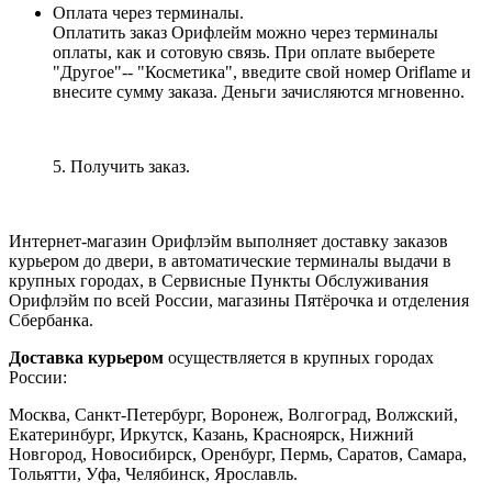
Оплата через терминалы.
Оплатить заказ Орифлейм можно через терминалы
оплаты, как и сотовую связь. При оплате выберете
"Другое"-- "Косметика", введите свой номер Oriflame и
внесите сумму заказа. Деньги зачисляются мгновенно.
5. Получить заказ.
Интернет-магазин Орифлэйм выполняет доставку заказов
курьером до двери, в автоматические терминалы выдачи в
крупных городах, в Сервисные Пункты Обслуживания
Орифлэйм по всей России, магазины Пятёрочка и отделения
Сбербанка.
Доставка курьером
осуществляется в крупных городах
России:
Москва, Санкт-Петербург, Воронеж, Волгоград, Волжский,
Екатеринбург, Иркутск, Казань, Красноярск, Нижний
Новгород, Новосибирск, Оренбург, Пермь, Саратов, Самара,
Тольятти, Уфа, Челябинск, Ярославль.