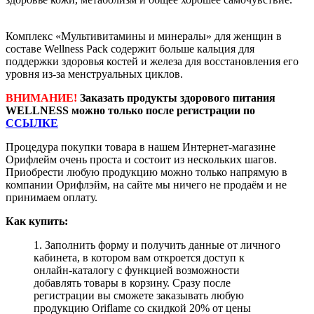
Комплекс «Мультивитамины и минералы» для женщин в
составе Wellness Pack cодержит больше кальция для
поддержки здоровья костей и железа для восстановления его
уровня из-за менструальных циклов.
ВНИМАНИЕ!
Заказать продукты здорового питания
WELLNESS можно только после регистрации по
ССЫЛКЕ
Процедура покупки товара в нашем Интернет-магазине
Орифлейм очень проста и состоит из нескольких шагов.
Приобрести любую продукцию можно только напрямую в
компании Орифлэйм, на сайте мы ничего не продаём и не
принимаем оплату.
Как купить:
1. Заполнить форму и получить данные от личного
кабинета, в котором вам откроется доступ к
онлайн-каталогу с функцией возможности
добавлять товары в корзину. Сразу после
регистрации вы сможете заказывать любую
продукцию Oriflame со скидкой 20% от цены