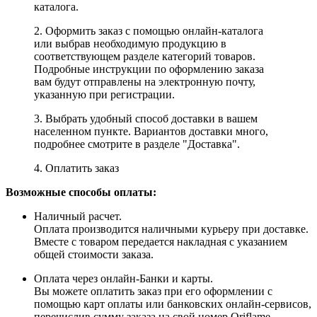
каталога.
2. Оформить заказ с помощью онлайн-каталога
или выбрав необходимую продукцию в
соответствующем разделе категорий товаров.
Подробные инструкции по оформлению заказа
вам будут отправлены на электронную почту,
указанную при регистрации.
3. Выбрать удобный способ доставки в вашем
населенном пункте. Вариантов доставки много,
подробнее смотрите в разделе "Доставка".
4. Оплатить заказ
Возможные способы оплаты:
Наличный расчет.
Оплата производится наличными курьеру при доставке.
Вместе с товаром передается накладная с указанием
общей стоимости заказа.
Оплата через онлайн-Банки и карты.
Вы можете оплатить заказ при его оформлении с
помощью карт оплаты или банковских онлайн-сервисов,
перечислив сумму заказа на свой номер Oriflame,