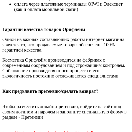
оплата через платежные терминалы QIWI и Элекснет
(как и оплата мобильной связи)
Гарантии качества товаров Орифлейм
Одной из важных составляющих работы интернет-магазина
является то, что продаваемые товары обеспечены 100%
гарантией качества.
Косметика Орифлэйм производится на фабриках с
современным оборудованием и под строжайшим контролем.
Соблюдение производственного процесса и его
экологичность постоянно отслеживаются специалистами.
Как предъявить претензию/сделать возврат?
Чтобы разместить онлайн-претензию, войдите на сайт под
своим логином и паролем и заполните специальную форму в
разделе - Претензии