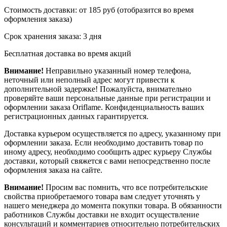
Стоимость доставки: от 185 руб (отобразится во время
оформления заказа)
Срок хранения заказа: 3 дня
Бесплатная доставка во время акций
Внимание!
Неправильно указанный номер телефона,
неточный или неполный адрес могут привести к
дополнительной задержке! Пожалуйста, внимательно
проверяйте ваши персональные данные при регистрации и
оформлении заказа Oriflame. Конфиденциальность ваших
регистрационных данных гарантируется.
Доставка курьером осуществляется по адресу, указанному при
оформлении заказа. Если необходимо доставить товар по
иному адресу, необходимо сообщить адрес курьеру Службы
доставки, который свяжется с вами непосредственно после
оформления заказа на сайте.
Внимание!
Просим вас помнить, что все потребительские
свойства приобретаемого товара вам следует уточнять у
нашего менеджера до момента покупки товара. В обязанности
работников Службы доставки не входит осуществление
консультаций и комментариев относительно потребительских