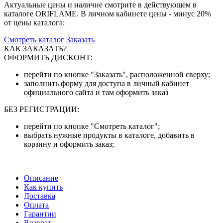
Актуальные цены и наличие смотрите в действующем в
каталоге ORIFLAME. В личном кабинете цены - минус 20%
от цены каталога:
Смотреть каталог
Заказать
КАК ЗАКАЗАТЬ?
ОФОРМИТЬ ДИСКОНТ:
перейти по кнопке "Заказать", расположенной сверху;
заполнить форму для доступа в личный кабинет
официального сайта и там оформить заказ
БЕЗ РЕГИСТРАЦИИ:
перейти по кнопке "Смотреть каталог";
выбрать нужные продукты в каталоге, добавить в
корзину и оформить заказ;
Описание
Как купить
Доставка
Оплата
Гарантии
Возврат