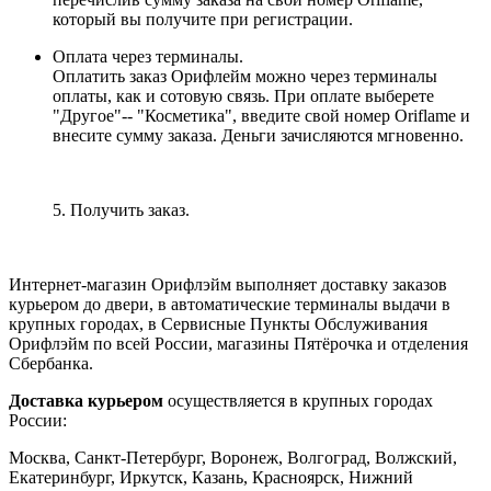
который вы получите при регистрации.
Оплата через терминалы.
Оплатить заказ Орифлейм можно через терминалы
оплаты, как и сотовую связь. При оплате выберете
"Другое"-- "Косметика", введите свой номер Oriflame и
внесите сумму заказа. Деньги зачисляются мгновенно.
5. Получить заказ.
Интернет-магазин Орифлэйм выполняет доставку заказов
курьером до двери, в автоматические терминалы выдачи в
крупных городах, в Сервисные Пункты Обслуживания
Орифлэйм по всей России, магазины Пятёрочка и отделения
Сбербанка.
Доставка курьером
осуществляется в крупных городах
России:
Москва, Санкт-Петербург, Воронеж, Волгоград, Волжский,
Екатеринбург, Иркутск, Казань, Красноярск, Нижний