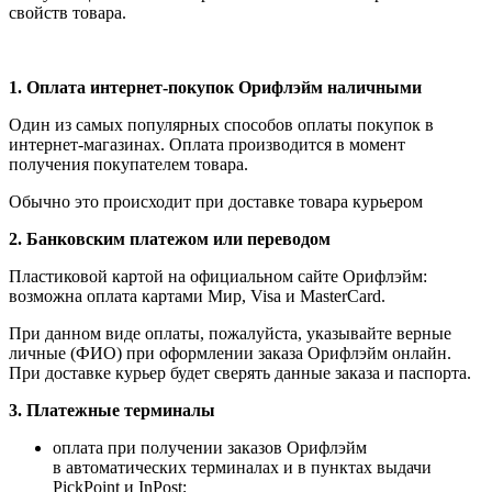
свойств товара.
1.
Оплата интернет-покупок Орифлэйм наличными
Один из самых популярных способов оплаты покупок в
интернет-магазинах. Оплата производится в момент
получения покупателем товара.
Обычно это происходит при доставке товара курьером
2. Банковским платежом или переводом
Пластиковой картой на официальном сайте Орифлэйм:
возможна оплата картами Мир, Visa и MasterCard.
При данном виде оплаты, пожалуйста, указывайте верные
личные (ФИО) при оформлении заказа Орифлэйм онлайн.
При доставке курьер будет сверять данные заказа и паспорта.
3. Платежные терминалы
оплата при получении заказов Орифлэйм
в автоматических терминалах и в пунктах выдачи
PickPoint и InPost;