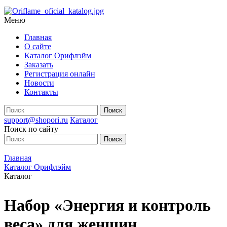
Меню
Главная
О сайте
Каталог Орифлэйм
Заказать
Регистрация онлайн
Новости
Контакты
support@shopori.ru
Каталог
Поиск по сайту
Главная
Каталог Орифлэйм
Каталог
Набор «Энергия и контроль
веса» для женщин