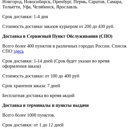
Новгород, Новосибирск, Оренбург, Пермь, Саратов, Самара,
Тольятти, Уфа, Челябинск, Ярославль.
Срок доставки: 1-4 дня
Стоимость доставки заказов курьером от 200 до 430 руб.
Доставка в Сервисный Пункт Обслуживания (СПО)
Всего более 400 пунктов в различных городах России. Список
СПО
здесь
Срок доставки: 1-14 дней (Срок будет указан во время
оформления заказа)
Стоимость доставки: от 100 до 400 руб
Срок хранения заказа: 7 дней
Бесплатная доставка во время акций
Доставка в терминалы и пункты выдачи
Всего более 1000 пунктов.
Срок доставки: от 1 до 12 дней