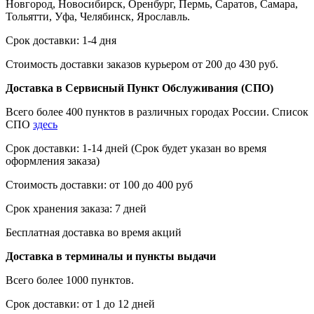
Новгород, Новосибирск, Оренбург, Пермь, Саратов, Самара,
Тольятти, Уфа, Челябинск, Ярославль.
Срок доставки: 1-4 дня
Стоимость доставки заказов курьером от 200 до 430 руб.
Доставка в Сервисный Пункт Обслуживания (СПО)
Всего более 400 пунктов в различных городах России. Список
СПО
здесь
Срок доставки: 1-14 дней (Срок будет указан во время
оформления заказа)
Стоимость доставки: от 100 до 400 руб
Срок хранения заказа: 7 дней
Бесплатная доставка во время акций
Доставка в терминалы и пункты выдачи
Всего более 1000 пунктов.
Срок доставки: от 1 до 12 дней