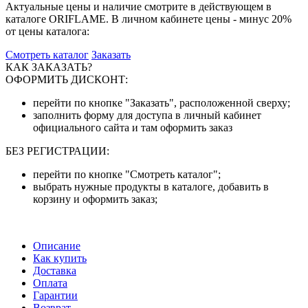
Актуальные цены и наличие смотрите в действующем в
каталоге ORIFLAME. В личном кабинете цены - минус 20%
от цены каталога:
Смотреть каталог
Заказать
КАК ЗАКАЗАТЬ?
ОФОРМИТЬ ДИСКОНТ:
перейти по кнопке "Заказать", расположенной сверху;
заполнить форму для доступа в личный кабинет
официального сайта и там оформить заказ
БЕЗ РЕГИСТРАЦИИ:
перейти по кнопке "Смотреть каталог";
выбрать нужные продукты в каталоге, добавить в
корзину и оформить заказ;
Описание
Как купить
Доставка
Оплата
Гарантии
Возврат