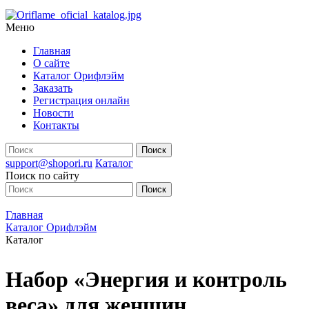
Меню
Главная
О сайте
Каталог Орифлэйм
Заказать
Регистрация онлайн
Новости
Контакты
support@shopori.ru
Каталог
Поиск по сайту
Главная
Каталог Орифлэйм
Каталог
Набор «Энергия и контроль
веса» для женщин