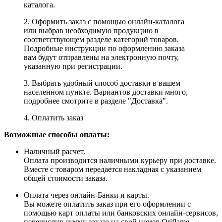
каталога.
2. Оформить заказ с помощью онлайн-каталога
или выбрав необходимую продукцию в
соответствующем разделе категорий товаров.
Подробные инструкции по оформлению заказа
вам будут отправлены на электронную почту,
указанную при регистрации.
3. Выбрать удобный способ доставки в вашем
населенном пункте. Вариантов доставки много,
подробнее смотрите в разделе "Доставка".
4. Оплатить заказ
Возможные способы оплаты:
Наличный расчет.
Оплата производится наличными курьеру при доставке.
Вместе с товаром передается накладная с указанием
общей стоимости заказа.
Оплата через онлайн-Банки и карты.
Вы можете оплатить заказ при его оформлении с
помощью карт оплаты или банковских онлайн-сервисов,
перечислив сумму заказа на свой номер Oriflame,