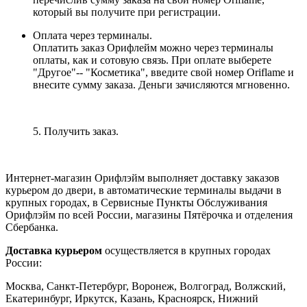
который вы получите при регистрации.
Оплата через терминалы.
Оплатить заказ Орифлейм можно через терминалы
оплаты, как и сотовую связь. При оплате выберете
"Другое"-- "Косметика", введите свой номер Oriflame и
внесите сумму заказа. Деньги зачисляются мгновенно.
5. Получить заказ.
Интернет-магазин Орифлэйм выполняет доставку заказов
курьером до двери, в автоматические терминалы выдачи в
крупных городах, в Сервисные Пункты Обслуживания
Орифлэйм по всей России, магазины Пятёрочка и отделения
Сбербанка.
Доставка курьером
осуществляется в крупных городах
России:
Москва, Санкт-Петербург, Воронеж, Волгоград, Волжский,
Екатеринбург, Иркутск, Казань, Красноярск, Нижний