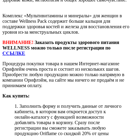
Комплекс «Мультивитамины и минералы» для женщин в
составе Wellness Pack cодержит больше кальция для
поддержки здоровья костей и железа для восстановления его
уровня из-за менструальных циклов.
ВНИМАНИЕ!
Заказать продукты здорового питания
WELLNESS можно только после регистрации по
ССЫЛКЕ
Процедура покупки товара в нашем Интернет-магазине
Орифлейм очень проста и состоит из нескольких шагов.
Приобрести любую продукцию можно только напрямую в
компании Орифлэйм, на сайте мы ничего не продаём и не
принимаем оплату.
Как купить:
1. Заполнить форму и получить данные от личного
кабинета, в котором вам откроется доступ к
онлайн-каталогу с функцией возможности
добавлять товары в корзину. Сразу после
регистрации вы сможете заказывать любую
продукцию Oriflame со скидкой 20% от цены