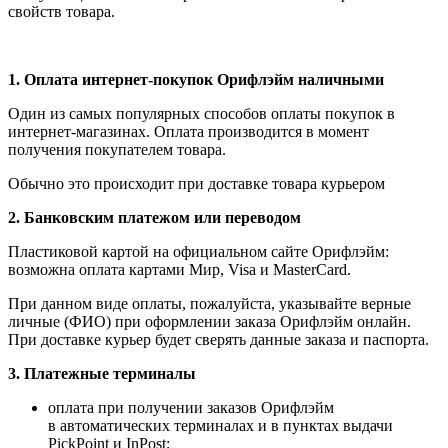
свойств товара.
1.
Оплата интернет-покупок Орифлэйм наличными
Один из самых популярных способов оплаты покупок в
интернет-магазинах. Оплата производится в момент
получения покупателем товара.
Обычно это происходит при доставке товара курьером
2. Банковским платежом или переводом
Пластиковой картой на официальном сайте Орифлэйм:
возможна оплата картами Мир, Visa и MasterCard.
При данном виде оплаты, пожалуйста, указывайте верные
личные (ФИО) при оформлении заказа Орифлэйм онлайн.
При доставке курьер будет сверять данные заказа и паспорта.
3. Платежные терминалы
оплата при получении заказов Орифлэйм
в автоматических терминалах и в пунктах выдачи
PickPoint и InPost;