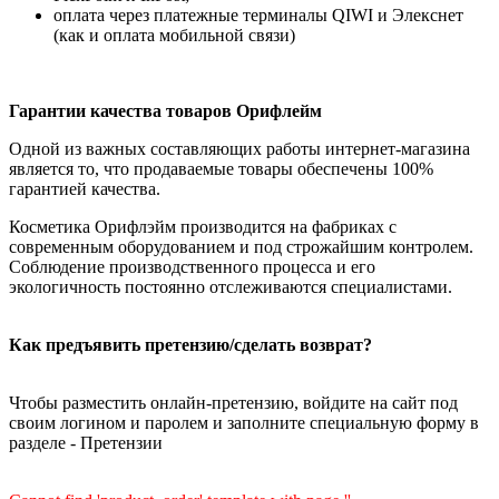
оплата через платежные терминалы QIWI и Элекснет
(как и оплата мобильной связи)
Гарантии качества товаров Орифлейм
Одной из важных составляющих работы интернет-магазина
является то, что продаваемые товары обеспечены 100%
гарантией качества.
Косметика Орифлэйм производится на фабриках с
современным оборудованием и под строжайшим контролем.
Соблюдение производственного процесса и его
экологичность постоянно отслеживаются специалистами.
Как предъявить претензию/сделать возврат?
Чтобы разместить онлайн-претензию, войдите на сайт под
своим логином и паролем и заполните специальную форму в
разделе - Претензии