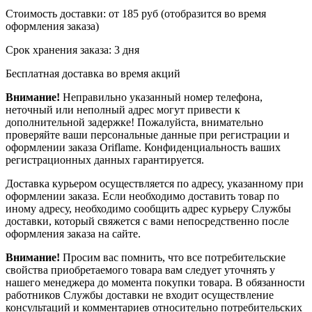
Стоимость доставки: от 185 руб (отобразится во время
оформления заказа)
Срок хранения заказа: 3 дня
Бесплатная доставка во время акций
Внимание!
Неправильно указанный номер телефона,
неточный или неполный адрес могут привести к
дополнительной задержке! Пожалуйста, внимательно
проверяйте ваши персональные данные при регистрации и
оформлении заказа Oriflame. Конфиденциальность ваших
регистрационных данных гарантируется.
Доставка курьером осуществляется по адресу, указанному при
оформлении заказа. Если необходимо доставить товар по
иному адресу, необходимо сообщить адрес курьеру Службы
доставки, который свяжется с вами непосредственно после
оформления заказа на сайте.
Внимание!
Просим вас помнить, что все потребительские
свойства приобретаемого товара вам следует уточнять у
нашего менеджера до момента покупки товара. В обязанности
работников Службы доставки не входит осуществление
консультаций и комментариев относительно потребительских