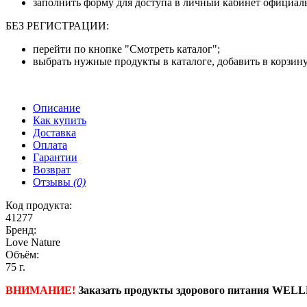
заполнить форму для доступа в личный кабинет официаль
БЕЗ РЕГИСТРАЦИИ:
перейти по кнопке "Смотреть каталог";
выбрать нужные продукты в каталоге, добавить в корзину
Описание
Как купить
Доставка
Оплата
Гарантии
Возврат
Отзывы
(0)
Код продукта:
41277
Бренд:
Love Nature
Объём:
75 г.
ВНИМАНИЕ!
Заказать продукты здорового питания WELL