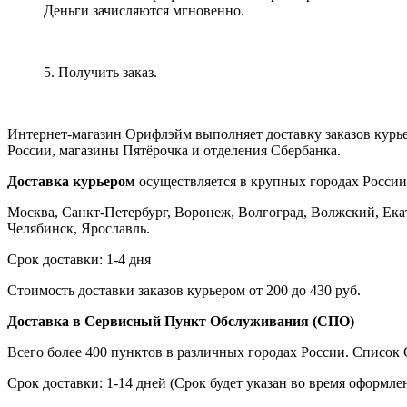
Деньги зачисляются мгновенно.
5. Получить заказ.
Интернет-магазин Орифлэйм выполняет доставку заказов курь
России, магазины Пятёрочка и отделения Сбербанка.
Доставка курьером
осуществляется в крупных городах России
Москва, Санкт-Петербург, Воронеж, Волгоград, Волжский, Екат
Челябинск, Ярославль.
Срок доставки: 1-4 дня
Стоимость доставки заказов курьером от 200 до 430 руб.
Доставка в Сервисный Пункт Обслуживания (СПО)
Всего более 400 пунктов в различных городах России. Списо
Срок доставки: 1-14 дней (Срок будет указан во время оформлен