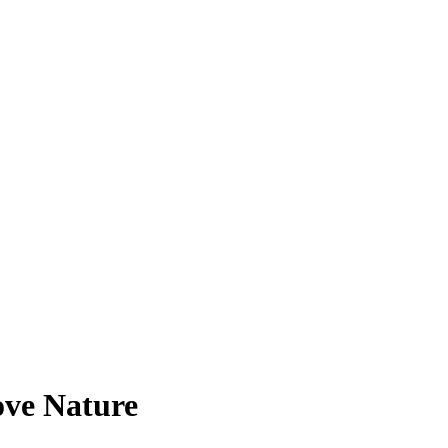
ve Nature