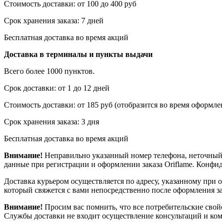
Стоимость доставки: от 100 до 400 руб
Срок хранения заказа: 7 дней
Бесплатная доставка во время акций
Доставка в терминалы и пункты выдачи
Всего более 1000 пунктов.
Срок доставки: от 1 до 12 дней
Стоимость доставки: от 185 руб (отобразится во время оформлен
Срок хранения заказа: 3 дня
Бесплатная доставка во время акций
Внимание!
Неправильно указанный номер телефона, неточный 
данные при регистрации и оформлении заказа Oriflame. Конф
Доставка курьером осуществляется по адресу, указанному при 
который свяжется с вами непосредственно после оформления зак
Внимание!
Просим вас помнить, что все потребительские свой
Службы доставки не входит осуществление консультаций и ком