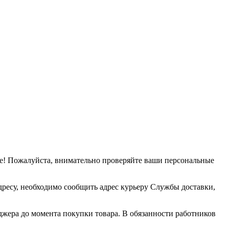
е! Пожалуйста, внимательно проверяйте ваши персональные
дресу, необходимо сообщить адрес курьеру Службы доставки,
джера до момента покупки товара. В обязанности работников