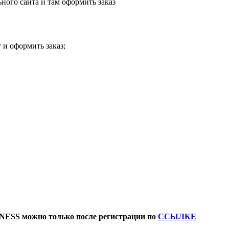
ного сайта и там оформить заказ
 и оформить заказ;
NESS можно только после регистрации по
ССЫЛКЕ