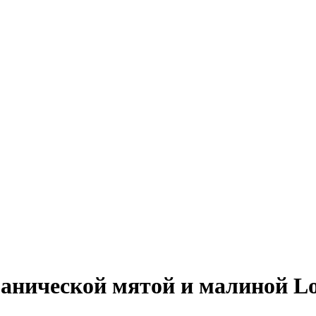
нической мятой и малиной Lo