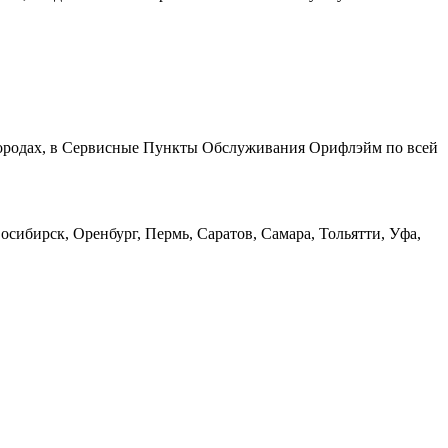
 городах, в Сервисные Пункты Обслуживания Орифлэйм по всей
сибирск, Оренбург, Пермь, Саратов, Самара, Тольятти, Уфа,