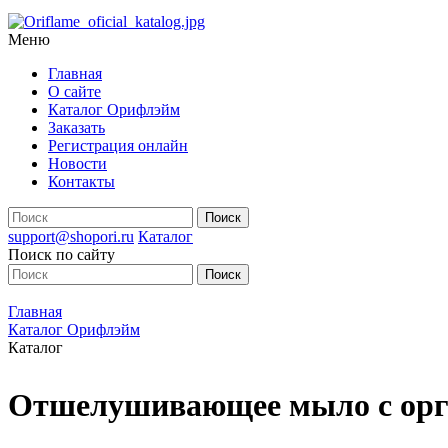
Меню
Главная
О сайте
Каталог Орифлэйм
Заказать
Регистрация онлайн
Новости
Контакты
support@shopori.ru
Каталог
Поиск по сайту
Главная
Каталог Орифлэйм
Каталог
Отшелушивающее мыло с орга