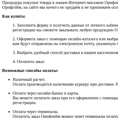
Процедура покупки товара в нашем Интернет-магазине Орифле
Орифлэйм, на сайте мы ничего не продаём и не принимаем опл
Как купить:
1. Заполнить форму и получить данные от личного кабине
регистрации вы сможете заказывать любую продукцию Ori
2. Оформить заказ с помощью онлайн-каталога или выбр
вам будут отправлены на электронную почту, указанную 
3. Выбрать удобный способ доставки в вашем населенном 
4. Оплатить заказ
Возможные способы оплаты:
Наличный расчет.
Оплата производится наличными курьеру при доставке. Вм
Оплата через онлайн-Банки и карты.
Вы можете оплатить заказ при его оформлении с помощью
регистрации.
Оплата через терминалы.
Оплатить заказ Орифлейм можно через терминалы оплаты, 