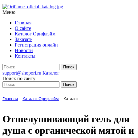
Меню
Главная
О сайте
Каталог Орифлэйм
Заказать
Регистрация онлайн
Новости
Контакты
support@shopori.ru
Каталог
Поиск по сайту
Главная
Каталог Орифлэйм
Каталог
Отшелушивающий гель для
душа с органической мятой и