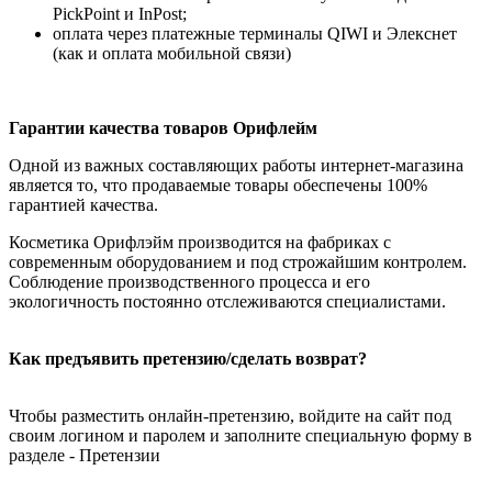
PickPoint и InPost;
оплата через платежные терминалы QIWI и Элекснет
(как и оплата мобильной связи)
Гарантии качества товаров Орифлейм
Одной из важных составляющих работы интернет-магазина
является то, что продаваемые товары обеспечены 100%
гарантией качества.
Косметика Орифлэйм производится на фабриках с
современным оборудованием и под строжайшим контролем.
Соблюдение производственного процесса и его
экологичность постоянно отслеживаются специалистами.
Как предъявить претензию/сделать возврат?
Чтобы разместить онлайн-претензию, войдите на сайт под
своим логином и паролем и заполните специальную форму в
разделе - Претензии