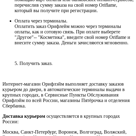
перечислив сумму заказа на свой номер Oriflame,
который вы получите при регистрации.
Оплата через терминалы.
Оплатить заказ Орифлейм можно через терминалы
оплаты, как и сотовую связь. При оплате выберете
"Другое"-- "Косметика", введите свой номер Oriflame и
внесите сумму заказа. Деньги зачисляются мгновенно.
5. Получить заказ.
Интернет-магазин Орифлэйм выполняет доставку заказов
курьером до двери, в автоматические терминалы выдачи в
крупных городах, в Сервисные Пункты Обслуживания
Орифлэйм по всей России, магазины Пятёрочка и отделения
Сбербанка.
Доставка курьером
осуществляется в крупных городах
России:
Москва, Санкт-Петербург, Воронеж, Волгоград, Волжский,