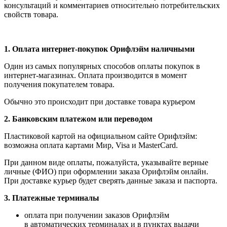
консультаций и комментариев относительно потребительских
свойств товара.
1.
Оплата интернет-покупок Орифлэйм наличными
Один из самых популярных способов оплаты покупок в
интернет-магазинах. Оплата производится в момент
получения покупателем товара.
Обычно это происходит при доставке товара курьером
2. Банковским платежом или переводом
Пластиковой картой на официальном сайте Орифлэйм:
возможна оплата картами Мир, Visa и MasterCard.
При данном виде оплаты, пожалуйста, указывайте верные
личные (ФИО) при оформлении заказа Орифлэйм онлайн.
При доставке курьер будет сверять данные заказа и паспорта.
3. Платежные терминалы
оплата при получении заказов Орифлэйм
в автоматических терминалах и в пунктах выдачи