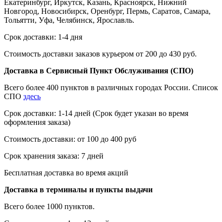
Екатеринбург, Иркутск, Казань, Красноярск, Нижний
Новгород, Новосибирск, Оренбург, Пермь, Саратов, Самара,
Тольятти, Уфа, Челябинск, Ярославль.
Срок доставки: 1-4 дня
Стоимость доставки заказов курьером от 200 до 430 руб.
Доставка в Сервисный Пункт Обслуживания (СПО)
Всего более 400 пунктов в различных городах России. Список
СПО
здесь
Срок доставки: 1-14 дней (Срок будет указан во время
оформления заказа)
Стоимость доставки: от 100 до 400 руб
Срок хранения заказа: 7 дней
Бесплатная доставка во время акций
Доставка в терминалы и пункты выдачи
Всего более 1000 пунктов.