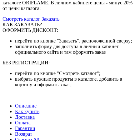
каталоге ORIFLAME. В личном кабинете цены - минус 20%
от цены каталога:
Смотреть каталог
Заказать
КАК ЗАКАЗАТЬ?
ОФОРМИТЬ ДИСКОНТ:
перейти по кнопке "Заказать", расположенной сверху;
заполнить форму для доступа в личный кабинет
официального сайта и там оформить заказ
БЕЗ РЕГИСТРАЦИИ:
перейти по кнопке "Смотреть каталог";
выбрать нужные продукты в каталоге, добавить в
корзину и оформить заказ;
Описание
Как купить
Доставка
Оплата
Гарантии
Возврат
Отзывы
(0)