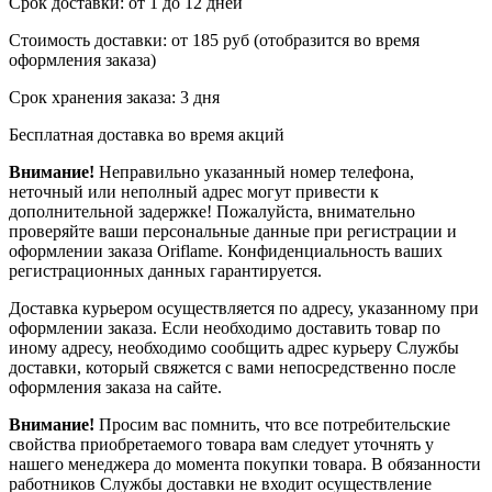
Срок доставки: от 1 до 12 дней
Стоимость доставки: от 185 руб (отобразится во время
оформления заказа)
Срок хранения заказа: 3 дня
Бесплатная доставка во время акций
Внимание!
Неправильно указанный номер телефона,
неточный или неполный адрес могут привести к
дополнительной задержке! Пожалуйста, внимательно
проверяйте ваши персональные данные при регистрации и
оформлении заказа Oriflame. Конфиденциальность ваших
регистрационных данных гарантируется.
Доставка курьером осуществляется по адресу, указанному при
оформлении заказа. Если необходимо доставить товар по
иному адресу, необходимо сообщить адрес курьеру Службы
доставки, который свяжется с вами непосредственно после
оформления заказа на сайте.
Внимание!
Просим вас помнить, что все потребительские
свойства приобретаемого товара вам следует уточнять у
нашего менеджера до момента покупки товара. В обязанности
работников Службы доставки не входит осуществление