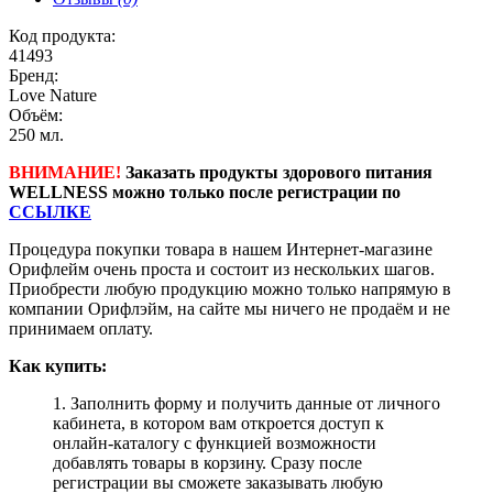
Код продукта:
41493
Бренд:
Love Nature
Объём:
250 мл.
ВНИМАНИЕ!
Заказать продукты здорового питания
WELLNESS можно только после регистрации по
ССЫЛКЕ
Процедура покупки товара в нашем Интернет-магазине
Орифлейм очень проста и состоит из нескольких шагов.
Приобрести любую продукцию можно только напрямую в
компании Орифлэйм, на сайте мы ничего не продаём и не
принимаем оплату.
Как купить:
1. Заполнить форму и получить данные от личного
кабинета, в котором вам откроется доступ к
онлайн-каталогу с функцией возможности
добавлять товары в корзину. Сразу после
регистрации вы сможете заказывать любую