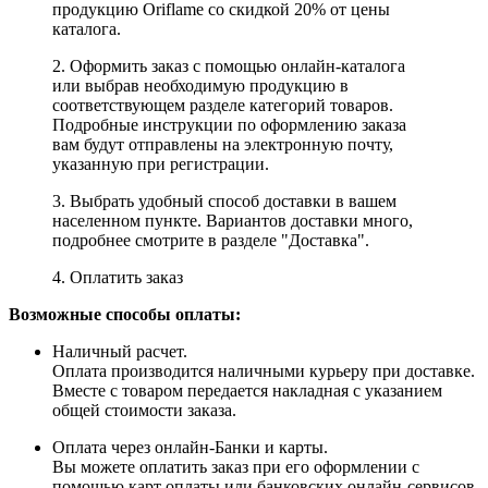
продукцию Oriflame со скидкой 20% от цены
каталога.
2. Оформить заказ с помощью онлайн-каталога
или выбрав необходимую продукцию в
соответствующем разделе категорий товаров.
Подробные инструкции по оформлению заказа
вам будут отправлены на электронную почту,
указанную при регистрации.
3. Выбрать удобный способ доставки в вашем
населенном пункте. Вариантов доставки много,
подробнее смотрите в разделе "Доставка".
4. Оплатить заказ
Возможные способы оплаты:
Наличный расчет.
Оплата производится наличными курьеру при доставке.
Вместе с товаром передается накладная с указанием
общей стоимости заказа.
Оплата через онлайн-Банки и карты.
Вы можете оплатить заказ при его оформлении с
помощью карт оплаты или банковских онлайн-сервисов,