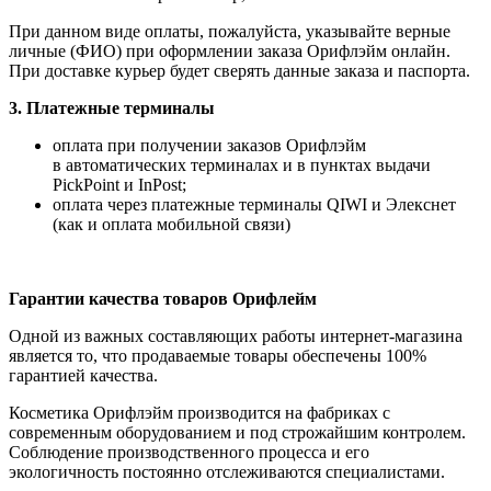
При данном виде оплаты, пожалуйста, указывайте верные
личные (ФИО) при оформлении заказа Орифлэйм онлайн.
При доставке курьер будет сверять данные заказа и паспорта.
3. Платежные терминалы
оплата при получении заказов Орифлэйм
в автоматических терминалах и в пунктах выдачи
PickPoint и InPost;
оплата через платежные терминалы QIWI и Элекснет
(как и оплата мобильной связи)
Гарантии качества товаров Орифлейм
Одной из важных составляющих работы интернет-магазина
является то, что продаваемые товары обеспечены 100%
гарантией качества.
Косметика Орифлэйм производится на фабриках с
современным оборудованием и под строжайшим контролем.
Соблюдение производственного процесса и его
экологичность постоянно отслеживаются специалистами.