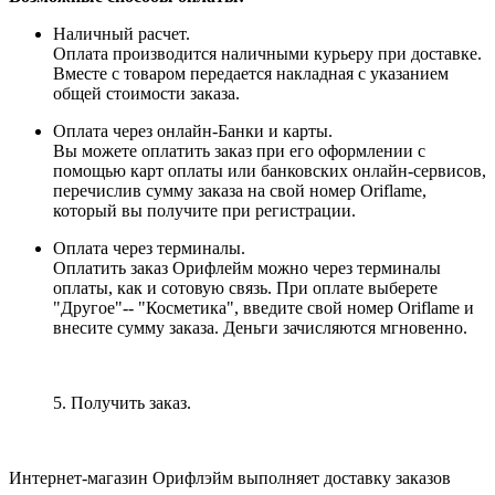
Наличный расчет.
Оплата производится наличными курьеру при доставке.
Вместе с товаром передается накладная с указанием
общей стоимости заказа.
Оплата через онлайн-Банки и карты.
Вы можете оплатить заказ при его оформлении с
помощью карт оплаты или банковских онлайн-сервисов,
перечислив сумму заказа на свой номер Oriflame,
который вы получите при регистрации.
Оплата через терминалы.
Оплатить заказ Орифлейм можно через терминалы
оплаты, как и сотовую связь. При оплате выберете
"Другое"-- "Косметика", введите свой номер Oriflame и
внесите сумму заказа. Деньги зачисляются мгновенно.
5. Получить заказ.
Интернет-магазин Орифлэйм выполняет доставку заказов