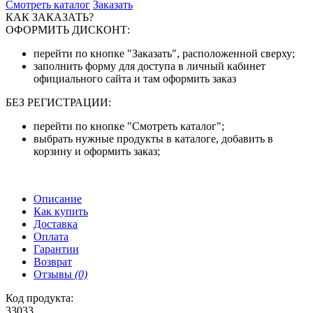
Смотреть каталог
Заказать
КАК ЗАКАЗАТЬ?
ОФОРМИТЬ ДИСКОНТ:
перейти по кнопке "Заказать", расположенной сверху;
заполнить форму для доступа в личный кабинет
официального сайта и там оформить заказ
БЕЗ РЕГИСТРАЦИИ:
перейти по кнопке "Смотреть каталог";
выбрать нужные продукты в каталоге, добавить в
корзину и оформить заказ;
Описание
Как купить
Доставка
Оплата
Гарантии
Возврат
Отзывы
(0)
Код продукта:
33033