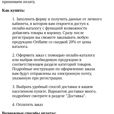
принимаем оплату.
Как купить:
1. Заполнить форму и получить данные от личного
кабинета, в котором вам откроется доступ к
онлайн-каталогу с функцией возможности
добавлять товары в корзину. Сразу после
регистрации вы сможете заказывать любую
продукцию Oriflame со скидкой 20% от цены
каталога.
2. Оформить заказ с помощью онлайн-каталога
или выбрав необходимую продукцию в
соответствующем разделе категорий товаров.
Подробные инструкции по оформлению заказа
вам будут отправлены на электронную почту,
указанную при регистрации.
3. Выбрать удобный способ доставки в вашем
населенном пункте. Вариантов доставки много,
подробнее смотрите в разделе "Доставка".
4. Оплатить заказ
Возможные способы оплаты: