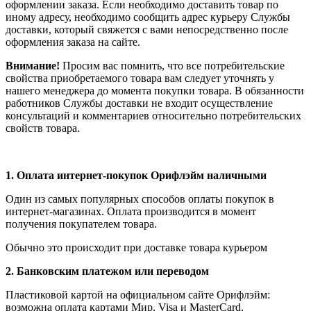
оформлении заказа. Если необходимо доставить товар по
иному адресу, необходимо сообщить адрес курьеру Службы
доставки, который свяжется с вами непосредственно после
оформления заказа на сайте.
Внимание!
Просим вас помнить, что все потребительские
свойства приобретаемого товара вам следует уточнять у
нашего менеджера до момента покупки товара. В обязанности
работников Службы доставки не входит осуществление
консультаций и комментариев относительно потребительских
свойств товара.
1.
Оплата интернет-покупок Орифлэйм наличными
Один из самых популярных способов оплаты покупок в
интернет-магазинах. Оплата производится в момент
получения покупателем товара.
Обычно это происходит при доставке товара курьером
2. Банковским платежом или переводом
Пластиковой картой на официальном сайте Орифлэйм:
возможна оплата картами Мир, Visa и MasterCard.