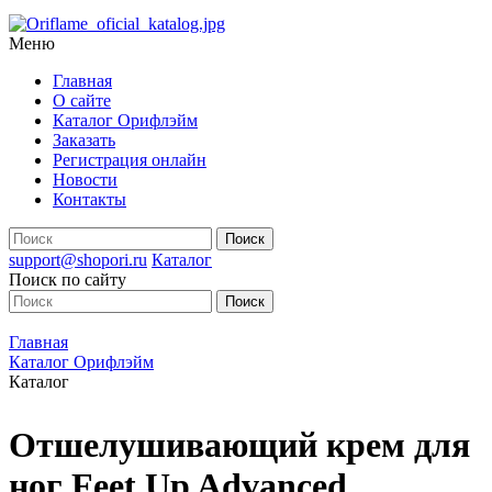
Меню
Главная
О сайте
Каталог Орифлэйм
Заказать
Регистрация онлайн
Новости
Контакты
support@shopori.ru
Каталог
Поиск по сайту
Главная
Каталог Орифлэйм
Каталог
Отшелушивающий крем для
ног Feet Up Advanced