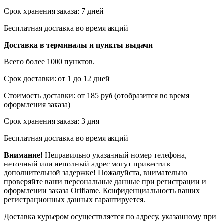
Срок хранения заказа: 7 дней
Бесплатная доставка во время акций
Доставка в терминалы и пункты выдачи
Всего более 1000 пунктов.
Срок доставки: от 1 до 12 дней
Стоимость доставки: от 185 руб (отобразится во время
оформления заказа)
Срок хранения заказа: 3 дня
Бесплатная доставка во время акций
Внимание!
Неправильно указанный номер телефона,
неточный или неполный адрес могут привести к
дополнительной задержке! Пожалуйста, внимательно
проверяйте ваши персональные данные при регистрации и
оформлении заказа Oriflame. Конфиденциальность ваших
регистрационных данных гарантируется.
Доставка курьером осуществляется по адресу, указанному при