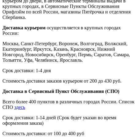
курьером до двери, в автоматические терминалы выдачи в
крупных городах, в Сервисные Пункты Обслуживания
Орифлэйм по всей России, магазины Пятёрочка и отделения
Сбербанка.
Доставка курьером
осуществляется в крупных городах
России:
Москва, Санкт-Петербург, Воронеж, Волгоград, Волжский,
Екатеринбург, Иркутск, Казань, Красноярск, Нижний
Новгород, Новосибирск, Оренбург, Пермь, Саратов, Самара,
Тольятти, Уфа, Челябинск, Ярославль.
Срок доставки: 1-4 дня
Стоимость доставки заказов курьером от 200 до 430 руб.
Доставка в Сервисный Пункт Обслуживания (СПО)
Всего более 400 пунктов в различных городах России. Список
СПО
здесь
Срок доставки: 1-14 дней (Срок будет указан во время
оформления заказа)
Стоимость доставки: от 100 до 400 руб