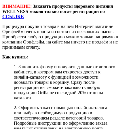
ВНИМАНИЕ!
Заказать продукты здорового питания
WELLNESS можно только после регистрации по
ССЫЛКЕ
Процедура покупки товара в нашем Интернет-магазине
Орифлейм очень проста и состоит из нескольких шагов.
Приобрести любую продукцию можно только напрямую в
компании Орифлэйм, на сайте мы ничего не продаём и не
принимаем оплату.
Как купить:
1. Заполнить форму и получить данные от личного
кабинета, в котором вам откроется доступ к
онлайн-каталогу с функцией возможности
добавлять товары в корзину. Сразу после
регистрации вы сможете заказывать любую
продукцию Oriflame со скидкой 20% от цены
каталога.
2. Оформить заказ с помощью онлайн-каталога
или выбрав необходимую продукцию в
соответствующем разделе категорий товаров.
Подробные инструкции по оформлению заказа
вам будут отправлены на электронную почту,