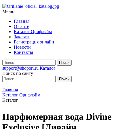
Меню
Главная
О сайте
Каталог Орифлэйм
Заказать
Регистрация онлайн
Новости
Контакты
support@shopori.ru
Каталог
Поиск по сайту
Главная
Каталог Орифлэйм
Каталог
Парфюмерная вода Divine
Exclusive [Дивайн