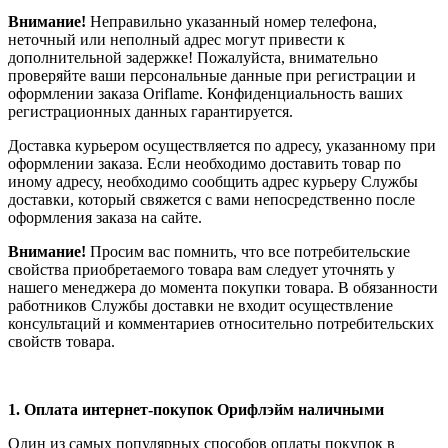
Внимание!
Неправильно указанный номер телефона,
неточный или неполный адрес могут привести к
дополнительной задержке! Пожалуйста, внимательно
проверяйте ваши персональные данные при регистрации и
оформлении заказа Oriflame. Конфиденциальность ваших
регистрационных данных гарантируется.
Доставка курьером осуществляется по адресу, указанному при
оформлении заказа. Если необходимо доставить товар по
иному адресу, необходимо сообщить адрес курьеру Службы
доставки, который свяжется с вами непосредственно после
оформления заказа на сайте.
Внимание!
Просим вас помнить, что все потребительские
свойства приобретаемого товара вам следует уточнять у
нашего менеджера до момента покупки товара. В обязанности
работников Службы доставки не входит осуществление
консультаций и комментариев относительно потребительских
свойств товара.
1.
Оплата интернет-покупок Орифлэйм наличными
Один из самых популярных способов оплаты покупок в