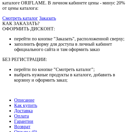
каталоге ORIFLAME. В личном кабинете цены - минус 20%
от цены каталога:
Смотреть каталог
Заказать
КАК ЗАКАЗАТЬ?
ОФОРМИТЬ ДИСКОНТ:
перейти по кнопке "Заказать", расположенной сверху;
заполнить форму для доступа в личный кабинет
официального сайта и там оформить заказ
БЕЗ РЕГИСТРАЦИИ:
перейти по кнопке "Смотреть каталог";
выбрать нужные продукты в каталоге, добавить в
корзину и оформить заказ;
Описание
Как купить
Доставка
Оплата
Гарантии
Возврат
Отзывы
(0)