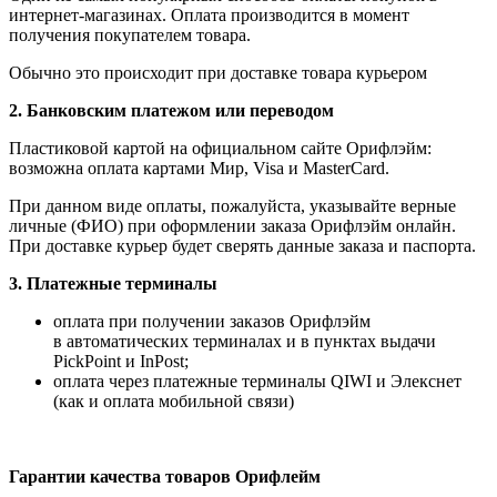
интернет-магазинах. Оплата производится в момент
получения покупателем товара.
Обычно это происходит при доставке товара курьером
2. Банковским платежом или переводом
Пластиковой картой на официальном сайте Орифлэйм:
возможна оплата картами Мир, Visa и MasterCard.
При данном виде оплаты, пожалуйста, указывайте верные
личные (ФИО) при оформлении заказа Орифлэйм онлайн.
При доставке курьер будет сверять данные заказа и паспорта.
3. Платежные терминалы
оплата при получении заказов Орифлэйм
в автоматических терминалах и в пунктах выдачи
PickPoint и InPost;
оплата через платежные терминалы QIWI и Элекснет
(как и оплата мобильной связи)
Гарантии качества товаров Орифлейм