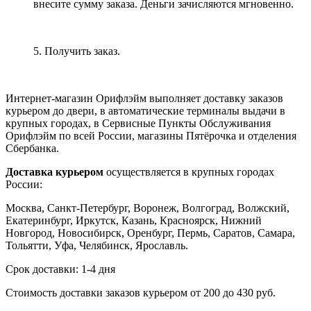
внесите сумму заказа. Деньги зачисляются мгновенно.
5. Получить заказ.
Интернет-магазин Орифлэйм выполняет доставку заказов
курьером до двери, в автоматические терминалы выдачи в
крупных городах, в Сервисные Пункты Обслуживания
Орифлэйм по всей России, магазины Пятёрочка и отделения
Сбербанка.
Доставка курьером
осуществляется в крупных городах
России:
Москва, Санкт-Петербург, Воронеж, Волгоград, Волжский,
Екатеринбург, Иркутск, Казань, Красноярск, Нижний
Новгород, Новосибирск, Оренбург, Пермь, Саратов, Самара,
Тольятти, Уфа, Челябинск, Ярославль.
Срок доставки: 1-4 дня
Стоимость доставки заказов курьером от 200 до 430 руб.