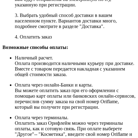
указанную при регистрации.
3. Выбрать удобный способ доставки в вашем
населенном пункте. Вариантов доставки много,
подробнее смотрите в разделе "Доставка".
4. Оплатить заказ
Возможные способы оплаты:
Наличный расчет.
Оплата производится наличными курьеру при доставке.
Вместе с товаром передается накладная с указанием
общей стоимости заказа.
Оплата через онлайн-Банки и карты.
Вы можете оплатить заказ при его оформлении с
помощью карт оплаты или банковских онлайн-сервисов,
перечислив сумму заказа на свой номер Oriflame,
который вы получите при регистрации.
Оплата через терминалы.
Оплатить заказ Орифлейм можно через терминалы
оплаты, как и сотовую связь. При оплате выберете
"Другое"-- "Косметика", введите свой номер Oriflame и