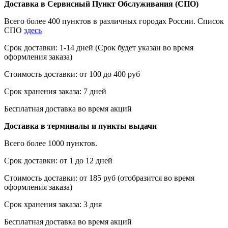
Доставка в Сервисный Пункт Обслуживания (СПО)
Всего более 400 пунктов в различных городах России. Список
СПО
здесь
Срок доставки: 1-14 дней (Срок будет указан во время
оформления заказа)
Стоимость доставки: от 100 до 400 руб
Срок хранения заказа: 7 дней
Бесплатная доставка во время акций
Доставка в терминалы и пункты выдачи
Всего более 1000 пунктов.
Срок доставки: от 1 до 12 дней
Стоимость доставки: от 185 руб (отобразится во время
оформления заказа)
Срок хранения заказа: 3 дня
Бесплатная доставка во время акций