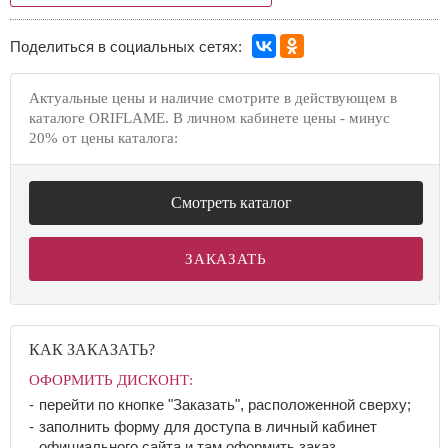
Поделиться в социальных сетях:
Актуальные цены и наличие смотрите в действующем в
каталоге ORIFLAME. В личном кабинете цены - минус
20% от цены каталога:
Смотреть каталог
ЗАКАЗАТЬ
КАК ЗАКАЗАТЬ?
ОФОРМИТЬ ДИСКОНТ:
перейти по кнопке "Заказать", расположенной сверху;
заполнить форму для доступа в личный кабинет
официального сайта и там оформить заказ