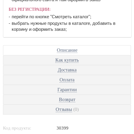
БЕЗ РЕГИСТРАЦИИ:
перейти по кнопке "Смотреть каталог";
выбрать нужные продукты в каталоге, добавить в
корзину и оформить заказ;
Описание
Как купить
Доставка
Оплата
Гарантии
Возврат
Отзывы
(0)
Код продукта:
30399