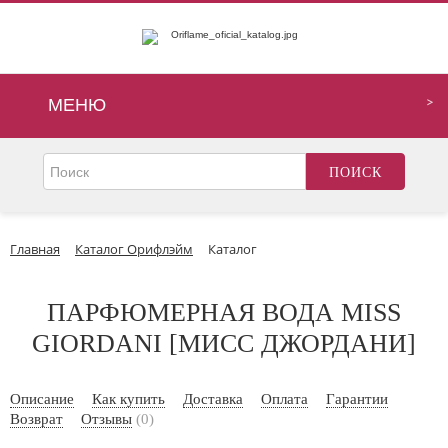
МЕНЮ
Главная
Каталог Орифлэйм
Каталог
ПАРФЮМЕРНАЯ ВОДА MISS
GIORDANI [МИСС ДЖОРДАНИ]
Описание
Как купить
Доставка
Оплата
Гарантии
Возврат
Отзывы
(0)