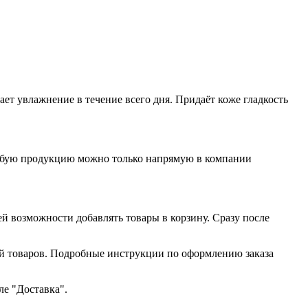
ет увлажнение в течение всего дня. Придаёт коже гладкость
любую продукцию можно только напрямую в компании
ей возможности добавлять товары в корзину. Сразу после
ий товаров. Подробные инструкции по оформлению заказа
ле "Доставка".