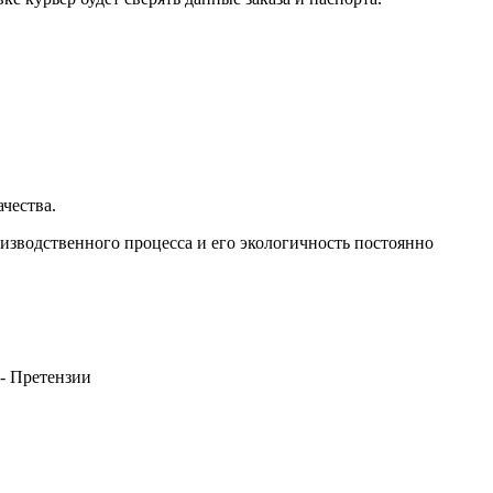
чества.
зводственного процесса и его экологичность постоянно
 - Претензии