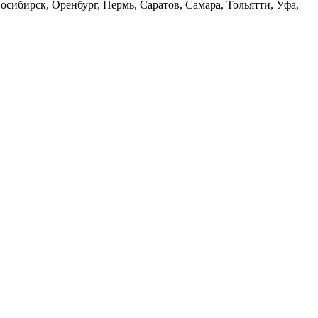
сибирск, Оренбург, Пермь, Саратов, Самара, Тольятти, Уфа,