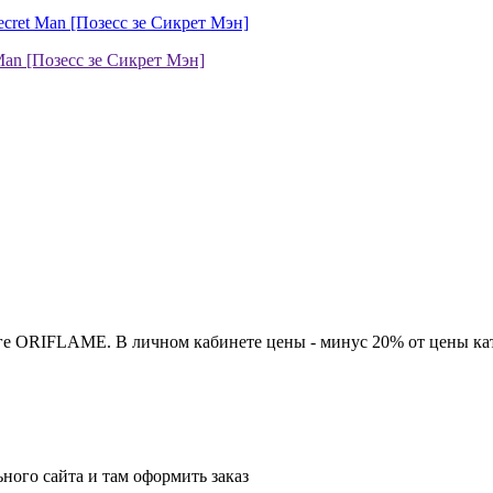
ге ORIFLAME. В личном кабинете цены - минус 20% от цены кат
ного сайта и там оформить заказ