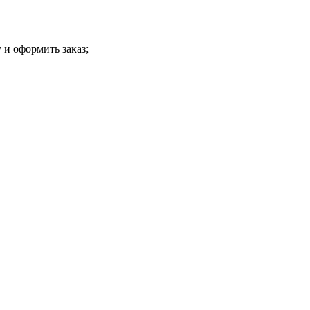
 и оформить заказ;