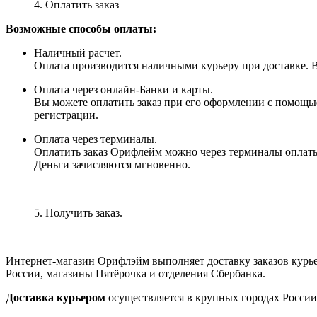
4. Оплатить заказ
Возможные способы оплаты:
Наличный расчет.
Оплата производится наличными курьеру при доставке. Вм
Оплата через онлайн-Банки и карты.
Вы можете оплатить заказ при его оформлении с помощью
регистрации.
Оплата через терминалы.
Оплатить заказ Орифлейм можно через терминалы оплаты, 
Деньги зачисляются мгновенно.
5. Получить заказ.
Интернет-магазин Орифлэйм выполняет доставку заказов курь
России, магазины Пятёрочка и отделения Сбербанка.
Доставка курьером
осуществляется в крупных городах России