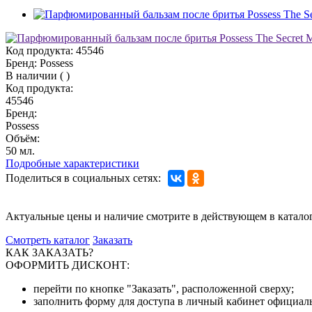
Код продукта:
45546
Бренд:
Possess
В наличии
(
)
Код продукта:
45546
Бренд:
Possess
Объём:
50 мл.
Подробные характеристики
Поделиться в социальных сетях:
Актуальные цены и наличие смотрите в действующем в катало
Смотреть каталог
Заказать
КАК ЗАКАЗАТЬ?
ОФОРМИТЬ ДИСКОНТ:
перейти по кнопке "Заказать", расположенной сверху;
заполнить форму для доступа в личный кабинет официаль