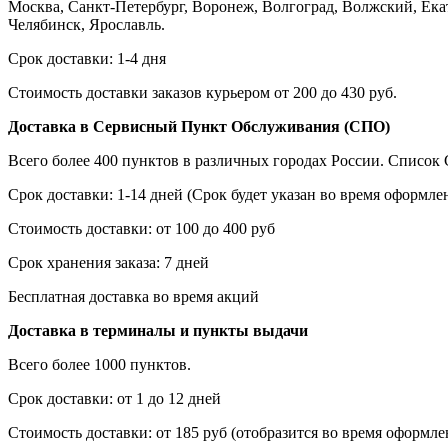
Москва, Санкт-Петербург, Воронеж, Волгоград, Волжский, Екат
Челябинск, Ярославль.
Срок доставки: 1-4 дня
Стоимость доставки заказов курьером от 200 до 430 руб.
Доставка в Сервисный Пункт Обслуживания (СПО)
Всего более 400 пунктов в различных городах России. Списо
Срок доставки: 1-14 дней (Срок будет указан во время оформлен
Стоимость доставки: от 100 до 400 руб
Срок хранения заказа: 7 дней
Бесплатная доставка во время акций
Доставка в терминалы и пункты выдачи
Всего более 1000 пунктов.
Срок доставки: от 1 до 12 дней
Стоимость доставки: от 185 руб (отобразится во время оформлен