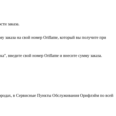
сти заказа.
у заказа на свой номер Oriflame, который вы получите при
", введите свой номер Oriflame и внесите сумму заказа.
 городах, в Сервисные Пункты Обслуживания Орифлэйм по всей