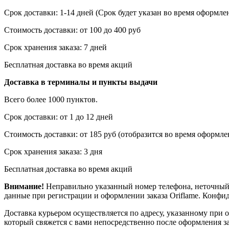
Срок доставки: 1-14 дней (Срок будет указан во время оформлен
Стоимость доставки: от 100 до 400 руб
Срок хранения заказа: 7 дней
Бесплатная доставка во время акций
Доставка в терминалы и пункты выдачи
Всего более 1000 пунктов.
Срок доставки: от 1 до 12 дней
Стоимость доставки: от 185 руб (отобразится во время оформлен
Срок хранения заказа: 3 дня
Бесплатная доставка во время акций
Внимание!
Неправильно указанный номер телефона, неточный 
данные при регистрации и оформлении заказа Oriflame. Конф
Доставка курьером осуществляется по адресу, указанному при 
который свяжется с вами непосредственно после оформления зак