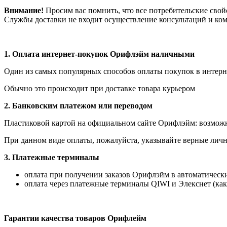
Внимание!
Просим вас помнить, что все потребительские свой
Службы доставки не входит осуществление консультаций и ком
1.
Оплата интернет-покупок Орифлэйм наличными
Один из самых популярных способов оплаты покупок в интерне
Обычно это происходит при доставке товара курьером
2. Банковским платежом или переводом
Пластиковой картой на официальном сайте Орифлэйм: возможна
При данном виде оплаты, пожалуйста, указывайте верные личн
3. Платежные терминалы
оплата при получении заказов Орифлэйм в автоматических
оплата через платежные терминалы QIWI и Элекснет (как
Гарантии качества товаров Орифлейм