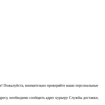
е! Пожалуйста, внимательно проверяйте ваши персональные
дресу, необходимо сообщить адрес курьеру Службы доставки,