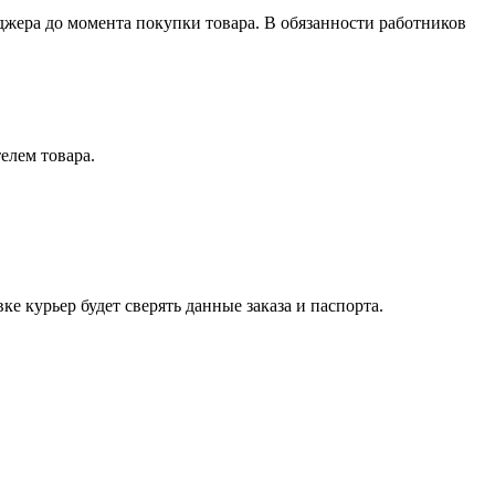
джера до момента покупки товара. В обязанности работников
елем товара.
е курьер будет сверять данные заказа и паспорта.