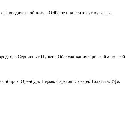
", введите свой номер Oriflame и внесите сумму заказа.
 городах, в Сервисные Пункты Обслуживания Орифлэйм по всей
сибирск, Оренбург, Пермь, Саратов, Самара, Тольятти, Уфа,