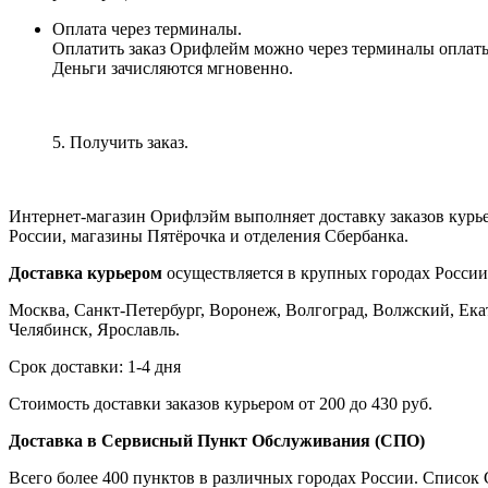
Оплата через терминалы.
Оплатить заказ Орифлейм можно через терминалы оплаты, 
Деньги зачисляются мгновенно.
5. Получить заказ.
Интернет-магазин Орифлэйм выполняет доставку заказов курь
России, магазины Пятёрочка и отделения Сбербанка.
Доставка курьером
осуществляется в крупных городах России
Москва, Санкт-Петербург, Воронеж, Волгоград, Волжский, Екат
Челябинск, Ярославль.
Срок доставки: 1-4 дня
Стоимость доставки заказов курьером от 200 до 430 руб.
Доставка в Сервисный Пункт Обслуживания (СПО)
Всего более 400 пунктов в различных городах России. Списо