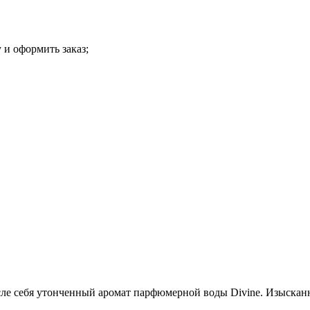
 и оформить заказ;
осле себя утонченный аромат парфюмерной воды Divine. Изыскан