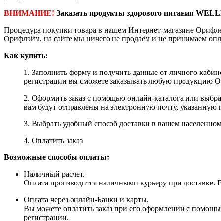
ВНИМАНИЕ!
Заказать продукты здорового питания WELL
Процедура покупки товара в нашем Интернет-магазине Орифле
Орифлэйм, на сайте мы ничего не продаём и не принимаем опл
Как купить:
1. Заполнить форму и получить данные от личного кабине
регистрации вы сможете заказывать любую продукцию Ori
2. Оформить заказ с помощью онлайн-каталога или выбр
вам будут отправлены на электронную почту, указанную 
3. Выбрать удобный способ доставки в вашем населенном 
4. Оплатить заказ
Возможные способы оплаты:
Наличный расчет.
Оплата производится наличными курьеру при доставке. Вм
Оплата через онлайн-Банки и карты.
Вы можете оплатить заказ при его оформлении с помощью
регистрации.