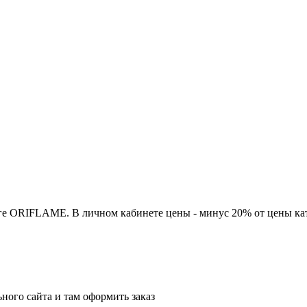
ге ORIFLAME. В личном кабинете цены - минус 20% от цены кат
ного сайта и там оформить заказ