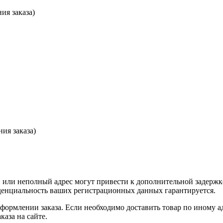
ия заказа)
ия заказа)
или неполный адрес могут привести к дополнительной задержк
иденциальность ваших регистрационных данных гарантируется.
оформлении заказа. Если необходимо доставить товар по иному а
аза на сайте.