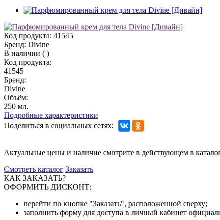
Код продукта:
41545
Бренд:
Divine
В наличии
(
)
Код продукта:
41545
Бренд:
Divine
Объём:
250 мл.
Подробные характеристики
Поделиться в социальных сетях:
Актуальные цены и наличие смотрите в действующем в катало
Смотреть каталог
Заказать
КАК ЗАКАЗАТЬ?
ОФОРМИТЬ ДИСКОНТ:
перейти по кнопке "Заказать", расположенной сверху;
заполнить форму для доступа в личный кабинет официаль