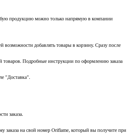
любую продукцию можно только напрямую в компании
ей возможности добавлять товары в корзину. Сразу после
ий товаров. Подробные инструкции по оформлению заказа
ле "Доставка".
сти заказа.
у заказа на свой номер Oriflame, который вы получите при