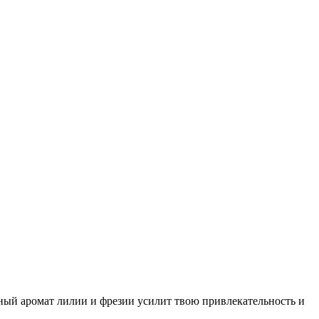
ный аромат лилии и фрезии усилит твою привлекательность и