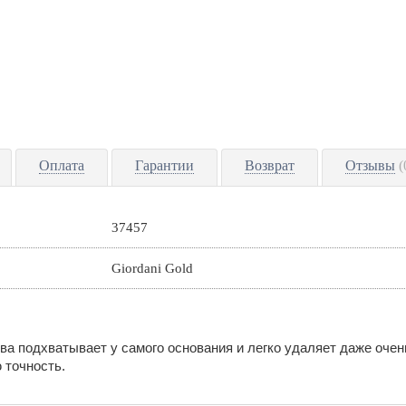
Оплата
Гарантии
Возврат
Отзывы
(
37457
Giordani Gold
а подхватывает у самого основания и легко удаляет даже очен
 точность.