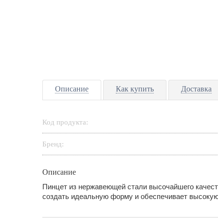
Описание
Как купить
Доставка
Код продукта:
Бренд:
Описание
Пинцет из нержавеющей стали высочайшего качеств
создать идеальную форму и обеспечивает высокую