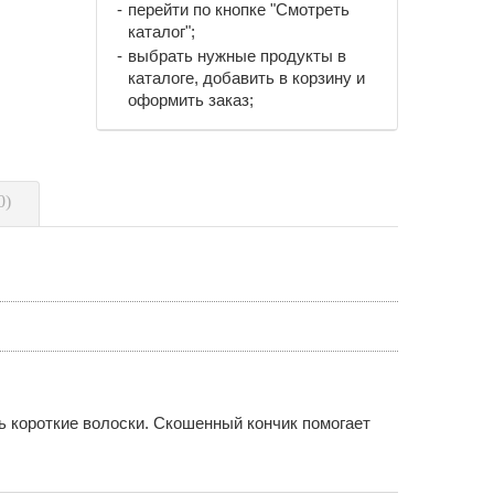
перейти по кнопке "Смотреть
каталог";
выбрать нужные продукты в
каталоге, добавить в корзину и
оформить заказ;
0)
ь короткие волоски. Скошенный кончик помогает