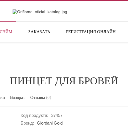
ФЛЭЙМ
ЗАКАЗАТЬ
РЕГИСТРАЦИЯ ОНЛАЙН
ПИНЦЕТ ДЛЯ БРОВЕЙ
тии
Возврат
Отзывы
(0)
Код продукта:
37457
Бренд:
Giordani Gold