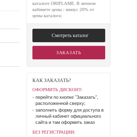
каталоге ORIFLAME. В личном
кабинете цены - минус 20% от
цены каталога:
Смотреть каталог
ЗАКАЗАТЬ
КАК ЗАКАЗАТЬ?
ОФОРМИТЬ ДИСКОНТ:
перейти по кнопке "Заказать",
расположенной сверху;
заполнить форму для доступа в
личный кабинет официального
сайта и там оформить заказ
БЕЗ РЕГИСТРАЦИИ: