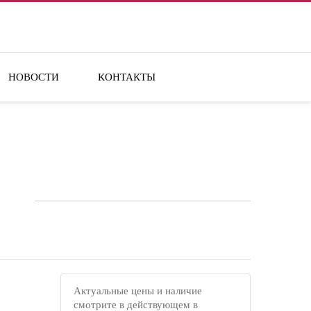
НОВОСТИ
КОНТАКТЫ
Актуальные цены и наличие
смотрите в действующем в