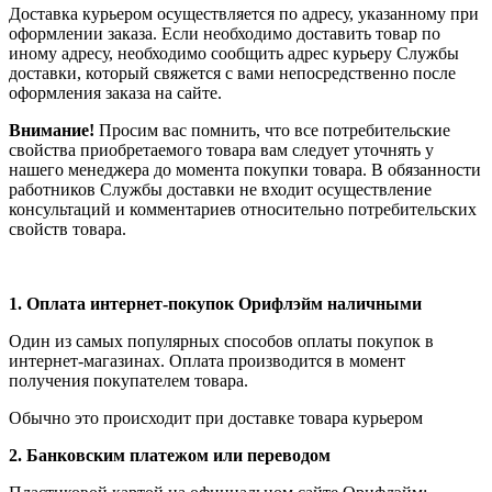
Доставка курьером осуществляется по адресу, указанному при
оформлении заказа. Если необходимо доставить товар по
иному адресу, необходимо сообщить адрес курьеру Службы
доставки, который свяжется с вами непосредственно после
оформления заказа на сайте.
Внимание!
Просим вас помнить, что все потребительские
свойства приобретаемого товара вам следует уточнять у
нашего менеджера до момента покупки товара. В обязанности
работников Службы доставки не входит осуществление
консультаций и комментариев относительно потребительских
свойств товара.
1.
Оплата интернет-покупок Орифлэйм наличными
Один из самых популярных способов оплаты покупок в
интернет-магазинах. Оплата производится в момент
получения покупателем товара.
Обычно это происходит при доставке товара курьером
2. Банковским платежом или переводом