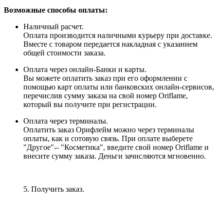
Возможные способы оплаты:
Наличный расчет.
Оплата производится наличными курьеру при доставке.
Вместе с товаром передается накладная с указанием
общей стоимости заказа.
Оплата через онлайн-Банки и карты.
Вы можете оплатить заказ при его оформлении с
помощью карт оплаты или банковских онлайн-сервисов,
перечислив сумму заказа на свой номер Oriflame,
который вы получите при регистрации.
Оплата через терминалы.
Оплатить заказ Орифлейм можно через терминалы
оплаты, как и сотовую связь. При оплате выберете
"Другое"-- "Косметика", введите свой номер Oriflame и
внесите сумму заказа. Деньги зачисляются мгновенно.
5. Получить заказ.