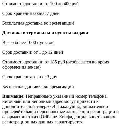
Стоимость доставки: от 100 до 400 руб
Срок хранения заказа: 7 дней
Бесплатная доставка во время акций
Доставка в терминалы и пункты выдачи
Всего более 1000 пунктов.
Срок доставки: от 1 до 12 дней
Стоимость доставки: от 185 руб (отобразится во время
оформления заказа)
Срок хранения заказа: 3 дня
Бесплатная доставка во время акций
Внимание!
Неправильно указанный номер телефона,
неточный или неполный адрес могут привести к
дополнительной задержке! Пожалуйста, внимательно
проверяйте ваши персональные данные при регистрации и
оформлении заказа Oriflame. Конфиденциальность ваших
регистрационных данных гарантируется.