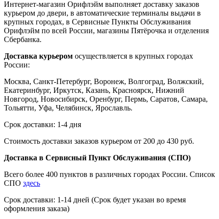
Интернет-магазин Орифлэйм выполняет доставку заказов
курьером до двери, в автоматические терминалы выдачи в
крупных городах, в Сервисные Пункты Обслуживания
Орифлэйм по всей России, магазины Пятёрочка и отделения
Сбербанка.
Доставка курьером
осуществляется в крупных городах
России:
Москва, Санкт-Петербург, Воронеж, Волгоград, Волжский,
Екатеринбург, Иркутск, Казань, Красноярск, Нижний
Новгород, Новосибирск, Оренбург, Пермь, Саратов, Самара,
Тольятти, Уфа, Челябинск, Ярославль.
Срок доставки: 1-4 дня
Стоимость доставки заказов курьером от 200 до 430 руб.
Доставка в Сервисный Пункт Обслуживания (СПО)
Всего более 400 пунктов в различных городах России. Список
СПО
здесь
Срок доставки: 1-14 дней (Срок будет указан во время
оформления заказа)