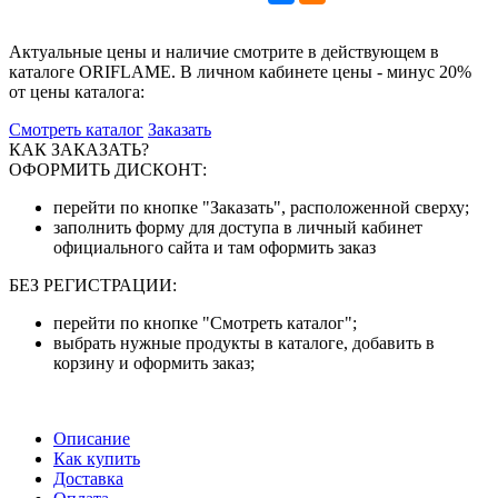
Актуальные цены и наличие смотрите в действующем в
каталоге ORIFLAME. В личном кабинете цены - минус 20%
от цены каталога:
Смотреть каталог
Заказать
КАК ЗАКАЗАТЬ?
ОФОРМИТЬ ДИСКОНТ:
перейти по кнопке "Заказать", расположенной сверху;
заполнить форму для доступа в личный кабинет
официального сайта и там оформить заказ
БЕЗ РЕГИСТРАЦИИ:
перейти по кнопке "Смотреть каталог";
выбрать нужные продукты в каталоге, добавить в
корзину и оформить заказ;
Описание
Как купить
Доставка