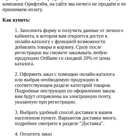
компании Орифлэйм, на сайте мы ничего не продаём и не
принимаем оплату.
Как купить:
1. Заполнить форму и получить данные от личного
кабинета, в котором вам откроется доступ к
онлайн-каталогу с функцией возможности
добавлять товары в корзину. Сразу после
регистрации вы сможете заказывать любую
продукцию Oriflame со скидкой 20% от цены
каталога.
2. Оформить заказ с помощью онлайн-каталога
или выбрав необходимую продукцию в
соответствующем разделе категорий товаров.
Подробные инструкции по оформлению заказа
вам будут отправлены на электронную почту,
указанную при регистрации.
3. Выбрать удобный способ доставки в вашем
населенном пункте. Вариантов доставки много,
подробнее смотрите в разделе "Доставка".
4. Оплатить заказ