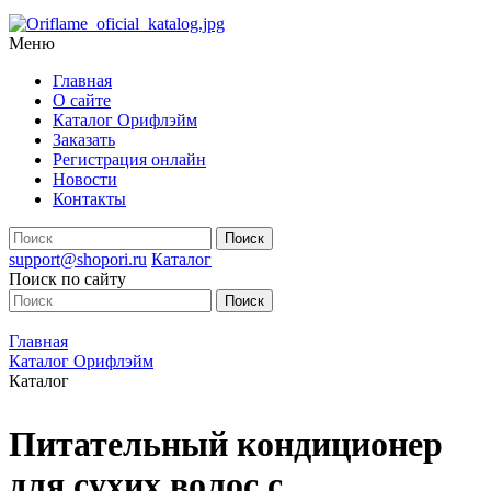
Меню
Главная
О сайте
Каталог Орифлэйм
Заказать
Регистрация онлайн
Новости
Контакты
support@shopori.ru
Каталог
Поиск по сайту
Главная
Каталог Орифлэйм
Каталог
Питательный кондиционер
для сухих волос с