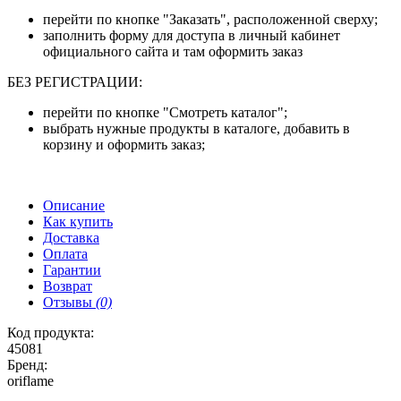
перейти по кнопке "Заказать", расположенной сверху;
заполнить форму для доступа в личный кабинет
официального сайта и там оформить заказ
БЕЗ РЕГИСТРАЦИИ:
перейти по кнопке "Смотреть каталог";
выбрать нужные продукты в каталоге, добавить в
корзину и оформить заказ;
Описание
Как купить
Доставка
Оплата
Гарантии
Возврат
Отзывы
(0)
Код продукта:
45081
Бренд:
oriflame