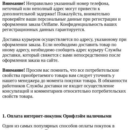
Внимание!
Неправильно указанный номер телефона,
неточный или неполный адрес могут привести к
дополнительной задержке! Пожалуйста, внимательно
проверяйте ваши персональные данные при регистрации и
оформлении заказа Oriflame. Конфиденциальность ваших
регистрационных данных гарантируется.
Доставка курьером осуществляется по адресу, указанному при
оформлении заказа. Если необходимо доставить товар по
иному адресу, необходимо сообщить адрес курьеру Службы
доставки, который свяжется с вами непосредственно после
оформления заказа на сайте.
Внимание!
Просим вас помнить, что все потребительские
свойства приобретаемого товара вам следует уточнять у
нашего менеджера до момента покупки товара. В обязанности
работников Службы доставки не входит осуществление
консультаций и комментариев относительно потребительских
свойств товара.
1.
Оплата интернет-покупок Орифлэйм наличными
Один из самых популярных способов оплаты покупок в