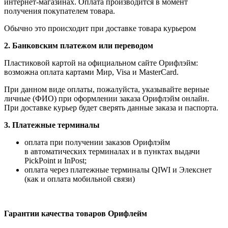
интернет-магазинах. Оплата производится в момент
получения покупателем товара.
Обычно это происходит при доставке товара курьером
2. Банковским платежом или переводом
Пластиковой картой на официальном сайте Орифлэйм:
возможна оплата картами Мир, Visa и MasterCard.
При данном виде оплаты, пожалуйста, указывайте верные
личные (ФИО) при оформлении заказа Орифлэйм онлайн.
При доставке курьер будет сверять данные заказа и паспорта.
3. Платежные терминалы
оплата при получении заказов Орифлэйм
в автоматических терминалах и в пунктах выдачи
PickPoint и InPost;
оплата через платежные терминалы QIWI и Элекснет
(как и оплата мобильной связи)
Гарантии качества товаров Орифлейм