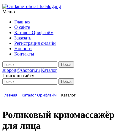
Меню
Главная
О сайте
Каталог Орифлэйм
Заказать
Регистрация онлайн
Новости
Контакты
support@shopori.ru
Каталог
Поиск по сайту
Главная
Каталог Орифлэйм
Каталог
Роликовый криомассажёр
для лица