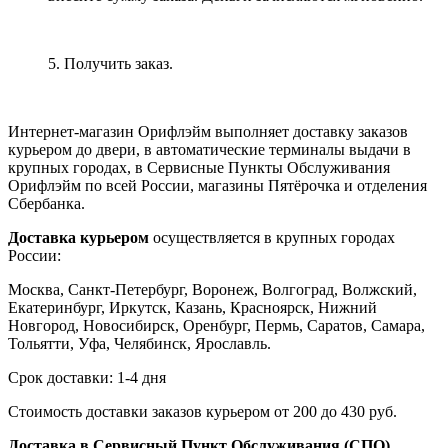
5. Получить заказ.
Интернет-магазин Орифлэйм выполняет доставку заказов
курьером до двери, в автоматические терминалы выдачи в
крупных городах, в Сервисные Пункты Обслуживания
Орифлэйм по всей России, магазины Пятёрочка и отделения
Сбербанка.
Доставка курьером
осуществляется в крупных городах
России:
Москва, Санкт-Петербург, Воронеж, Волгоград, Волжский,
Екатеринбург, Иркутск, Казань, Красноярск, Нижний
Новгород, Новосибирск, Оренбург, Пермь, Саратов, Самара,
Тольятти, Уфа, Челябинск, Ярославль.
Срок доставки: 1-4 дня
Стоимость доставки заказов курьером от 200 до 430 руб.
Доставка в Сервисный Пункт Обслуживания (СПО)