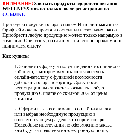
ВНИМАНИЕ!
Заказать продукты здорового питания
WELLNESS можно только после регистрации по
ССЫЛКЕ
Процедура покупки товара в нашем Интернет-магазине
Орифлейм очень проста и состоит из нескольких шагов.
Приобрести любую продукцию можно только напрямую в
компании Орифлэйм, на сайте мы ничего не продаём и не
принимаем оплату.
Как купить:
1. Заполнить форму и получить данные от личного
кабинета, в котором вам откроется доступ к
онлайн-каталогу с функцией возможности
добавлять товары в корзину. Сразу после
регистрации вы сможете заказывать любую
продукцию Oriflame со скидкой 20% от цены
каталога.
2. Оформить заказ с помощью онлайн-каталога
или выбрав необходимую продукцию в
соответствующем разделе категорий товаров.
Подробные инструкции по оформлению заказа
вам будут отправлены на электронную почту,