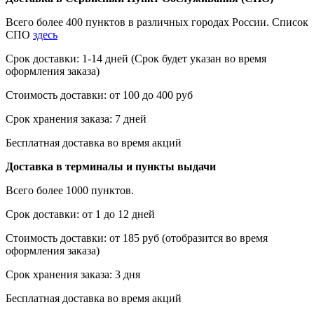
Всего более 400 пунктов в различных городах России. Список
СПО
здесь
Срок доставки: 1-14 дней (Срок будет указан во время
оформления заказа)
Стоимость доставки: от 100 до 400 руб
Срок хранения заказа: 7 дней
Бесплатная доставка во время акций
Доставка в терминалы и пункты выдачи
Всего более 1000 пунктов.
Срок доставки: от 1 до 12 дней
Стоимость доставки: от 185 руб (отобразится во время
оформления заказа)
Срок хранения заказа: 3 дня
Бесплатная доставка во время акций