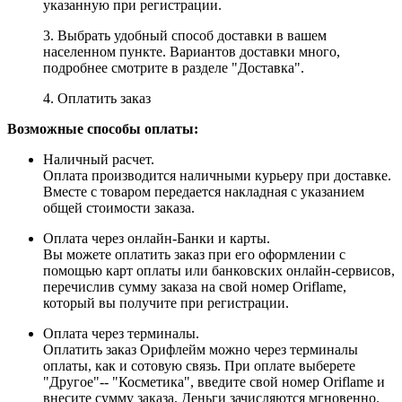
указанную при регистрации.
3. Выбрать удобный способ доставки в вашем
населенном пункте. Вариантов доставки много,
подробнее смотрите в разделе "Доставка".
4. Оплатить заказ
Возможные способы оплаты:
Наличный расчет.
Оплата производится наличными курьеру при доставке.
Вместе с товаром передается накладная с указанием
общей стоимости заказа.
Оплата через онлайн-Банки и карты.
Вы можете оплатить заказ при его оформлении с
помощью карт оплаты или банковских онлайн-сервисов,
перечислив сумму заказа на свой номер Oriflame,
который вы получите при регистрации.
Оплата через терминалы.
Оплатить заказ Орифлейм можно через терминалы
оплаты, как и сотовую связь. При оплате выберете
"Другое"-- "Косметика", введите свой номер Oriflame и
внесите сумму заказа. Деньги зачисляются мгновенно.