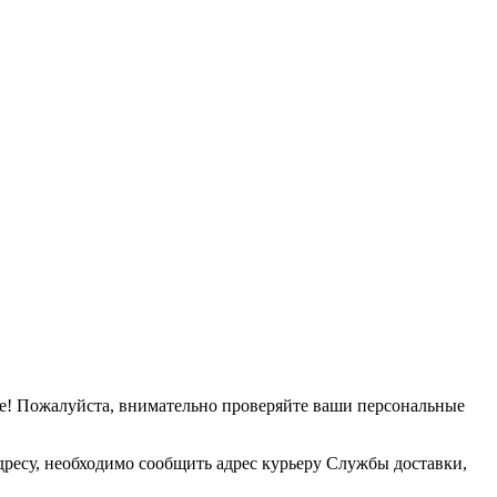
е! Пожалуйста, внимательно проверяйте ваши персональные
дресу, необходимо сообщить адрес курьеру Службы доставки,