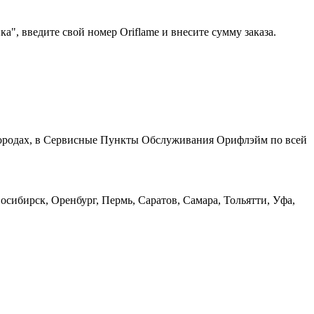
", введите свой номер Oriflame и внесите сумму заказа.
 городах, в Сервисные Пункты Обслуживания Орифлэйм по всей
сибирск, Оренбург, Пермь, Саратов, Самара, Тольятти, Уфа,