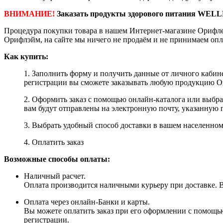
ВНИМАНИЕ!
Заказать продукты здорового питания WELL
Процедура покупки товара в нашем Интернет-магазине Орифле
Орифлэйм, на сайте мы ничего не продаём и не принимаем опл
Как купить:
1. Заполнить форму и получить данные от личного кабине
регистрации вы сможете заказывать любую продукцию Ori
2. Оформить заказ с помощью онлайн-каталога или выбр
вам будут отправлены на электронную почту, указанную 
3. Выбрать удобный способ доставки в вашем населенном 
4. Оплатить заказ
Возможные способы оплаты:
Наличный расчет.
Оплата производится наличными курьеру при доставке. Вм
Оплата через онлайн-Банки и карты.
Вы можете оплатить заказ при его оформлении с помощью
регистрации.