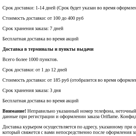
Срок доставки: 1-14 дней (Срок будет указан во время оформлен
Стоимость доставки: от 100 до 400 руб
Срок хранения заказа: 7 дней
Бесплатная доставка во время акций
Доставка в терминалы и пункты выдачи
Всего более 1000 пунктов.
Срок доставки: от 1 до 12 дней
Стоимость доставки: от 185 руб (отобразится во время оформлен
Срок хранения заказа: 3 дня
Бесплатная доставка во время акций
Внимание!
Неправильно указанный номер телефона, неточный 
данные при регистрации и оформлении заказа Oriflame. Конф
Доставка курьером осуществляется по адресу, указанному при 
который свяжется с вами непосредственно после оформления зак