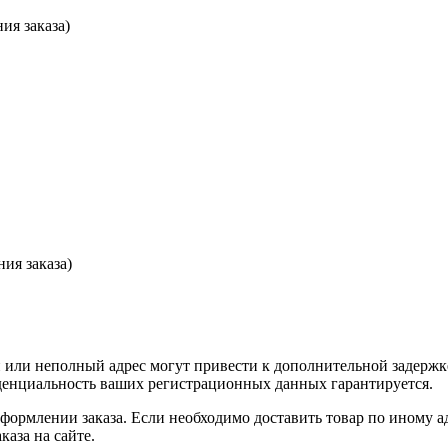
ия заказа)
ия заказа)
или неполный адрес могут привести к дополнительной задержк
иденциальность ваших регистрационных данных гарантируется.
оформлении заказа. Если необходимо доставить товар по иному а
аза на сайте.