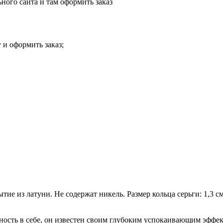
ного сайта и там оформить заказ
 и оформить заказ;
ие из латуни. Не содержат никель. Размер кольца серьги: 1,3 см
ность в себе, он известен своим глубоким успокаивающим эффек