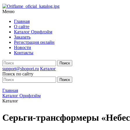
Меню
Главная
О сайте
Каталог Орифлэйм
Заказать
Регистрация онлайн
Новости
Контакты
support@shopori.ru
Каталог
Поиск по сайту
Главная
Каталог Орифлэйм
Каталог
Серьги-трансформеры «Небес