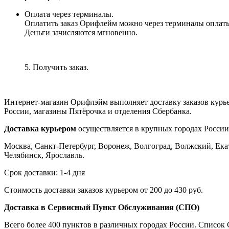
Оплата через терминалы.
Оплатить заказ Орифлейм можно через терминалы оплаты, 
Деньги зачисляются мгновенно.
5. Получить заказ.
Интернет-магазин Орифлэйм выполняет доставку заказов курь
России, магазины Пятёрочка и отделения Сбербанка.
Доставка курьером
осуществляется в крупных городах России
Москва, Санкт-Петербург, Воронеж, Волгоград, Волжский, Екат
Челябинск, Ярославль.
Срок доставки: 1-4 дня
Стоимость доставки заказов курьером от 200 до 430 руб.
Доставка в Сервисный Пункт Обслуживания (СПО)
Всего более 400 пунктов в различных городах России. Списо