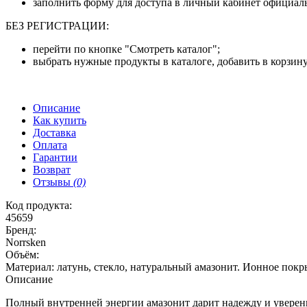
заполнить форму для доступа в личный кабинет официаль
БЕЗ РЕГИСТРАЦИИ:
перейти по кнопке "Смотреть каталог";
выбрать нужные продукты в каталоге, добавить в корзину
Описание
Как купить
Доставка
Оплата
Гарантии
Возврат
Отзывы
(0)
Код продукта:
45659
Бренд:
Norrsken
Объём:
Материал: латунь, стекло, натуральный амазонит. Ионное покрыт
Описание
Полный внутренней энергии амазонит дарит надежду и уверен