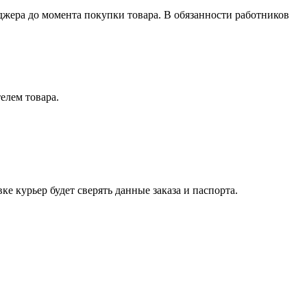
джера до момента покупки товара. В обязанности работников
елем товара.
е курьер будет сверять данные заказа и паспорта.