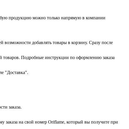
любую продукцию можно только напрямую в компании
ей возможности добавлять товары в корзину. Сразу после
ий товаров. Подробные инструкции по оформлению заказа
ле "Доставка".
сти заказа.
у заказа на свой номер Oriflame, который вы получите при