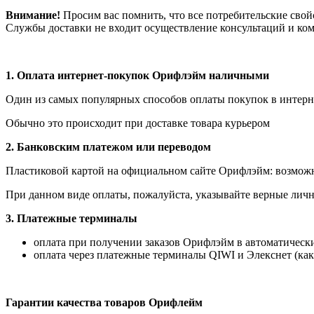
Внимание!
Просим вас помнить, что все потребительские свой
Службы доставки не входит осуществление консультаций и ком
1.
Оплата интернет-покупок Орифлэйм наличными
Один из самых популярных способов оплаты покупок в интерне
Обычно это происходит при доставке товара курьером
2. Банковским платежом или переводом
Пластиковой картой на официальном сайте Орифлэйм: возможна
При данном виде оплаты, пожалуйста, указывайте верные личн
3. Платежные терминалы
оплата при получении заказов Орифлэйм в автоматических
оплата через платежные терминалы QIWI и Элекснет (как
Гарантии качества товаров Орифлейм