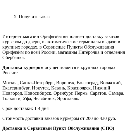
5. Получить заказ.
Интернет-магазин Орифлэйм выполняет доставку заказов
курьером до двери, в автоматические терминалы выдачи в
крупных городах, в Сервисные Пункты Обслуживания
Орифлэйм по всей России, магазины Пятёрочка и отделения
Сбербанка.
Доставка курьером
осуществляется в крупных городах
России:
Москва, Санкт-Петербург, Воронеж, Волгоград, Волжский,
Екатеринбург, Иркутск, Казань, Красноярск, Нижний
Новгород, Новосибирск, Оренбург, Пермь, Саратов, Самара,
Тольятти, Уфа, Челябинск, Ярославль.
Срок доставки: 1-4 дня
Стоимость доставки заказов курьером от 200 до 430 руб.
Доставка в Сервисный Пункт Обслуживания (СПО)