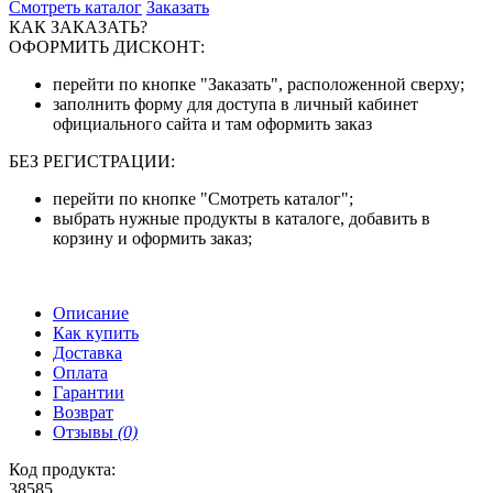
Смотреть каталог
Заказать
КАК ЗАКАЗАТЬ?
ОФОРМИТЬ ДИСКОНТ:
перейти по кнопке "Заказать", расположенной сверху;
заполнить форму для доступа в личный кабинет
официального сайта и там оформить заказ
БЕЗ РЕГИСТРАЦИИ:
перейти по кнопке "Смотреть каталог";
выбрать нужные продукты в каталоге, добавить в
корзину и оформить заказ;
Описание
Как купить
Доставка
Оплата
Гарантии
Возврат
Отзывы
(0)
Код продукта:
38585