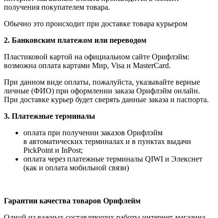
получения покупателем товара.
Обычно это происходит при доставке товара курьером
2. Банковским платежом или переводом
Пластиковой картой на официальном сайте Орифлэйм:
возможна оплата картами Мир, Visa и MasterCard.
При данном виде оплаты, пожалуйста, указывайте верные
личные (ФИО) при оформлении заказа Орифлэйм онлайн.
При доставке курьер будет сверять данные заказа и паспорта.
3. Платежные терминалы
оплата при получении заказов Орифлэйм
в автоматических терминалах и в пунктах выдачи
PickPoint и InPost;
оплата через платежные терминалы QIWI и Элекснет
(как и оплата мобильной связи)
Гарантии качества товаров Орифлейм
Одной из важных составляющих работы интернет-магазина