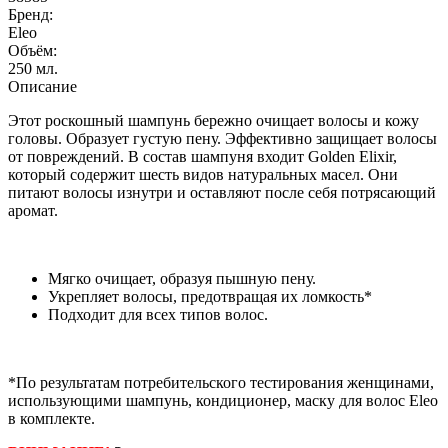
Бренд:
Eleo
Объём:
250 мл.
Описание
Этот роскошный шампунь бережно очищает волосы и кожу
головы. Образует густую пену. Эффективно защищает волосы
от повреждений. В состав шампуня входит Golden Elixir,
который содержит шесть видов натуральных масел. Они
питают волосы изнутри и оставляют после себя потрясающий
аромат.
Мягко очищает, образуя пышную пену.
Укрепляет волосы, предотвращая их ломкость*
Подходит для всех типов волос.
*По результатам потребительского тестирования женщинами,
использующими шампунь, кондиционер, маску для волос Eleo
в комплекте.