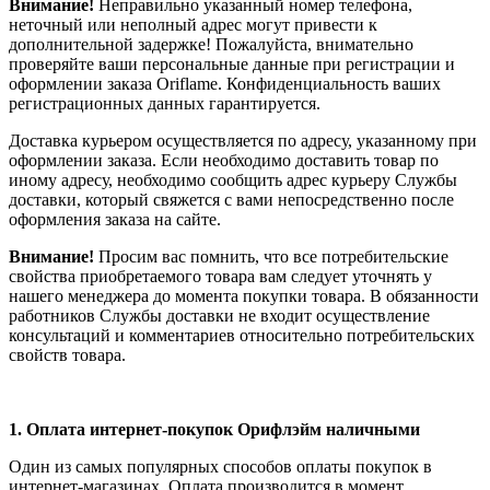
Внимание!
Неправильно указанный номер телефона,
неточный или неполный адрес могут привести к
дополнительной задержке! Пожалуйста, внимательно
проверяйте ваши персональные данные при регистрации и
оформлении заказа Oriflame. Конфиденциальность ваших
регистрационных данных гарантируется.
Доставка курьером осуществляется по адресу, указанному при
оформлении заказа. Если необходимо доставить товар по
иному адресу, необходимо сообщить адрес курьеру Службы
доставки, который свяжется с вами непосредственно после
оформления заказа на сайте.
Внимание!
Просим вас помнить, что все потребительские
свойства приобретаемого товара вам следует уточнять у
нашего менеджера до момента покупки товара. В обязанности
работников Службы доставки не входит осуществление
консультаций и комментариев относительно потребительских
свойств товара.
1.
Оплата интернет-покупок Орифлэйм наличными
Один из самых популярных способов оплаты покупок в
интернет-магазинах. Оплата производится в момент