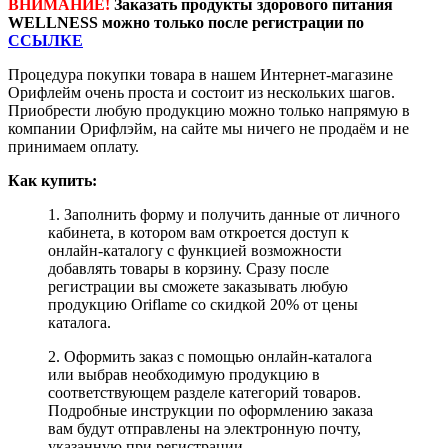
ВНИМАНИЕ!
Заказать продукты здорового питания
WELLNESS можно только после регистрации по
ССЫЛКЕ
Процедура покупки товара в нашем Интернет-магазине
Орифлейм очень проста и состоит из нескольких шагов.
Приобрести любую продукцию можно только напрямую в
компании Орифлэйм, на сайте мы ничего не продаём и не
принимаем оплату.
Как купить:
1. Заполнить форму и получить данные от личного
кабинета, в котором вам откроется доступ к
онлайн-каталогу с функцией возможности
добавлять товары в корзину. Сразу после
регистрации вы сможете заказывать любую
продукцию Oriflame со скидкой 20% от цены
каталога.
2. Оформить заказ с помощью онлайн-каталога
или выбрав необходимую продукцию в
соответствующем разделе категорий товаров.
Подробные инструкции по оформлению заказа
вам будут отправлены на электронную почту,
указанную при регистрации.