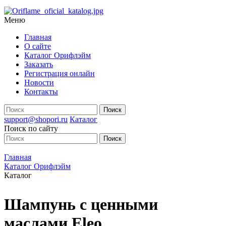
Меню
Главная
О сайте
Каталог Орифлэйм
Заказать
Регистрация онлайн
Новости
Контакты
support@shopori.ru
Каталог
Поиск по сайту
Главная
Каталог Орифлэйм
Каталог
Шампунь с ценными
маслами Eleo