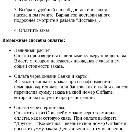
3. Выбрать удобный способ доставки в вашем
населенном пункте. Вариантов доставки много,
подробнее смотрите в разделе "Доставка".
4. Оплатить заказ
Возможные способы оплаты:
Наличный расчет.
Оплата производится наличными курьеру при доставке.
Вместе с товаром передается накладная с указанием
общей стоимости заказа.
Оплата через онлайн-Банки и карты.
Вы можете оплатить заказ при его оформлении с
помощью карт оплаты или банковских онлайн-сервисов,
перечислив сумму заказа на свой номер Oriflame,
который вы получите при регистрации.
Оплата через терминалы.
Оплатить заказ Орифлейм можно через терминалы
оплаты, как и сотовую связь. При оплате выберете
"Другое"-- "Косметика", введите свой номер Oriflame и
внесите сумму заказа. Деньги зачисляются мгновенно.