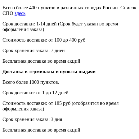
Всего более 400 пунктов в различных городах России. Список
СПО
здесь
Срок доставки: 1-14 дней (Срок будет указан во время
оформления заказа)
Стоимость доставки: от 100 до 400 руб
Срок хранения заказа: 7 дней
Бесплатная доставка во время акций
Доставка в терминалы и пункты выдачи
Всего более 1000 пунктов.
Срок доставки: от 1 до 12 дней
Стоимость доставки: от 185 руб (отобразится во время
оформления заказа)
Срок хранения заказа: 3 дня
Бесплатная доставка во время акций