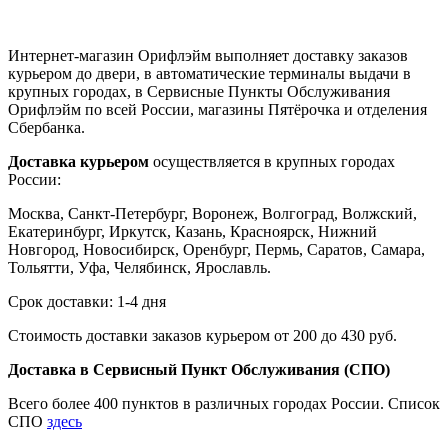
Интернет-магазин Орифлэйм выполняет доставку заказов
курьером до двери, в автоматические терминалы выдачи в
крупных городах, в Сервисные Пункты Обслуживания
Орифлэйм по всей России, магазины Пятёрочка и отделения
Сбербанка.
Доставка курьером
осуществляется в крупных городах
России:
Москва, Санкт-Петербург, Воронеж, Волгоград, Волжский,
Екатеринбург, Иркутск, Казань, Красноярск, Нижний
Новгород, Новосибирск, Оренбург, Пермь, Саратов, Самара,
Тольятти, Уфа, Челябинск, Ярославль.
Срок доставки: 1-4 дня
Стоимость доставки заказов курьером от 200 до 430 руб.
Доставка в Сервисный Пункт Обслуживания (СПО)
Всего более 400 пунктов в различных городах России. Список
СПО
здесь