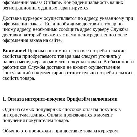
оформлении заказа Oriflame. Конфиденциальность ваших
регистрационных данных гарантируется.
Доставка курьером осуществляется по адресу, указанному при
оформлении заказа. Если необходимо доставить товар по
иному адресу, необходимо сообщить адрес курьеру Службы
доставки, который свяжется с вами непосредственно после
оформления заказа на сайте.
Внимание!
Просим вас помнить, что все потребительские
свойства приобретаемого товара вам следует уточнять у
нашего менеджера до момента покупки товара. В обязанности
работников Службы доставки не входит осуществление
консультаций и комментариев относительно потребительских
свойств товара.
1.
Оплата интернет-покупок Орифлэйм наличными
Один из самых популярных способов оплаты покупок в
интернет-магазинах. Оплата производится в момент
получения покупателем товара.
Обычно это происходит при доставке товара курьером