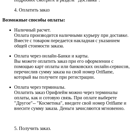
4. Оплатить заказ
Возможные способы оплаты:
Наличный расчет.
Оплата производится наличными курьеру при доставке.
Вместе с товаром передается накладная с указанием
общей стоимости заказа.
Оплата через онлайн-Банки и карты.
Вы можете оплатить заказ при его оформлении с
помощью карт оплаты или банковских онлайн-сервисов,
перечислив сумму заказа на свой номер Oriflame,
который вы получите при регистрации.
Оплата через терминалы.
Оплатить заказ Орифлейм можно через терминалы
оплаты, как и сотовую связь. При оплате выберете
"Другое"-- "Косметика", введите свой номер Oriflame и
внесите сумму заказа. Деньги зачисляются мгновенно.
5. Получить заказ.