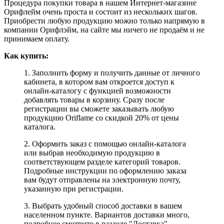
Процедура покупки товара в нашем Интернет-магазине
Орифлейм очень проста и состоит из нескольких шагов.
Приобрести любую продукцию можно только напрямую в
компании Орифлэйм, на сайте мы ничего не продаём и не
принимаем оплату.
Как купить:
1. Заполнить форму и получить данные от личного
кабинета, в котором вам откроется доступ к
онлайн-каталогу с функцией возможности
добавлять товары в корзину. Сразу после
регистрации вы сможете заказывать любую
продукцию Oriflame со скидкой 20% от цены
каталога.
2. Оформить заказ с помощью онлайн-каталога
или выбрав необходимую продукцию в
соответствующем разделе категорий товаров.
Подробные инструкции по оформлению заказа
вам будут отправлены на электронную почту,
указанную при регистрации.
3. Выбрать удобный способ доставки в вашем
населенном пункте. Вариантов доставки много,
подробнее смотрите в разделе "Доставка".