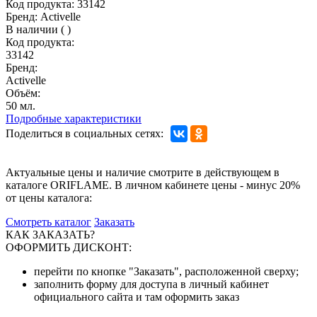
Код продукта:
33142
Бренд:
Activelle
В наличии
(
)
Код продукта:
33142
Бренд:
Activelle
Объём:
50 мл.
Подробные характеристики
Поделиться в социальных сетях:
Актуальные цены и наличие смотрите в действующем в
каталоге ORIFLAME. В личном кабинете цены - минус 20%
от цены каталога:
Смотреть каталог
Заказать
КАК ЗАКАЗАТЬ?
ОФОРМИТЬ ДИСКОНТ:
перейти по кнопке "Заказать", расположенной сверху;
заполнить форму для доступа в личный кабинет
официального сайта и там оформить заказ