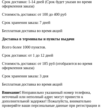
Срок доставки: 1-14 дней (Срок будет указан во время
оформления заказа)
Стоимость доставки: от 100 до 400 руб
Срок хранения заказа: 7 дней
Бесплатная доставка во время акций
Доставка в терминалы и пункты выдачи
Всего более 1000 пунктов.
Срок доставки: от 1 до 12 дней
Стоимость доставки: от 185 руб (отобразится во время
оформления заказа)
Срок хранения заказа: 3 дня
Бесплатная доставка во время акций
Внимание!
Неправильно указанный номер телефона,
неточный или неполный адрес могут привести к
дополнительной задержке! Пожалуйста, внимательно
проверяйте ваши персональные данные при регистрации и