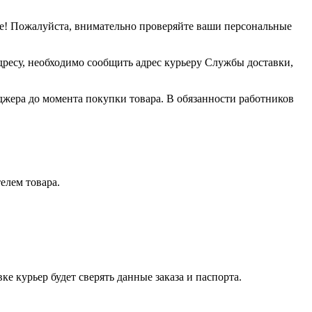
е! Пожалуйста, внимательно проверяйте ваши персональные
дресу, необходимо сообщить адрес курьеру Службы доставки,
джера до момента покупки товара. В обязанности работников
елем товара.
е курьер будет сверять данные заказа и паспорта.