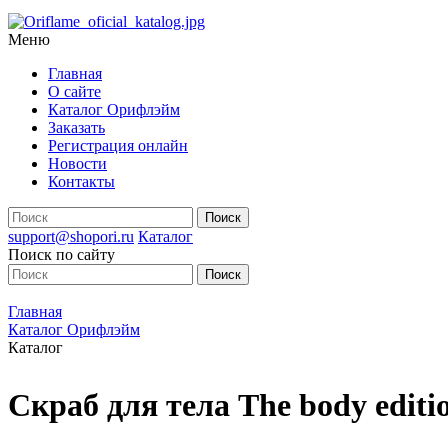
Меню
Главная
О сайте
Каталог Орифлэйм
Заказать
Регистрация онлайн
Новости
Контакты
support@shopori.ru
Каталог
Поиск по сайту
Главная
Каталог Орифлэйм
Каталог
Скраб для тела The body editi