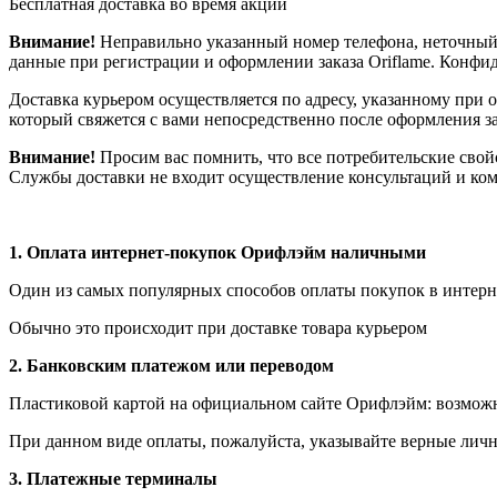
Бесплатная доставка во время акций
Внимание!
Неправильно указанный номер телефона, неточный 
данные при регистрации и оформлении заказа Oriflame. Конф
Доставка курьером осуществляется по адресу, указанному при 
который свяжется с вами непосредственно после оформления зак
Внимание!
Просим вас помнить, что все потребительские свой
Службы доставки не входит осуществление консультаций и ком
1.
Оплата интернет-покупок Орифлэйм наличными
Один из самых популярных способов оплаты покупок в интерне
Обычно это происходит при доставке товара курьером
2. Банковским платежом или переводом
Пластиковой картой на официальном сайте Орифлэйм: возможна
При данном виде оплаты, пожалуйста, указывайте верные личн
3. Платежные терминалы