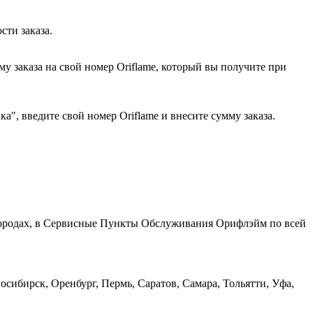
сти заказа.
у заказа на свой номер Oriflame, который вы получите при
", введите свой номер Oriflame и внесите сумму заказа.
 городах, в Сервисные Пункты Обслуживания Орифлэйм по всей
сибирск, Оренбург, Пермь, Саратов, Самара, Тольятти, Уфа,