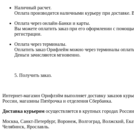
Наличный расчет.
Оплата производится наличными курьеру при доставке. Вм
Оплата через онлайн-Банки и карты.
Вы можете оплатить заказ при его оформлении с помощью
регистрации.
Оплата через терминалы.
Оплатить заказ Орифлейм можно через терминалы оплаты, 
Деньги зачисляются мгновенно.
5. Получить заказ.
Интернет-магазин Орифлэйм выполняет доставку заказов курь
России, магазины Пятёрочка и отделения Сбербанка.
Доставка курьером
осуществляется в крупных городах России
Москва, Санкт-Петербург, Воронеж, Волгоград, Волжский, Екат
Челябинск, Ярославль.