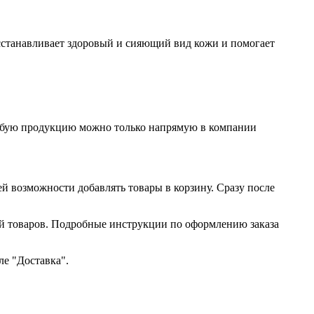
сстанавливает здоровый и сияющий вид кожи и помогает
любую продукцию можно только напрямую в компании
ей возможности добавлять товары в корзину. Сразу после
ий товаров. Подробные инструкции по оформлению заказа
ле "Доставка".