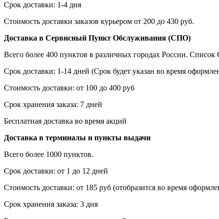
Срок доставки: 1-4 дня
Стоимость доставки заказов курьером от 200 до 430 руб.
Доставка в Сервисный Пункт Обслуживания (СПО)
Всего более 400 пунктов в различных городах России. Списо
Срок доставки: 1-14 дней (Срок будет указан во время оформлен
Стоимость доставки: от 100 до 400 руб
Срок хранения заказа: 7 дней
Бесплатная доставка во время акций
Доставка в терминалы и пункты выдачи
Всего более 1000 пунктов.
Срок доставки: от 1 до 12 дней
Стоимость доставки: от 185 руб (отобразится во время оформлен
Срок хранения заказа: 3 дня