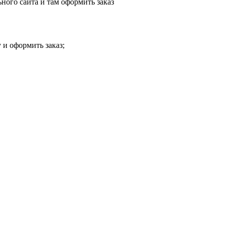
ного сайта и там оформить заказ
 и оформить заказ;