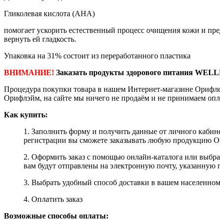
Гликолевая кислота (AHA)
помогает ускорить естественный процесс очищения кожи и пре
вернуть ей гладкость.
Упаковка на 31% состоит из переработанного пластика
ВНИМАНИЕ!
Заказать продукты здорового питания WELL
Процедура покупки товара в нашем Интернет-магазине Орифле
Орифлэйм, на сайте мы ничего не продаём и не принимаем опл
Как купить:
1. Заполнить форму и получить данные от личного кабине
регистрации вы сможете заказывать любую продукцию Ori
2. Оформить заказ с помощью онлайн-каталога или выбр
вам будут отправлены на электронную почту, указанную 
3. Выбрать удобный способ доставки в вашем населенном 
4. Оплатить заказ
Возможные способы оплаты: