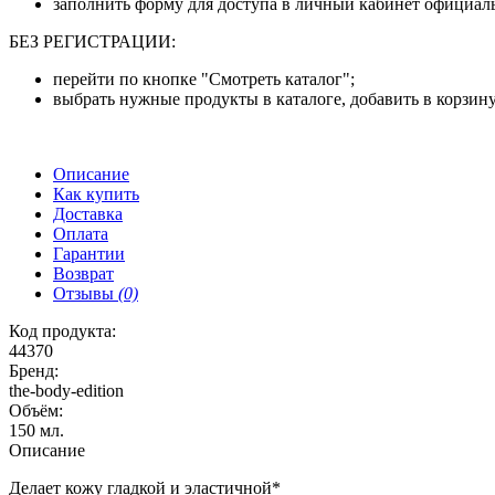
заполнить форму для доступа в личный кабинет официаль
БЕЗ РЕГИСТРАЦИИ:
перейти по кнопке "Смотреть каталог";
выбрать нужные продукты в каталоге, добавить в корзину
Описание
Как купить
Доставка
Оплата
Гарантии
Возврат
Отзывы
(0)
Код продукта:
44370
Бренд:
the-body-edition
Объём:
150 мл.
Описание
Делает кожу гладкой и эластичной*