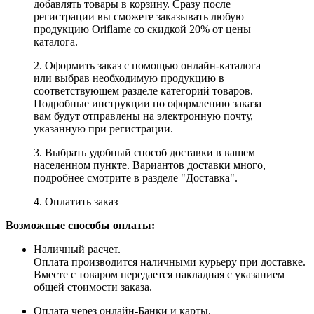
добавлять товары в корзину. Сразу после
регистрации вы сможете заказывать любую
продукцию Oriflame со скидкой 20% от цены
каталога.
2. Оформить заказ с помощью онлайн-каталога
или выбрав необходимую продукцию в
соответствующем разделе категорий товаров.
Подробные инструкции по оформлению заказа
вам будут отправлены на электронную почту,
указанную при регистрации.
3. Выбрать удобный способ доставки в вашем
населенном пункте. Вариантов доставки много,
подробнее смотрите в разделе "Доставка".
4. Оплатить заказ
Возможные способы оплаты:
Наличный расчет.
Оплата производится наличными курьеру при доставке.
Вместе с товаром передается накладная с указанием
общей стоимости заказа.
Оплата через онлайн-Банки и карты.