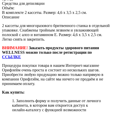
Средства для депиляции
Объём:
В комплекте 2 кассеты. Размер: 4,6 x 3,5 x 2,5 см.
Описание
2 кассеты для многоразового бритвенного станка в отдельной
упаковке. Снабжены тройным лезвием и увлажняющей
полоской с алоэ и витамином Е. Размер: 4,6 x 3,5 x 2,5 см.
Легко снять и закрепить.
ВНИМАНИЕ!
Заказать продукты здорового питания
WELLNESS можно только после регистрации по
ССЫЛКЕ
Процедура покупки товара в нашем Интернет-магазине
Орифлейм очень проста и состоит из нескольких шагов.
Приобрести любую продукцию можно только напрямую в
компании Орифлэйм, на сайте мы ничего не продаём и не
принимаем оплату.
Как купить:
1. Заполнить форму и получить данные от личного
кабинета, в котором вам откроется доступ к
онлайн-каталогу с функцией возможности