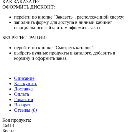
КАК ЗАКАЗАТЬ?
ОФОРМИТЬ ДИСКОНТ:
перейти по кнопке "Заказать", расположенной сверху;
заполнить форму для доступа в личный кабинет
официального сайта и там оформить заказ
БЕЗ РЕГИСТРАЦИИ:
перейти по кнопке "Смотреть каталог";
выбрать нужные продукты в каталоге, добавить в
корзину и оформить заказ;
Описание
Как купить
Доставка
Оплата
Гарантии
Возврат
Отзывы
(0)
Код продукта:
46413
Бренд: