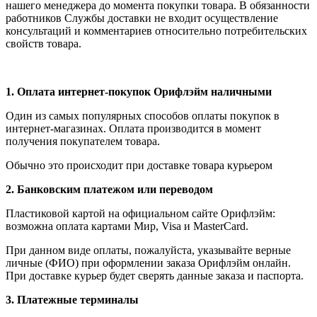
нашего менеджера до момента покупки товара. В обязанности
работников Службы доставки не входит осуществление
консультаций и комментариев относительно потребительских
свойств товара.
1.
Оплата интернет-покупок Орифлэйм наличными
Один из самых популярных способов оплаты покупок в
интернет-магазинах. Оплата производится в момент
получения покупателем товара.
Обычно это происходит при доставке товара курьером
2. Банковским платежом или переводом
Пластиковой картой на официальном сайте Орифлэйм:
возможна оплата картами Мир, Visa и MasterCard.
При данном виде оплаты, пожалуйста, указывайте верные
личные (ФИО) при оформлении заказа Орифлэйм онлайн.
При доставке курьер будет сверять данные заказа и паспорта.
3. Платежные терминалы