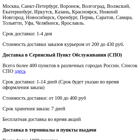
Москва, Санкт-Петербург, Воронеж, Волгоград, Волжский,
Екатеринбург, Иркутск, Казань, Красноярск, Нижний
Новгород, Новосибирск, Оренбург, Пермь, Саратов, Самара,
Тольятти, Уфа, Челябинск, Ярославль.
Срок доставки: 1-4 дня
Стоимость доставки заказов курьером от 200 до 430 руб.
Доставка в Сервисный Пункт Обслуживания (СПО)
Всего более 400 пунктов в различных городах России. Список
СПО
здесь
Срок доставки: 1-14 дней (Срок будет указан во время
оформления заказа)
Стоимость доставки: от 100 до 400 руб
Срок хранения заказа: 7 дней
Бесплатная доставка во время акций
Доставка в терминалы и пункты выдачи