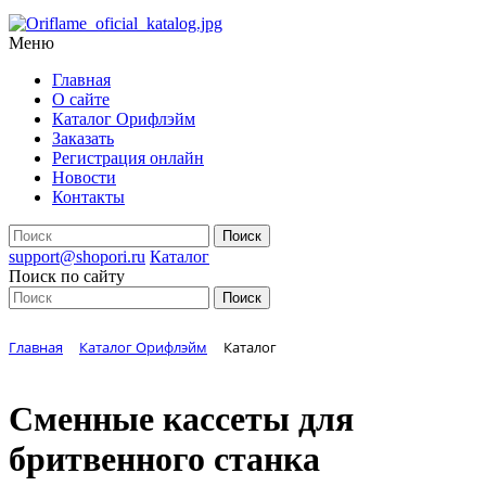
Меню
Главная
О сайте
Каталог Орифлэйм
Заказать
Регистрация онлайн
Новости
Контакты
support@shopori.ru
Каталог
Поиск по сайту
Главная
Каталог Орифлэйм
Каталог
Сменные кассеты для
бритвенного станка