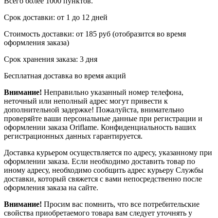
Всего более 1000 пунктов.
Срок доставки: от 1 до 12 дней
Стоимость доставки: от 185 руб (отобразится во время
оформления заказа)
Срок хранения заказа: 3 дня
Бесплатная доставка во время акций
Внимание!
Неправильно указанный номер телефона,
неточный или неполный адрес могут привести к
дополнительной задержке! Пожалуйста, внимательно
проверяйте ваши персональные данные при регистрации и
оформлении заказа Oriflame. Конфиденциальность ваших
регистрационных данных гарантируется.
Доставка курьером осуществляется по адресу, указанному при
оформлении заказа. Если необходимо доставить товар по
иному адресу, необходимо сообщить адрес курьеру Службы
доставки, который свяжется с вами непосредственно после
оформления заказа на сайте.
Внимание!
Просим вас помнить, что все потребительские
свойства приобретаемого товара вам следует уточнять у