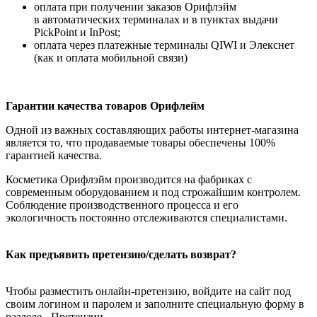
оплата при получении заказов Орифлэйм
в автоматических терминалах и в пунктах выдачи
PickPoint и InPost;
оплата через платежные терминалы QIWI и Элекснет
(как и оплата мобильной связи)
Гарантии качества товаров Орифлейм
Одной из важных составляющих работы интернет-магазина
является то, что продаваемые товары обеспечены 100%
гарантией качества.
Косметика Орифлэйм производится на фабриках с
современным оборудованием и под строжайшим контролем.
Соблюдение производственного процесса и его
экологичность постоянно отслеживаются специалистами.
Как предъявить претензию/сделать возврат?
Чтобы разместить онлайн-претензию, войдите на сайт под
своим логином и паролем и заполните специальную форму в
разделе - Претензии