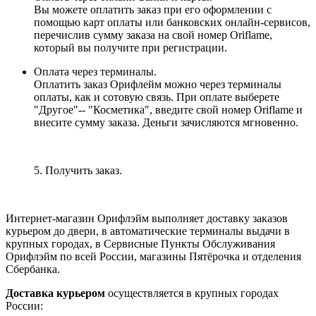
Вы можете оплатить заказ при его оформлении с
помощью карт оплаты или банковских онлайн-сервисов,
перечислив сумму заказа на свой номер Oriflame,
который вы получите при регистрации.
Оплата через терминалы.
Оплатить заказ Орифлейм можно через терминалы
оплаты, как и сотовую связь. При оплате выберете
"Другое"-- "Косметика", введите свой номер Oriflame и
внесите сумму заказа. Деньги зачисляются мгновенно.
5. Получить заказ.
Интернет-магазин Орифлэйм выполняет доставку заказов
курьером до двери, в автоматические терминалы выдачи в
крупных городах, в Сервисные Пункты Обслуживания
Орифлэйм по всей России, магазины Пятёрочка и отделения
Сбербанка.
Доставка курьером
осуществляется в крупных городах
России: