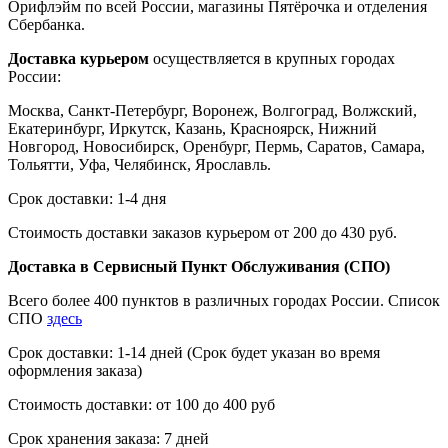
Орифлэйм по всей России, магазины Пятёрочка и отделения
Сбербанка.
Доставка курьером
осуществляется в крупных городах
России:
Москва, Санкт-Петербург, Воронеж, Волгоград, Волжский,
Екатеринбург, Иркутск, Казань, Красноярск, Нижний
Новгород, Новосибирск, Оренбург, Пермь, Саратов, Самара,
Тольятти, Уфа, Челябинск, Ярославль.
Срок доставки: 1-4 дня
Стоимость доставки заказов курьером от 200 до 430 руб.
Доставка в Сервисный Пункт Обслуживания (СПО)
Всего более 400 пунктов в различных городах России. Список
СПО
здесь
Срок доставки: 1-14 дней (Срок будет указан во время
оформления заказа)
Стоимость доставки: от 100 до 400 руб
Срок хранения заказа: 7 дней