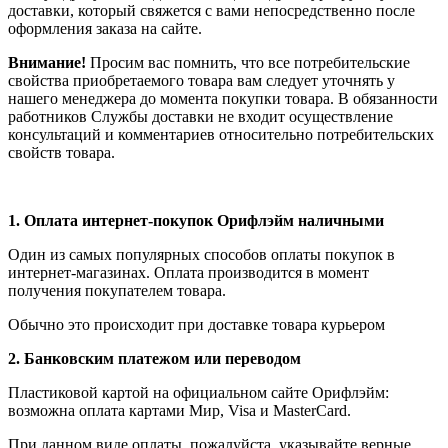
доставки, который свяжется с вами непосредственно после
оформления заказа на сайте.
Внимание!
Просим вас помнить, что все потребительские
свойства приобретаемого товара вам следует уточнять у
нашего менеджера до момента покупки товара. В обязанности
работников Службы доставки не входит осуществление
консультаций и комментариев относительно потребительских
свойств товара.
1.
Оплата интернет-покупок Орифлэйм наличными
Один из самых популярных способов оплаты покупок в
интернет-магазинах. Оплата производится в момент
получения покупателем товара.
Обычно это происходит при доставке товара курьером
2. Банковским платежом или переводом
Пластиковой картой на официальном сайте Орифлэйм:
возможна оплата картами Мир, Visa и MasterCard.
При данном виде оплаты, пожалуйста, указывайте верные