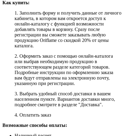
Как купить:
1. Заполнить форму и получить данные от личного
кабинета, в котором вам откроется доступ к
онлайн-каталогу с функцией возможности
добавлять товары в корзину. Сразу после
регистрации вы сможете заказывать любую
продукцию Oriflame со скидкой 20% от цены
каталога.
2. Оформить заказ с помощью онлайн-каталога
или выбрав необходимую продукцию в
соответствующем разделе категорий товаров.
Подробные инструкции по оформлению заказа
вам будут отправлены на электронную почту,
указанную при регистрации.
3. Выбрать удобный способ доставки в вашем
населенном пункте. Вариантов доставки много,
подробнее смотрите в разделе "Доставка".
4. Оплатить заказ
Возможные способы оплаты:
Наличный расчет.