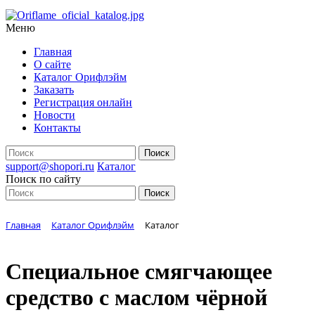
Меню
Главная
О сайте
Каталог Орифлэйм
Заказать
Регистрация онлайн
Новости
Контакты
support@shopori.ru
Каталог
Поиск по сайту
Главная
Каталог Орифлэйм
Каталог
Специальное смягчающее
средство с маслом чёрной