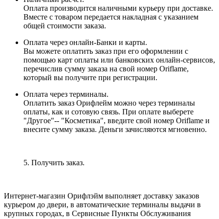
Оплата производится наличными курьеру при доставке.
Вместе с товаром передается накладная с указанием
общей стоимости заказа.
Оплата через онлайн-Банки и карты.
Вы можете оплатить заказ при его оформлении с
помощью карт оплаты или банковских онлайн-сервисов,
перечислив сумму заказа на свой номер Oriflame,
который вы получите при регистрации.
Оплата через терминалы.
Оплатить заказ Орифлейм можно через терминалы
оплаты, как и сотовую связь. При оплате выберете
"Другое"-- "Косметика", введите свой номер Oriflame и
внесите сумму заказа. Деньги зачисляются мгновенно.
5. Получить заказ.
Интернет-магазин Орифлэйм выполняет доставку заказов
курьером до двери, в автоматические терминалы выдачи в
крупных городах, в Сервисные Пункты Обслуживания