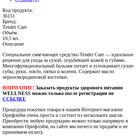
Код продукта:
36151
Бренд:
Tender Care
Объём:
10,5 мл.
Описание
Специальное смягчающее средство Tender Care — идеальное
решение для ухода за сухой, огрубевшей кожей и губами.
Многофункциональный бальзам питает и успокаивает сухие
губы, руки, локти, пятки и колени. Содержит масло
черносмородиновой косточки.
ВНИМАНИЕ!
Заказать продукты здорового питания
WELLNESS можно только после регистрации по
ССЫЛКЕ
Процедура покупки товара в нашем Интернет-магазине
Орифлейм очень проста и состоит из нескольких шагов.
Приобрести любую продукцию можно только напрямую в
компании Орифлэйм, на сайте мы ничего не продаём и не
принимаем оплату.