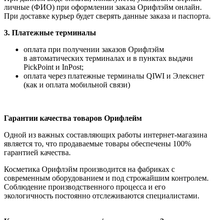
личные (ФИО) при оформлении заказа Орифлэйм онлайн.
При доставке курьер будет сверять данные заказа и паспорта.
3. Платежные терминалы
оплата при получении заказов Орифлэйм
в автоматических терминалах и в пунктах выдачи
PickPoint и InPost;
оплата через платежные терминалы QIWI и Элекснет
(как и оплата мобильной связи)
Гарантии качества товаров Орифлейм
Одной из важных составляющих работы интернет-магазина
является то, что продаваемые товары обеспечены 100%
гарантией качества.
Косметика Орифлэйм производится на фабриках с
современным оборудованием и под строжайшим контролем.
Соблюдение производственного процесса и его
экологичность постоянно отслеживаются специалистами.