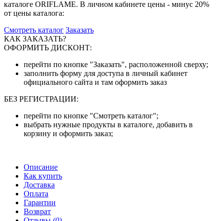
каталоге ORIFLAME. В личном кабинете цены - минус 20%
от цены каталога:
Смотреть каталог
Заказать
КАК ЗАКАЗАТЬ?
ОФОРМИТЬ ДИСКОНТ:
перейти по кнопке "Заказать", расположенной сверху;
заполнить форму для доступа в личный кабинет
официального сайта и там оформить заказ
БЕЗ РЕГИСТРАЦИИ:
перейти по кнопке "Смотреть каталог";
выбрать нужные продукты в каталоге, добавить в
корзину и оформить заказ;
Описание
Как купить
Доставка
Оплата
Гарантии
Возврат
Отзывы
(0)