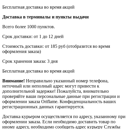
Бесплатная доставка во время акций
Доставка в терминалы и пункты выдачи
Всего более 1000 пунктов.
Срок доставки: от 1 до 12 дней
Стоимость доставки: от 185 руб (отобразится во время
оформления заказа)
Срок хранения заказа: 3 дня
Бесплатная доставка во время акций
Внимание!
Неправильно указанный номер телефона,
неточный или неполный адрес могут привести к
дополнительной задержке! Пожалуйста, внимательно
проверяйте ваши персональные данные при регистрации и
оформлении заказа Oriflame. Конфиденциальность ваших
регистрационных данных гарантируется.
Доставка курьером осуществляется по адресу, указанному при
оформлении заказа. Если необходимо доставить товар по
иному адресу, необходимо сообщить адрес курьеру Службы