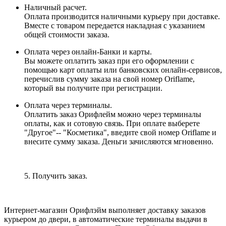
Наличный расчет.
Оплата производится наличными курьеру при доставке.
Вместе с товаром передается накладная с указанием
общей стоимости заказа.
Оплата через онлайн-Банки и карты.
Вы можете оплатить заказ при его оформлении с
помощью карт оплаты или банковских онлайн-сервисов,
перечислив сумму заказа на свой номер Oriflame,
который вы получите при регистрации.
Оплата через терминалы.
Оплатить заказ Орифлейм можно через терминалы
оплаты, как и сотовую связь. При оплате выберете
"Другое"-- "Косметика", введите свой номер Oriflame и
внесите сумму заказа. Деньги зачисляются мгновенно.
5. Получить заказ.
Интернет-магазин Орифлэйм выполняет доставку заказов
курьером до двери, в автоматические терминалы выдачи в