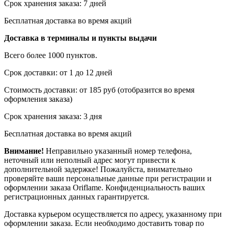
Срок хранения заказа: 7 дней
Бесплатная доставка во время акций
Доставка в терминалы и пункты выдачи
Всего более 1000 пунктов.
Срок доставки: от 1 до 12 дней
Стоимость доставки: от 185 руб (отобразится во время
оформления заказа)
Срок хранения заказа: 3 дня
Бесплатная доставка во время акций
Внимание!
Неправильно указанный номер телефона,
неточный или неполный адрес могут привести к
дополнительной задержке! Пожалуйста, внимательно
проверяйте ваши персональные данные при регистрации и
оформлении заказа Oriflame. Конфиденциальность ваших
регистрационных данных гарантируется.
Доставка курьером осуществляется по адресу, указанному при
оформлении заказа. Если необходимо доставить товар по