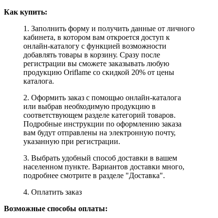
Как купить:
1. Заполнить форму и получить данные от личного
кабинета, в котором вам откроется доступ к
онлайн-каталогу с функцией возможности
добавлять товары в корзину. Сразу после
регистрации вы сможете заказывать любую
продукцию Oriflame со скидкой 20% от цены
каталога.
2. Оформить заказ с помощью онлайн-каталога
или выбрав необходимую продукцию в
соответствующем разделе категорий товаров.
Подробные инструкции по оформлению заказа
вам будут отправлены на электронную почту,
указанную при регистрации.
3. Выбрать удобный способ доставки в вашем
населенном пункте. Вариантов доставки много,
подробнее смотрите в разделе "Доставка".
4. Оплатить заказ
Возможные способы оплаты: