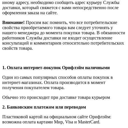
иному адресу, необходимо сообщить адрес курьеру Службы
доставки, который свяжется с вами непосредственно после
оформления заказа на сайте.
Внимание!
Просим вас помнить, что все потребительские
свойства приобретаемого товара вам следует уточнять у
нашего менеджера до момента покупки товара. В обязанности
работников Службы доставки не входит осуществление
консультаций и комментариев относительно потребительских
свойств товара.
1.
Оплата интернет-покупок Орифлэйм наличными
Один из самых популярных способов оплаты покупок в
интернет-магазинах. Оплата производится в момент
получения покупателем товара.
Обычно это происходит при доставке товара курьером
2. Банковским платежом или переводом
Пластиковой картой на официальном сайте Орифлэйм:
возможна оплата картами Мир, Visa и MasterCard.