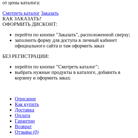
от цены каталога:
Смотреть каталог
Заказать
КАК ЗАКАЗАТЬ?
ОФОРМИТЬ ДИСКОНТ:
перейти по кнопке "Заказать", расположенной сверху;
заполнить форму для доступа в личный кабинет
официального сайта и там оформить заказ
БЕЗ РЕГИСТРАЦИИ:
перейти по кнопке "Смотреть каталог";
выбрать нужные продукты в каталоге, добавить в
корзину и оформить заказ;
Описание
Как купить
Доставка
Оплата
Гарантии
Возврат
Отзывы
(0)