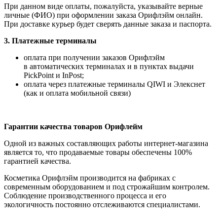
При данном виде оплаты, пожалуйста, указывайте верные
личные (ФИО) при оформлении заказа Орифлэйм онлайн.
При доставке курьер будет сверять данные заказа и паспорта.
3. Платежные терминалы
оплата при получении заказов Орифлэйм
в автоматических терминалах и в пунктах выдачи
PickPoint и InPost;
оплата через платежные терминалы QIWI и Элекснет
(как и оплата мобильной связи)
Гарантии качества товаров Орифлейм
Одной из важных составляющих работы интернет-магазина
является то, что продаваемые товары обеспечены 100%
гарантией качества.
Косметика Орифлэйм производится на фабриках с
современным оборудованием и под строжайшим контролем.
Соблюдение производственного процесса и его
экологичность постоянно отслеживаются специалистами.