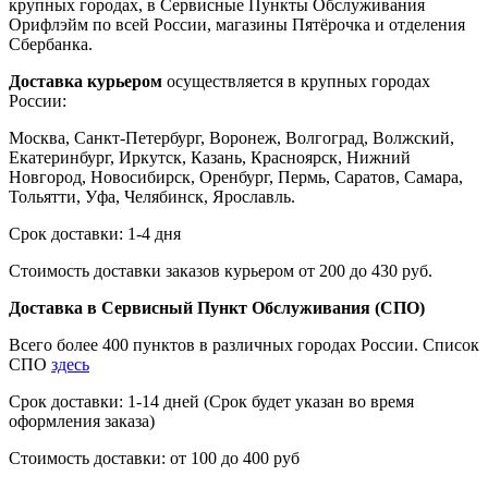
крупных городах, в Сервисные Пункты Обслуживания
Орифлэйм по всей России, магазины Пятёрочка и отделения
Сбербанка.
Доставка курьером
осуществляется в крупных городах
России:
Москва, Санкт-Петербург, Воронеж, Волгоград, Волжский,
Екатеринбург, Иркутск, Казань, Красноярск, Нижний
Новгород, Новосибирск, Оренбург, Пермь, Саратов, Самара,
Тольятти, Уфа, Челябинск, Ярославль.
Срок доставки: 1-4 дня
Стоимость доставки заказов курьером от 200 до 430 руб.
Доставка в Сервисный Пункт Обслуживания (СПО)
Всего более 400 пунктов в различных городах России. Список
СПО
здесь
Срок доставки: 1-14 дней (Срок будет указан во время
оформления заказа)
Стоимость доставки: от 100 до 400 руб