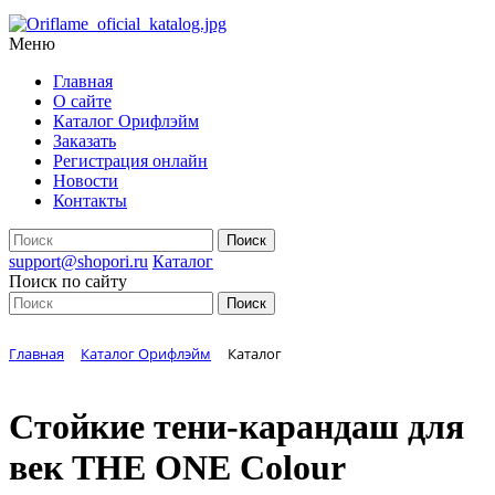
Меню
Главная
О сайте
Каталог Орифлэйм
Заказать
Регистрация онлайн
Новости
Контакты
support@shopori.ru
Каталог
Поиск по сайту
Главная
Каталог Орифлэйм
Каталог
Стойкие тени-карандаш для
век THE ONE Colour