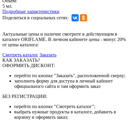
Объём:
5 мл.
Подробные характеристики
Поделиться в социальных сетях:
Актуальные цены и наличие смотрите в действующем в
каталоге ORIFLAME. В личном кабинете цены - минус 20%
от цены каталога:
Смотреть каталог
Заказать
КАК ЗАКАЗАТЬ?
ОФОРМИТЬ ДИСКОНТ:
перейти по кнопке "Заказать", расположенной сверху;
заполнить форму для доступа в личный кабинет
официального сайта и там оформить заказ
БЕЗ РЕГИСТРАЦИИ:
перейти по кнопке "Смотреть каталог";
выбрать нужные продукты в каталоге, добавить в
корзину и оформить заказ;