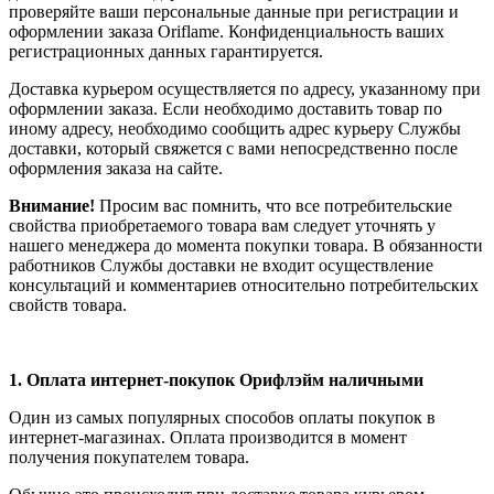
проверяйте ваши персональные данные при регистрации и
оформлении заказа Oriflame. Конфиденциальность ваших
регистрационных данных гарантируется.
Доставка курьером осуществляется по адресу, указанному при
оформлении заказа. Если необходимо доставить товар по
иному адресу, необходимо сообщить адрес курьеру Службы
доставки, который свяжется с вами непосредственно после
оформления заказа на сайте.
Внимание!
Просим вас помнить, что все потребительские
свойства приобретаемого товара вам следует уточнять у
нашего менеджера до момента покупки товара. В обязанности
работников Службы доставки не входит осуществление
консультаций и комментариев относительно потребительских
свойств товара.
1.
Оплата интернет-покупок Орифлэйм наличными
Один из самых популярных способов оплаты покупок в
интернет-магазинах. Оплата производится в момент
получения покупателем товара.