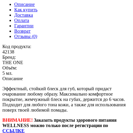
Описание
Как купить
Доставка
Оплата
Гарантии
Возврат
Отзывы
(0)
Код продукта:
42138
Бренд:
THE ONE
Объём:
5 мл.
Описание
Эффектный, стойкий блеск для губ, который придаст
очарование любому образу. Максимально комфортное
покрытие, жемчужный блеск на губах, держится до 6 часов.
Подходит для любого тона кожи, а также для использования
поверх твоей любимой помады.
ВНИМАНИЕ!
Заказать продукты здорового питания
WELLNESS можно только после регистрации по
ССЫЛКЕ