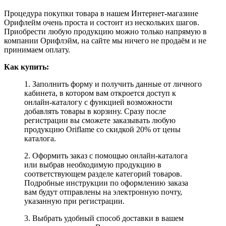
Процедура покупки товара в нашем Интернет-магазине
Орифлейм очень проста и состоит из нескольких шагов.
Приобрести любую продукцию можно только напрямую в
компании Орифлэйм, на сайте мы ничего не продаём и не
принимаем оплату.
Как купить:
1. Заполнить форму и получить данные от личного
кабинета, в котором вам откроется доступ к
онлайн-каталогу с функцией возможности
добавлять товары в корзину. Сразу после
регистрации вы сможете заказывать любую
продукцию Oriflame со скидкой 20% от цены
каталога.
2. Оформить заказ с помощью онлайн-каталога
или выбрав необходимую продукцию в
соответствующем разделе категорий товаров.
Подробные инструкции по оформлению заказа
вам будут отправлены на электронную почту,
указанную при регистрации.
3. Выбрать удобный способ доставки в вашем