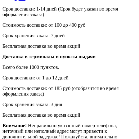
Срок доставки: 1-14 дней (Срок будет указан во время
оформления заказа)
Стоимость доставки: от 100 до 400 руб
Срок хранения заказа: 7 дней
Бесплатная доставка во время акций
Доставка в терминалы и пункты выдачи
Всего более 1000 пунктов.
Срок доставки: от 1 до 12 дней
Стоимость доставки: от 185 руб (отобразится во время
оформления заказа)
Срок хранения заказа: 3 дня
Бесплатная доставка во время акций
Внимание!
Неправильно указанный номер телефона,
неточный или неполный адрес могут привести к
дополнительной задержке! Пожалуйста, внимательно