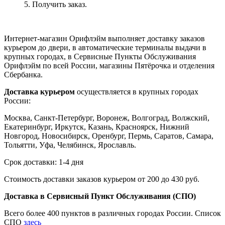
5. Получить заказ.
Интернет-магазин Орифлэйм выполняет доставку заказов
курьером до двери, в автоматические терминалы выдачи в
крупных городах, в Сервисные Пункты Обслуживания
Орифлэйм по всей России, магазины Пятёрочка и отделения
Сбербанка.
Доставка курьером
осуществляется в крупных городах
России:
Москва, Санкт-Петербург, Воронеж, Волгоград, Волжский,
Екатеринбург, Иркутск, Казань, Красноярск, Нижний
Новгород, Новосибирск, Оренбург, Пермь, Саратов, Самара,
Тольятти, Уфа, Челябинск, Ярославль.
Срок доставки: 1-4 дня
Стоимость доставки заказов курьером от 200 до 430 руб.
Доставка в Сервисный Пункт Обслуживания (СПО)
Всего более 400 пунктов в различных городах России. Список
СПО
здесь