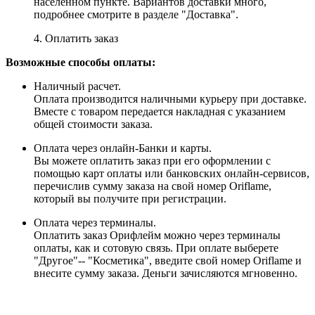
населенном пункте. Вариантов доставки много,
подробнее смотрите в разделе "Доставка".
4. Оплатить заказ
Возможные способы оплаты:
Наличный расчет.
Оплата производится наличными курьеру при доставке.
Вместе с товаром передается накладная с указанием
общей стоимости заказа.
Оплата через онлайн-Банки и карты.
Вы можете оплатить заказ при его оформлении с
помощью карт оплаты или банковских онлайн-сервисов,
перечислив сумму заказа на свой номер Oriflame,
который вы получите при регистрации.
Оплата через терминалы.
Оплатить заказ Орифлейм можно через терминалы
оплаты, как и сотовую связь. При оплате выберете
"Другое"-- "Косметика", введите свой номер Oriflame и
внесите сумму заказа. Деньги зачисляются мгновенно.