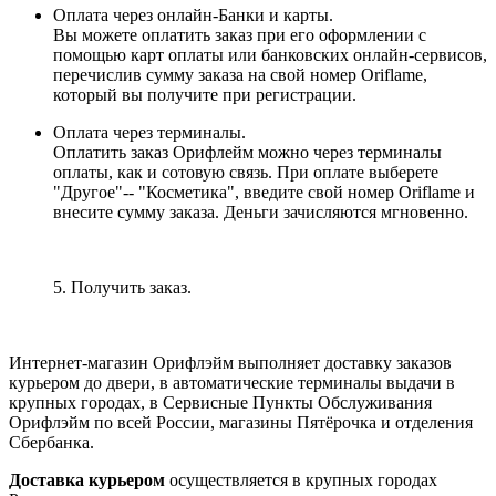
Оплата через онлайн-Банки и карты.
Вы можете оплатить заказ при его оформлении с
помощью карт оплаты или банковских онлайн-сервисов,
перечислив сумму заказа на свой номер Oriflame,
который вы получите при регистрации.
Оплата через терминалы.
Оплатить заказ Орифлейм можно через терминалы
оплаты, как и сотовую связь. При оплате выберете
"Другое"-- "Косметика", введите свой номер Oriflame и
внесите сумму заказа. Деньги зачисляются мгновенно.
5. Получить заказ.
Интернет-магазин Орифлэйм выполняет доставку заказов
курьером до двери, в автоматические терминалы выдачи в
крупных городах, в Сервисные Пункты Обслуживания
Орифлэйм по всей России, магазины Пятёрочка и отделения
Сбербанка.
Доставка курьером
осуществляется в крупных городах