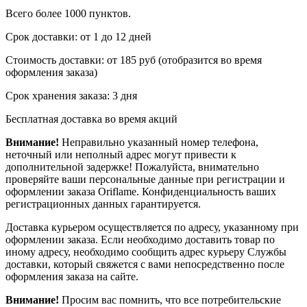
Всего более 1000 пунктов.
Срок доставки: от 1 до 12 дней
Стоимость доставки: от 185 руб (отобразится во время
оформления заказа)
Срок хранения заказа: 3 дня
Бесплатная доставка во время акций
Внимание!
Неправильно указанный номер телефона,
неточный или неполный адрес могут привести к
дополнительной задержке! Пожалуйста, внимательно
проверяйте ваши персональные данные при регистрации и
оформлении заказа Oriflame. Конфиденциальность ваших
регистрационных данных гарантируется.
Доставка курьером осуществляется по адресу, указанному при
оформлении заказа. Если необходимо доставить товар по
иному адресу, необходимо сообщить адрес курьеру Службы
доставки, который свяжется с вами непосредственно после
оформления заказа на сайте.
Внимание!
Просим вас помнить, что все потребительские