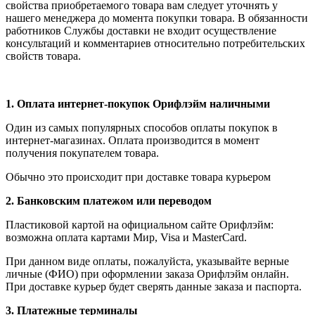
свойства приобретаемого товара вам следует уточнять у
нашего менеджера до момента покупки товара. В обязанности
работников Службы доставки не входит осуществление
консультаций и комментариев относительно потребительских
свойств товара.
1.
Оплата интернет-покупок Орифлэйм наличными
Один из самых популярных способов оплаты покупок в
интернет-магазинах. Оплата производится в момент
получения покупателем товара.
Обычно это происходит при доставке товара курьером
2. Банковским платежом или переводом
Пластиковой картой на официальном сайте Орифлэйм:
возможна оплата картами Мир, Visa и MasterCard.
При данном виде оплаты, пожалуйста, указывайте верные
личные (ФИО) при оформлении заказа Орифлэйм онлайн.
При доставке курьер будет сверять данные заказа и паспорта.
3. Платежные терминалы