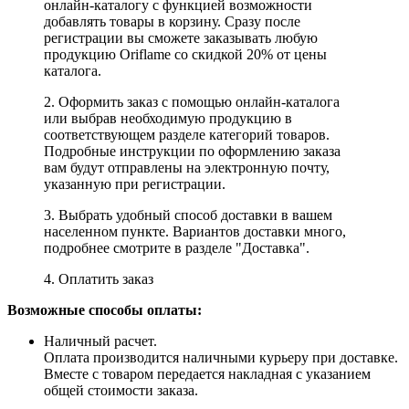
онлайн-каталогу с функцией возможности
добавлять товары в корзину. Сразу после
регистрации вы сможете заказывать любую
продукцию Oriflame со скидкой 20% от цены
каталога.
2. Оформить заказ с помощью онлайн-каталога
или выбрав необходимую продукцию в
соответствующем разделе категорий товаров.
Подробные инструкции по оформлению заказа
вам будут отправлены на электронную почту,
указанную при регистрации.
3. Выбрать удобный способ доставки в вашем
населенном пункте. Вариантов доставки много,
подробнее смотрите в разделе "Доставка".
4. Оплатить заказ
Возможные способы оплаты:
Наличный расчет.
Оплата производится наличными курьеру при доставке.
Вместе с товаром передается накладная с указанием
общей стоимости заказа.