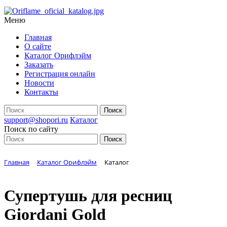
Меню
Главная
О сайте
Каталог Орифлэйм
Заказать
Регистрация онлайн
Новости
Контакты
support@shopori.ru
Каталог
Поиск по сайту
Главная
Каталог Орифлэйм
Каталог
Супертушь для ресниц
Giordani Gold