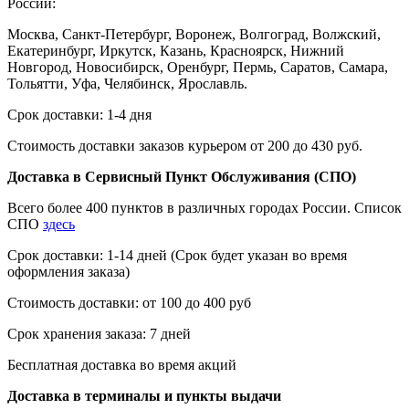
России:
Москва, Санкт-Петербург, Воронеж, Волгоград, Волжский,
Екатеринбург, Иркутск, Казань, Красноярск, Нижний
Новгород, Новосибирск, Оренбург, Пермь, Саратов, Самара,
Тольятти, Уфа, Челябинск, Ярославль.
Срок доставки: 1-4 дня
Стоимость доставки заказов курьером от 200 до 430 руб.
Доставка в Сервисный Пункт Обслуживания (СПО)
Всего более 400 пунктов в различных городах России. Список
СПО
здесь
Срок доставки: 1-14 дней (Срок будет указан во время
оформления заказа)
Стоимость доставки: от 100 до 400 руб
Срок хранения заказа: 7 дней
Бесплатная доставка во время акций
Доставка в терминалы и пункты выдачи