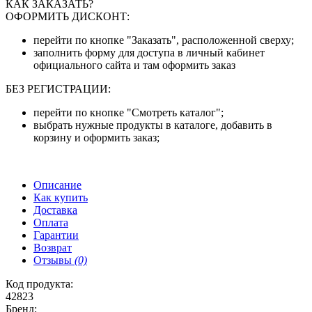
КАК ЗАКАЗАТЬ?
ОФОРМИТЬ ДИСКОНТ:
перейти по кнопке "Заказать", расположенной сверху;
заполнить форму для доступа в личный кабинет
официального сайта и там оформить заказ
БЕЗ РЕГИСТРАЦИИ:
перейти по кнопке "Смотреть каталог";
выбрать нужные продукты в каталоге, добавить в
корзину и оформить заказ;
Описание
Как купить
Доставка
Оплата
Гарантии
Возврат
Отзывы
(0)
Код продукта:
42823
Бренд: