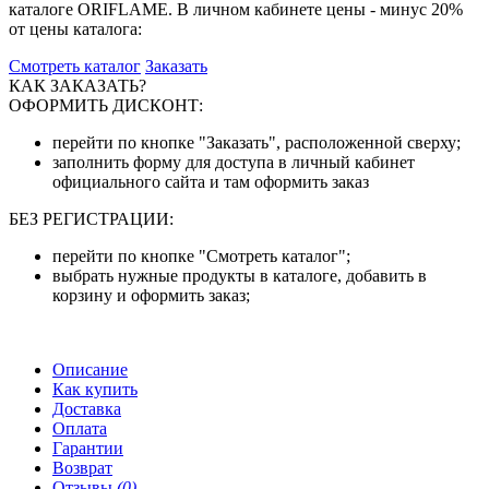
каталоге ORIFLAME. В личном кабинете цены - минус 20%
от цены каталога:
Смотреть каталог
Заказать
КАК ЗАКАЗАТЬ?
ОФОРМИТЬ ДИСКОНТ:
перейти по кнопке "Заказать", расположенной сверху;
заполнить форму для доступа в личный кабинет
официального сайта и там оформить заказ
БЕЗ РЕГИСТРАЦИИ:
перейти по кнопке "Смотреть каталог";
выбрать нужные продукты в каталоге, добавить в
корзину и оформить заказ;
Описание
Как купить
Доставка
Оплата
Гарантии
Возврат
Отзывы
(0)