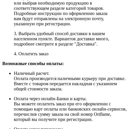
или выбрав необходимую продукцию в
соответствующем разделе категорий товаров.
Подробные инструкции по оформлению заказа
вам будут отправлены на электронную почту,
указанную при регистрации.
3. Выбрать удобный способ доставки в вашем
населенном пункте. Вариантов доставки много,
подробнее смотрите в разделе "Доставка".
4. Оплатить заказ
Возможные способы оплаты:
Наличный расчет.
Оплата производится наличными курьеру при доставке.
Вместе с товаром передается накладная с указанием
общей стоимости заказа.
Оплата через онлайн-Банки и карты.
Вы можете оплатить заказ при его оформлении с
помощью карт оплаты или банковских онлайн-сервисов,
перечислив сумму заказа на свой номер Oriflame,
который вы получите при регистрации.