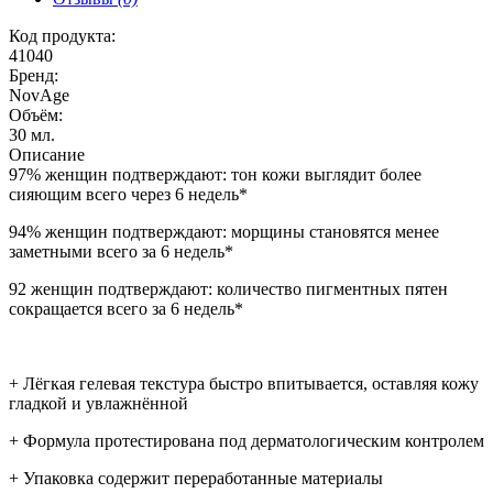
Код продукта:
41040
Бренд:
NovAge
Объём:
30 мл.
Описание
97% женщин подтверждают: тон кожи выглядит более
сияющим всего через 6 недель*
94% женщин подтверждают: морщины становятся менее
заметными всего за 6 недель*
92 женщин подтверждают: количество пигментных пятен
сокращается всего за 6 недель*
+ Лёгкая гелевая текстура быстро впитывается, оставляя кожу
гладкой и увлажнённой
+ Формула протестирована под дерматологическим контролем
+ Упаковка содержит переработанные материалы