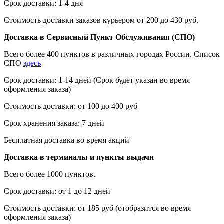
Срок доставки: 1-4 дня
Стоимость доставки заказов курьером от 200 до 430 руб.
Доставка в Сервисный Пункт Обслуживания (СПО)
Всего более 400 пунктов в различных городах России. Список
СПО
здесь
Срок доставки: 1-14 дней (Срок будет указан во время
оформления заказа)
Стоимость доставки: от 100 до 400 руб
Срок хранения заказа: 7 дней
Бесплатная доставка во время акций
Доставка в терминалы и пункты выдачи
Всего более 1000 пунктов.
Срок доставки: от 1 до 12 дней
Стоимость доставки: от 185 руб (отобразится во время
оформления заказа)