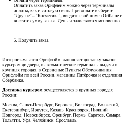
Оплата через терминалы.
Оплатить заказ Орифлейм можно через терминалы
оплаты, как и сотовую связь. При оплате выберете
"Другое"-- "Косметика", введите свой номер Oriflame и
внесите сумму заказа. Деньги зачисляются мгновенно.
5. Получить заказ.
Интернет-магазин Орифлэйм выполняет доставку заказов
курьером до двери, в автоматические терминалы выдачи в
крупных городах, в Сервисные Пункты Обслуживания
Орифлэйм по всей России, магазины Пятёрочка и отделения
Сбербанка.
Доставка курьером
осуществляется в крупных городах
России:
Москва, Санкт-Петербург, Воронеж, Волгоград, Волжский,
Екатеринбург, Иркутск, Казань, Красноярск, Нижний
Новгород, Новосибирск, Оренбург, Пермь, Саратов, Самара,
Тольятти, Уфа, Челябинск, Ярославль.