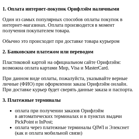
1.
Оплата интернет-покупок Орифлэйм наличными
Один из самых популярных способов оплаты покупок в
интернет-магазинах. Оплата производится в момент
получения покупателем товара.
Обычно это происходит при доставке товара курьером
2. Банковским платежом или переводом
Пластиковой картой на официальном сайте Орифлэйм:
возможна оплата картами Мир, Visa и MasterCard.
При данном виде оплаты, пожалуйста, указывайте верные
личные (ФИО) при оформлении заказа Орифлэйм онлайн.
При доставке курьер будет сверять данные заказа и паспорта.
3. Платежные терминалы
оплата при получении заказов Орифлэйм
в автоматических терминалах и в пунктах выдачи
PickPoint и InPost;
оплата через платежные терминалы QIWI и Элекснет
(как и оплата мобильной связи)