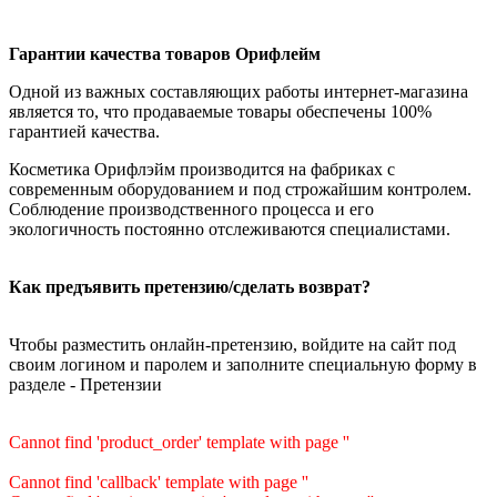
Гарантии качества товаров Орифлейм
Одной из важных составляющих работы интернет-магазина
является то, что продаваемые товары обеспечены 100%
гарантией качества.
Косметика Орифлэйм производится на фабриках с
современным оборудованием и под строжайшим контролем.
Соблюдение производственного процесса и его
экологичность постоянно отслеживаются специалистами.
Как предъявить претензию/сделать возврат?
Чтобы разместить онлайн-претензию, войдите на сайт под
своим логином и паролем и заполните специальную форму в
разделе - Претензии
Cannot find 'product_order' template with page ''
Cannot find 'callback' template with page ''