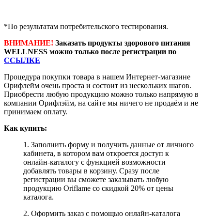
*По результатам потребительского тестирования.
ВНИМАНИЕ!
Заказать продукты здорового питания
WELLNESS можно только после регистрации по
ССЫЛКЕ
Процедура покупки товара в нашем Интернет-магазине
Орифлейм очень проста и состоит из нескольких шагов.
Приобрести любую продукцию можно только напрямую в
компании Орифлэйм, на сайте мы ничего не продаём и не
принимаем оплату.
Как купить:
1. Заполнить форму и получить данные от личного
кабинета, в котором вам откроется доступ к
онлайн-каталогу с функцией возможности
добавлять товары в корзину. Сразу после
регистрации вы сможете заказывать любую
продукцию Oriflame со скидкой 20% от цены
каталога.
2. Оформить заказ с помощью онлайн-каталога