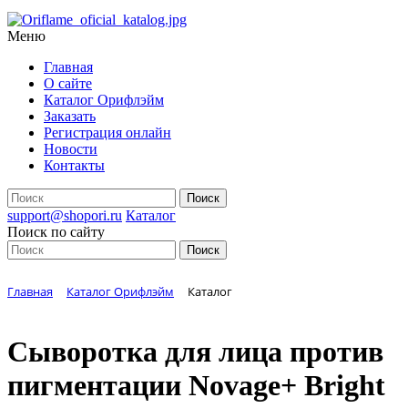
Меню
Главная
О сайте
Каталог Орифлэйм
Заказать
Регистрация онлайн
Новости
Контакты
support@shopori.ru
Каталог
Поиск по сайту
Главная
Каталог Орифлэйм
Каталог
Сыворотка для лица против
пигментации Novage+ Bright