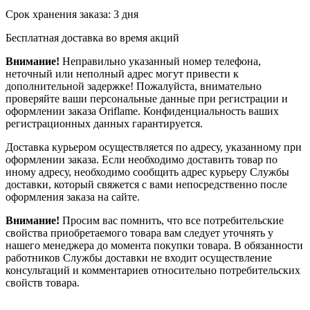
Срок хранения заказа: 3 дня
Бесплатная доставка во время акций
Внимание!
Неправильно указанный номер телефона,
неточный или неполный адрес могут привести к
дополнительной задержке! Пожалуйста, внимательно
проверяйте ваши персональные данные при регистрации и
оформлении заказа Oriflame. Конфиденциальность ваших
регистрационных данных гарантируется.
Доставка курьером осуществляется по адресу, указанному при
оформлении заказа. Если необходимо доставить товар по
иному адресу, необходимо сообщить адрес курьеру Службы
доставки, который свяжется с вами непосредственно после
оформления заказа на сайте.
Внимание!
Просим вас помнить, что все потребительские
свойства приобретаемого товара вам следует уточнять у
нашего менеджера до момента покупки товара. В обязанности
работников Службы доставки не входит осуществление
консультаций и комментариев относительно потребительских
свойств товара.