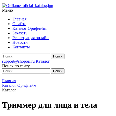
Меню
Главная
О сайте
Каталог Орифлэйм
Заказать
Регистрация онлайн
Новости
Контакты
support@shopori.ru
Каталог
Поиск по сайту
Главная
Каталог Орифлэйм
Каталог
Триммер для лица и тела