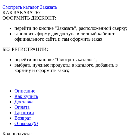
Смотреть каталог
Заказать
КАК ЗАКАЗАТЬ?
ОФОРМИТЬ ДИСКОНТ:
перейти по кнопке "Заказать", расположенной сверху;
заполнить форму для доступа в личный кабинет
официального сайта и там оформить заказ
БЕЗ РЕГИСТРАЦИИ:
перейти по кнопке "Смотреть каталог";
выбрать нужные продукты в каталоге, добавить в
корзину и оформить заказ;
Описание
Как купить
Доставка
Оплата
Гарантии
Возврат
Отзывы
(0)
Код продукта: