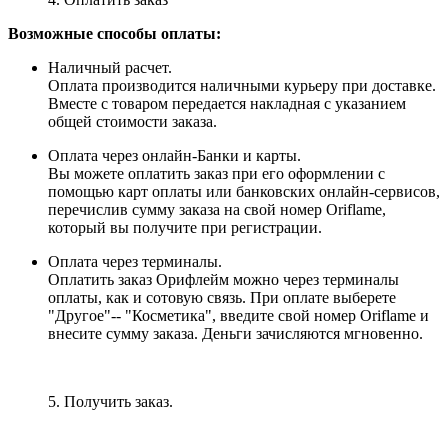
Возможные способы оплаты:
Наличный расчет.
Оплата производится наличными курьеру при доставке.
Вместе с товаром передается накладная с указанием
общей стоимости заказа.
Оплата через онлайн-Банки и карты.
Вы можете оплатить заказ при его оформлении с
помощью карт оплаты или банковских онлайн-сервисов,
перечислив сумму заказа на свой номер Oriflame,
который вы получите при регистрации.
Оплата через терминалы.
Оплатить заказ Орифлейм можно через терминалы
оплаты, как и сотовую связь. При оплате выберете
"Другое"-- "Косметика", введите свой номер Oriflame и
внесите сумму заказа. Деньги зачисляются мгновенно.
5. Получить заказ.