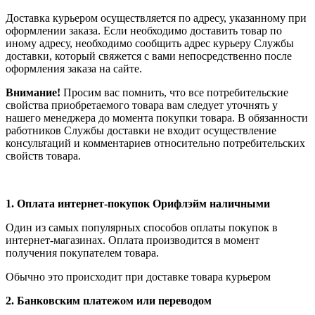
Доставка курьером осуществляется по адресу, указанному при
оформлении заказа. Если необходимо доставить товар по
иному адресу, необходимо сообщить адрес курьеру Службы
доставки, который свяжется с вами непосредственно после
оформления заказа на сайте.
Внимание!
Просим вас помнить, что все потребительские
свойства приобретаемого товара вам следует уточнять у
нашего менеджера до момента покупки товара. В обязанности
работников Службы доставки не входит осуществление
консультаций и комментариев относительно потребительских
свойств товара.
1.
Оплата интернет-покупок Орифлэйм наличными
Один из самых популярных способов оплаты покупок в
интернет-магазинах. Оплата производится в момент
получения покупателем товара.
Обычно это происходит при доставке товара курьером
2. Банковским платежом или переводом