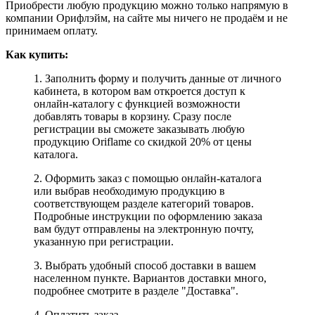
Приобрести любую продукцию можно только напрямую в
компании Орифлэйм, на сайте мы ничего не продаём и не
принимаем оплату.
Как купить:
1. Заполнить форму и получить данные от личного
кабинета, в котором вам откроется доступ к
онлайн-каталогу с функцией возможности
добавлять товары в корзину. Сразу после
регистрации вы сможете заказывать любую
продукцию Oriflame со скидкой 20% от цены
каталога.
2. Оформить заказ с помощью онлайн-каталога
или выбрав необходимую продукцию в
соответствующем разделе категорий товаров.
Подробные инструкции по оформлению заказа
вам будут отправлены на электронную почту,
указанную при регистрации.
3. Выбрать удобный способ доставки в вашем
населенном пункте. Вариантов доставки много,
подробнее смотрите в разделе "Доставка".
4. Оплатить заказ