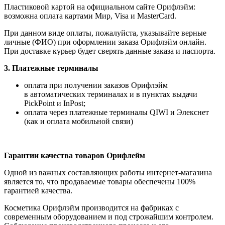
Пластиковой картой на официальном сайте Орифлэйм:
возможна оплата картами Мир, Visa и MasterCard.
При данном виде оплаты, пожалуйста, указывайте верные
личные (ФИО) при оформлении заказа Орифлэйм онлайн.
При доставке курьер будет сверять данные заказа и паспорта.
3. Платежные терминалы
оплата при получении заказов Орифлэйм
в автоматических терминалах и в пунктах выдачи
PickPoint и InPost;
оплата через платежные терминалы QIWI и Элекснет
(как и оплата мобильной связи)
Гарантии качества товаров Орифлейм
Одной из важных составляющих работы интернет-магазина
является то, что продаваемые товары обеспечены 100%
гарантией качества.
Косметика Орифлэйм производится на фабриках с
современным оборудованием и под строжайшим контролем.