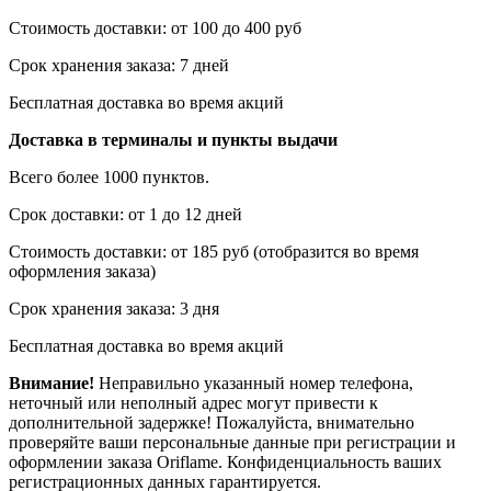
Стоимость доставки: от 100 до 400 руб
Срок хранения заказа: 7 дней
Бесплатная доставка во время акций
Доставка в терминалы и пункты выдачи
Всего более 1000 пунктов.
Срок доставки: от 1 до 12 дней
Стоимость доставки: от 185 руб (отобразится во время
оформления заказа)
Срок хранения заказа: 3 дня
Бесплатная доставка во время акций
Внимание!
Неправильно указанный номер телефона,
неточный или неполный адрес могут привести к
дополнительной задержке! Пожалуйста, внимательно
проверяйте ваши персональные данные при регистрации и
оформлении заказа Oriflame. Конфиденциальность ваших
регистрационных данных гарантируется.