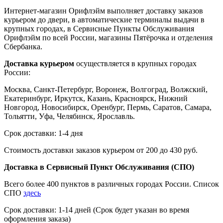
Интернет-магазин Орифлэйм выполняет доставку заказов
курьером до двери, в автоматические терминалы выдачи в
крупных городах, в Сервисные Пункты Обслуживания
Орифлэйм по всей России, магазины Пятёрочка и отделения
Сбербанка.
Доставка курьером
осуществляется в крупных городах
России:
Москва, Санкт-Петербург, Воронеж, Волгоград, Волжский,
Екатеринбург, Иркутск, Казань, Красноярск, Нижний
Новгород, Новосибирск, Оренбург, Пермь, Саратов, Самара,
Тольятти, Уфа, Челябинск, Ярославль.
Срок доставки: 1-4 дня
Стоимость доставки заказов курьером от 200 до 430 руб.
Доставка в Сервисный Пункт Обслуживания (СПО)
Всего более 400 пунктов в различных городах России. Список
СПО
здесь
Срок доставки: 1-14 дней (Срок будет указан во время
оформления заказа)