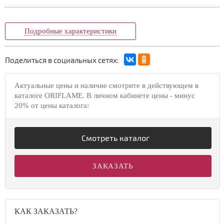
Подробные характеристики
Поделиться в социальных сетях:
Актуальные цены и наличие смотрите в действующем в
каталоге ORIFLAME. В личном кабинете цены - минус
20% от цены каталога:
Смотреть каталог
ЗАКАЗАТЬ
КАК ЗАКАЗАТЬ?