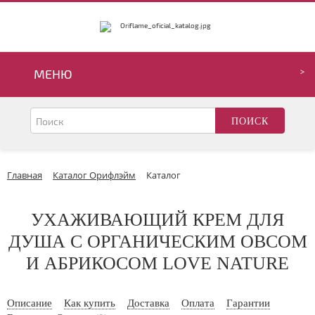
МЕНЮ
Главная
Каталог Орифлэйм
Каталог
УХАЖИВАЮЩИЙ КРЕМ ДЛЯ
ДУША С ОРГАНИЧЕСКИМ ОВСОМ
И АБРИКОСОМ LOVE NATURE
Описание
Как купить
Доставка
Оплата
Гарантии