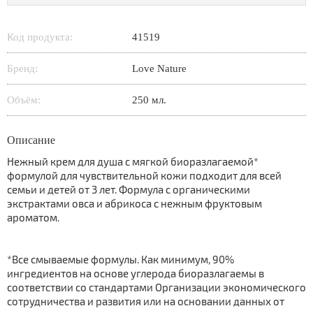
Код продукта:
41519
Бренд:
Love Nature
Объём:
250 мл.
Описание
Нежный крем для душа с мягкой биоразлагаемой*
формулой для чувствительной кожи подходит для всей
семьи и детей от 3 лет. Формула с органическими
экстрактами овса и абрикоса с нежным фруктовым
ароматом.
*Все смываемые формулы. Как минимум, 90%
ингредиентов на основе углерода биоразлагаемы в
соответствии со стандартами Организации экономического
сотрудничества и развития или на основании данных от