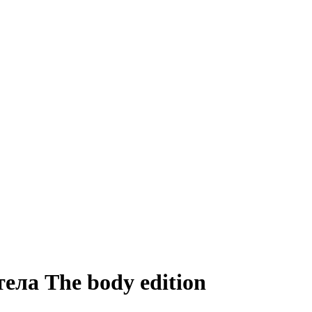
ла The body edition