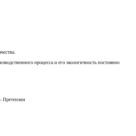
чества.
зводственного процесса и его экологичность постоянно
 - Претензии