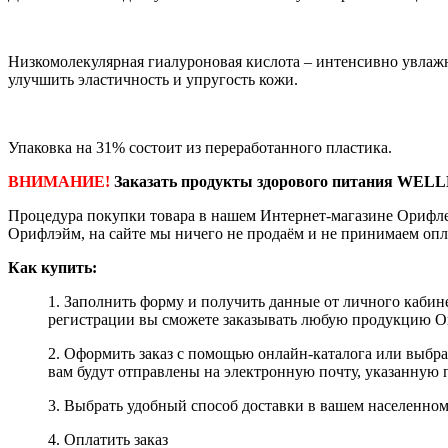
Низкомолекулярная гиалуроновая кислота – интенсивно увлажн
улучшить эластичность и упругость кожи.
Упаковка на 31% состоит из переработанного пластика.
ВНИМАНИЕ!
Заказать продукты здорового питания WELL
Процедура покупки товара в нашем Интернет-магазине Орифле
Орифлэйм, на сайте мы ничего не продаём и не принимаем опл
Как купить:
1. Заполнить форму и получить данные от личного кабине
регистрации вы сможете заказывать любую продукцию Ori
2. Оформить заказ с помощью онлайн-каталога или выбр
вам будут отправлены на электронную почту, указанную 
3. Выбрать удобный способ доставки в вашем населенном 
4. Оплатить заказ