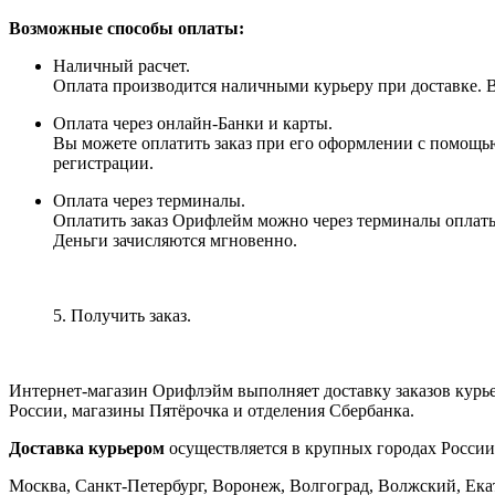
Возможные способы оплаты:
Наличный расчет.
Оплата производится наличными курьеру при доставке. Вм
Оплата через онлайн-Банки и карты.
Вы можете оплатить заказ при его оформлении с помощью
регистрации.
Оплата через терминалы.
Оплатить заказ Орифлейм можно через терминалы оплаты, 
Деньги зачисляются мгновенно.
5. Получить заказ.
Интернет-магазин Орифлэйм выполняет доставку заказов курь
России, магазины Пятёрочка и отделения Сбербанка.
Доставка курьером
осуществляется в крупных городах России
Москва, Санкт-Петербург, Воронеж, Волгоград, Волжский, Екат