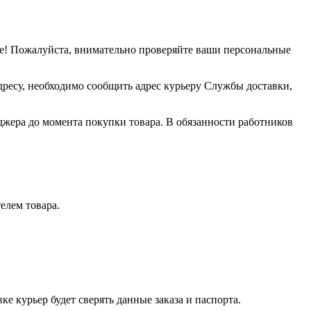
е! Пожалуйста, внимательно проверяйте ваши персональные
дресу, необходимо сообщить адрес курьеру Службы доставки,
джера до момента покупки товара. В обязанности работников
елем товара.
е курьер будет сверять данные заказа и паспорта.