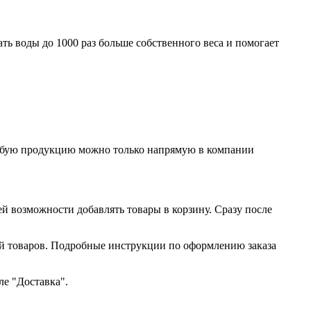
ь воды до 1000 раз больше собственного веса и помогает
любую продукцию можно только напрямую в компании
ей возможности добавлять товары в корзину. Сразу после
ий товаров. Подробные инструкции по оформлению заказа
ле "Доставка".