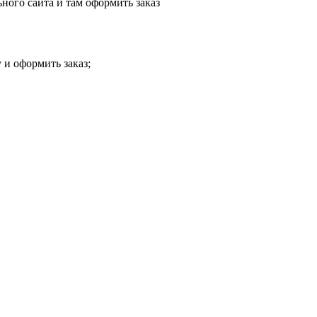
ного сайта и там оформить заказ
 и оформить заказ;