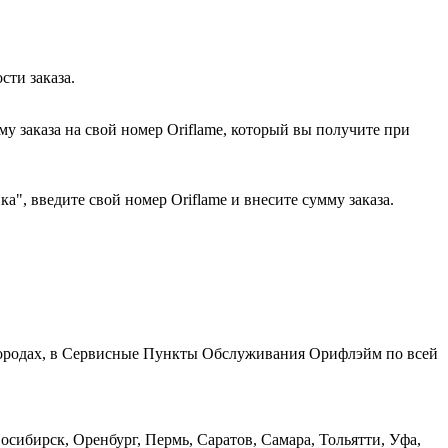
сти заказа.
у заказа на свой номер Oriflame, который вы получите при
", введите свой номер Oriflame и внесите сумму заказа.
 городах, в Сервисные Пункты Обслуживания Орифлэйм по всей
сибирск, Оренбург, Пермь, Саратов, Самара, Тольятти, Уфа,