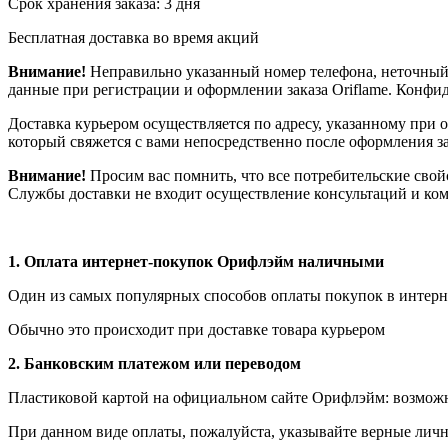
Срок хранения заказа: 3 дня
Бесплатная доставка во время акций
Внимание!
Неправильно указанный номер телефона, неточный 
данные при регистрации и оформлении заказа Oriflame. Конф
Доставка курьером осуществляется по адресу, указанному при 
который свяжется с вами непосредственно после оформления зак
Внимание!
Просим вас помнить, что все потребительские свой
Службы доставки не входит осуществление консультаций и ком
1.
Оплата интернет-покупок Орифлэйм наличными
Один из самых популярных способов оплаты покупок в интерне
Обычно это происходит при доставке товара курьером
2. Банковским платежом или переводом
Пластиковой картой на официальном сайте Орифлэйм: возможна
При данном виде оплаты, пожалуйста, указывайте верные личн