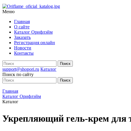
Меню
Главная
О сайте
Каталог Орифлэйм
Заказать
Регистрация онлайн
Новости
Контакты
support@shopori.ru
Каталог
Поиск по сайту
Главная
Каталог Орифлэйм
Каталог
Укрепляющий гель-крем для те