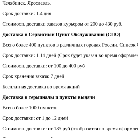
Челябинск, Ярославль.
Срок доставки: 1-4 дня
Стоимость доставки заказов курьером от 200 до 430 руб.
Доставка в Сервисный Пункт Обслуживания (СПО)
Всего более 400 пунктов в различных городах России. Списо
Срок доставки: 1-14 дней (Срок будет указан во время оформлен
Стоимость доставки: от 100 до 400 руб
Срок хранения заказа: 7 дней
Бесплатная доставка во время акций
Доставка в терминалы и пункты выдачи
Всего более 1000 пунктов.
Срок доставки: от 1 до 12 дней
Стоимость доставки: от 185 руб (отобразится во время оформлен