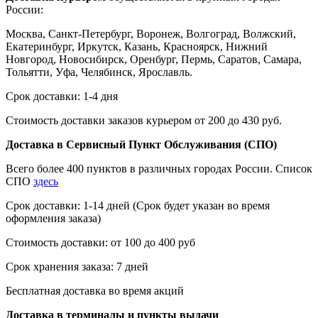
России:
Москва, Санкт-Петербург, Воронеж, Волгоград, Волжский,
Екатеринбург, Иркутск, Казань, Красноярск, Нижний
Новгород, Новосибирск, Оренбург, Пермь, Саратов, Самара,
Тольятти, Уфа, Челябинск, Ярославль.
Срок доставки: 1-4 дня
Стоимость доставки заказов курьером от 200 до 430 руб.
Доставка в Сервисный Пункт Обслуживания (СПО)
Всего более 400 пунктов в различных городах России. Список
СПО
здесь
Срок доставки: 1-14 дней (Срок будет указан во время
оформления заказа)
Стоимость доставки: от 100 до 400 руб
Срок хранения заказа: 7 дней
Бесплатная доставка во время акций
Доставка в терминалы и пункты выдачи