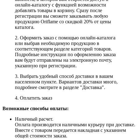
онлайн-каталогу с функцией возможности
добавлять товары в корзину. Сразу после
регистрации вы сможете заказывать любую
продукцию Oriflame со скидкой 20% от цены
каталога.
2. Оформить заказ с помощью онлайн-каталога
или выбрав необходимую продукцию в
соответствующем разделе категорий товаров.
Подробные инструкции по оформлению заказа
вам будут отправлены на электронную почту,
указанную при регистрации.
3. Выбрать удобный способ доставки в вашем
населенном пункте. Вариантов доставки много,
подробнее смотрите в разделе "Доставка".
4. Оплатить заказ
Возможные способы оплаты:
Наличный расчет.
Оплата производится наличными курьеру при доставке.
Вместе с товаром передается накладная с указанием
общей стоимости заказа.