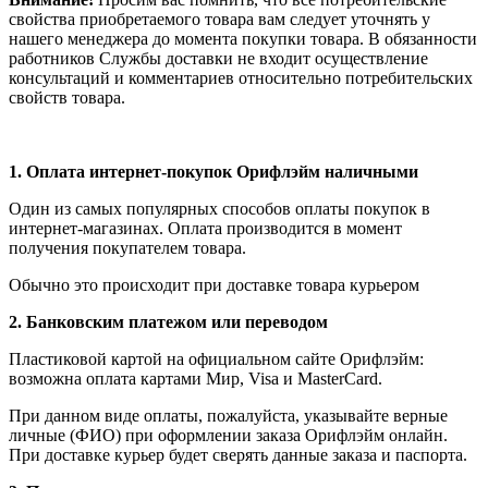
свойства приобретаемого товара вам следует уточнять у
нашего менеджера до момента покупки товара. В обязанности
работников Службы доставки не входит осуществление
консультаций и комментариев относительно потребительских
свойств товара.
1.
Оплата интернет-покупок Орифлэйм наличными
Один из самых популярных способов оплаты покупок в
интернет-магазинах. Оплата производится в момент
получения покупателем товара.
Обычно это происходит при доставке товара курьером
2. Банковским платежом или переводом
Пластиковой картой на официальном сайте Орифлэйм:
возможна оплата картами Мир, Visa и MasterCard.
При данном виде оплаты, пожалуйста, указывайте верные
личные (ФИО) при оформлении заказа Орифлэйм онлайн.
При доставке курьер будет сверять данные заказа и паспорта.