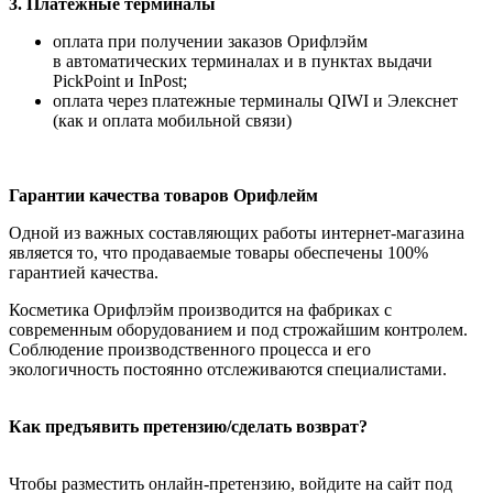
3. Платежные терминалы
оплата при получении заказов Орифлэйм
в автоматических терминалах и в пунктах выдачи
PickPoint и InPost;
оплата через платежные терминалы QIWI и Элекснет
(как и оплата мобильной связи)
Гарантии качества товаров Орифлейм
Одной из важных составляющих работы интернет-магазина
является то, что продаваемые товары обеспечены 100%
гарантией качества.
Косметика Орифлэйм производится на фабриках с
современным оборудованием и под строжайшим контролем.
Соблюдение производственного процесса и его
экологичность постоянно отслеживаются специалистами.
Как предъявить претензию/сделать возврат?
Чтобы разместить онлайн-претензию, войдите на сайт под