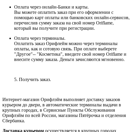
Оплата через онлайн-Банки и карты.
Вы можете оплатить заказ при его оформлении с
помощью карт оплаты или банковских онлайн-сервисов,
перечислив сумму заказа на свой номер Oriflame,
который вы получите при регистрации.
Оплата через терминалы.
Оплатить заказ Орифлейм можно через терминалы
оплаты, как и сотовую связь. При оплате выберете
"Другое"-- "Косметика", введите свой номер Oriflame и
внесите сумму заказа. Деньги зачисляются мгновенно.
5. Получить заказ.
Интернет-магазин Орифлэйм выполняет доставку заказов
курьером до двери, в автоматические терминалы выдачи в
крупных городах, в Сервисные Пункты Обслуживания
Орифлэйм по всей России, магазины Пятёрочка и отделения
Сбербанка.
Доставка курьером
осуществляется в крупных городах