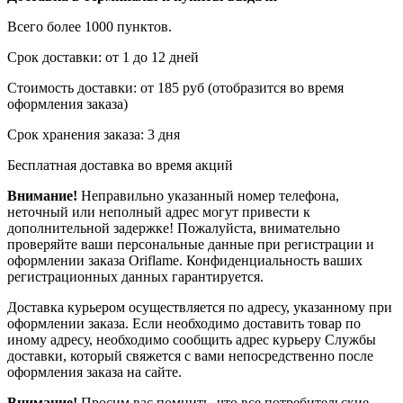
Всего более 1000 пунктов.
Срок доставки: от 1 до 12 дней
Стоимость доставки: от 185 руб (отобразится во время
оформления заказа)
Срок хранения заказа: 3 дня
Бесплатная доставка во время акций
Внимание!
Неправильно указанный номер телефона,
неточный или неполный адрес могут привести к
дополнительной задержке! Пожалуйста, внимательно
проверяйте ваши персональные данные при регистрации и
оформлении заказа Oriflame. Конфиденциальность ваших
регистрационных данных гарантируется.
Доставка курьером осуществляется по адресу, указанному при
оформлении заказа. Если необходимо доставить товар по
иному адресу, необходимо сообщить адрес курьеру Службы
доставки, который свяжется с вами непосредственно после
оформления заказа на сайте.
Внимание!
Просим вас помнить, что все потребительские