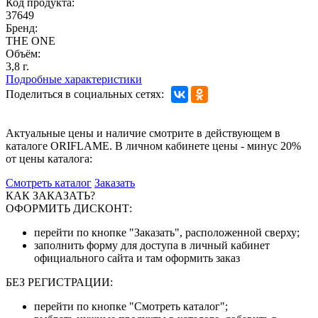
Код продукта:
37649
Бренд:
THE ONE
Объём:
3,8 г.
Подробные характеристики
Поделиться в социальных сетях:
Актуальные цены и наличие смотрите в действующем в
каталоге ORIFLAME. В личном кабинете цены - минус 20%
от цены каталога:
Смотреть каталог
Заказать
КАК ЗАКАЗАТЬ?
ОФОРМИТЬ ДИСКОНТ:
перейти по кнопке "Заказать", расположенной сверху;
заполнить форму для доступа в личный кабинет
официального сайта и там оформить заказ
БЕЗ РЕГИСТРАЦИИ:
перейти по кнопке "Смотреть каталог";