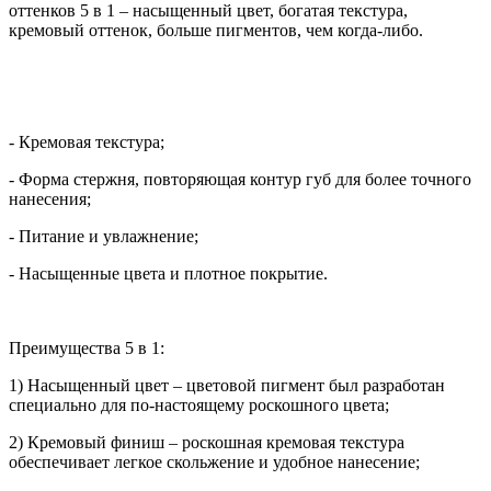
оттенков 5 в 1 – насыщенный цвет, богатая текстура,
кремовый оттенок, больше пигментов, чем когда-либо.
- Кремовая текстура;
- Форма стержня, повторяющая контур губ для более точного
нанесения;
- Питание и увлажнение;
- Насыщенные цвета и плотное покрытие.
Преимущества 5 в 1:
1) Насыщенный цвет – цветовой пигмент был разработан
специально для по-настоящему роскошного цвета;
2) Кремовый финиш – роскошная кремовая текстура
обеспечивает легкое скольжение и удобное нанесение;