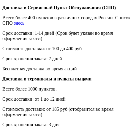
Доставка в Сервисный Пункт Обслуживания (СПО)
Всего более 400 пунктов в различных городах России. Список
СПО
здесь
Срок доставки: 1-14 дней (Срок будет указан во время
оформления заказа)
Стоимость доставки: от 100 до 400 руб
Срок хранения заказа: 7 дней
Бесплатная доставка во время акций
Доставка в терминалы и пункты выдачи
Всего более 1000 пунктов.
Срок доставки: от 1 до 12 дней
Стоимость доставки: от 185 руб (отобразится во время
оформления заказа)
Срок хранения заказа: 3 дня