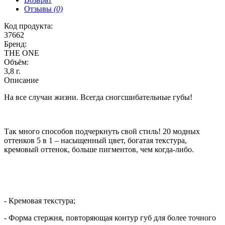
Отзывы
(0)
Код продукта:
37662
Бренд:
THE ONE
Объём:
3,8 г.
Описание
На все случаи жизни. Всегда сногсшибательные губы!
Так много способов подчеркнуть свой стиль! 20 модных
оттенков 5 в 1 – насыщенный цвет, богатая текстура,
кремовый оттенок, больше пигментов, чем когда-либо.
- Кремовая текстура;
- Форма стержня, повторяющая контур губ для более точного