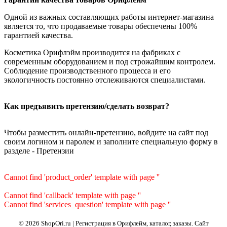
Одной из важных составляющих работы интернет-магазина
является то, что продаваемые товары обеспечены 100%
гарантией качества.
Косметика Орифлэйм производится на фабриках с
современным оборудованием и под строжайшим контролем.
Соблюдение производственного процесса и его
экологичность постоянно отслеживаются специалистами.
Как предъявить претензию/сделать возврат?
Чтобы разместить онлайн-претензию, войдите на сайт под
своим логином и паролем и заполните специальную форму в
разделе - Претензии
Cannot find 'product_order' template with page ''
Cannot find 'callback' template with page ''
Cannot find 'services_question' template with page ''
© 2026 ShopOri.ru | Регистрация в Орифлейм, каталог, заказы.
Сайт