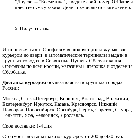
"Другое"-- "Косметика", введите свой номер Oriflame и
внесите сумму заказа. Деньги зачисляются мгновенно.
5. Получить заказ.
Интернет-магазин Орифлэйм выполняет доставку заказов
курьером до двери, в автоматические терминалы выдачи в
крупных городах, в Сервисные Пункты Обслуживания
Орифлэйм по всей России, магазины Пятёрочка и отделения
Сбербанка.
Доставка курьером
осуществляется в крупных городах
России:
Москва, Санкт-Петербург, Воронеж, Волгоград, Волжский,
Екатеринбург, Иркутск, Казань, Красноярск, Нижний
Новгород, Новосибирск, Оренбург, Пермь, Саратов, Самара,
Тольятти, Уфа, Челябинск, Ярославль.
Срок доставки: 1-4 дня
Стоимость доставки заказов курьером от 200 до 430 руб.