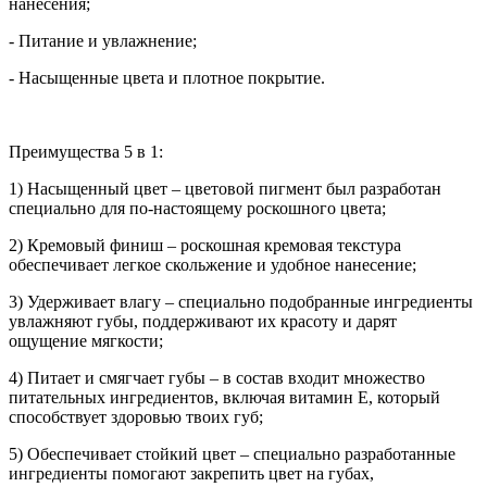
нанесения;
- Питание и увлажнение;
- Насыщенные цвета и плотное покрытие.
Преимущества 5 в 1:
1) Насыщенный цвет – цветовой пигмент был разработан
специально для по-настоящему роскошного цвета;
2) Кремовый финиш – роскошная кремовая текстура
обеспечивает легкое скольжение и удобное нанесение;
3) Удерживает влагу – специально подобранные ингредиенты
увлажняют губы, поддерживают их красоту и дарят
ощущение мягкости;
4) Питает и смягчает губы – в состав входит множество
питательных ингредиентов, включая витамин Е, который
способствует здоровью твоих губ;
5) Обеспечивает стойкий цвет – специально разработанные
ингредиенты помогают закрепить цвет на губах,