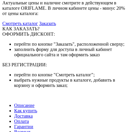
Актуальные цены и наличие смотрите в действующем в
каталоге ORIFLAME. В личном кабинете цены - минус 20%
от цены каталога:
Смотреть каталог
Заказать
КАК ЗАКАЗАТЬ?
ОФОРМИТЬ ДИСКОНТ:
перейти по кнопке "Заказать", расположенной сверху;
заполнить форму для доступа в личный кабинет
официального сайта и там оформить заказ
БЕЗ РЕГИСТРАЦИИ:
перейти по кнопке "Смотреть каталог";
выбрать нужные продукты в каталоге, добавить в
корзину и оформить заказ;
Описание
Как купить
Доставка
Оплата
Гарантии
Возврат