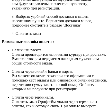
вам будут отправлены на электронную почту,
указанную при регистрации.
3. Выбрать удобный способ доставки в вашем
населенном пункте. Вариантов доставки много,
подробнее смотрите в разделе "Доставка".
4. Оплатить заказ
Возможные способы оплаты:
Наличный расчет.
Оплата производится наличными курьеру при доставке.
Вместе с товаром передается накладная с указанием
общей стоимости заказа.
Оплата через онлайн-Банки и карты.
Вы можете оплатить заказ при его оформлении с
помощью карт оплаты или банковских онлайн-сервисов,
перечислив сумму заказа на свой номер Oriflame,
который вы получите при регистрации.
Оплата через терминалы.
Оплатить заказ Орифлейм можно через терминалы
оплаты, как и сотовую связь. При оплате выберете