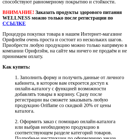
способствуют равномерному покрытию и стойкости.
ВНИМАНИЕ!
Заказать продукты здорового питания
WELLNESS можно только после регистрации по
ССЫЛКЕ
Процедура покупки товара в нашем Интернет-магазине
Орифлейм очень проста и состоит из нескольких шагов.
Приобрести любую продукцию можно только напрямую в
компании Орифлэйм, на сайте мы ничего не продаём и не
принимаем оплату.
Как купить:
1. Заполнить форму и получить данные от личного
кабинета, в котором вам откроется доступ к
онлайн-каталогу с функцией возможности
добавлять товары в корзину. Сразу после
регистрации вы сможете заказывать любую
продукцию Oriflame со скидкой 20% от цены
каталога.
2. Оформить заказ с помощью онлайн-каталога
или выбрав необходимую продукцию в
соответствующем разделе категорий товаров.
Подробные инструкции по оформлению заказа