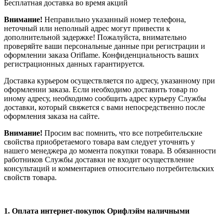
Бесплатная доставка во время акций
Внимание!
Неправильно указанный номер телефона,
неточный или неполный адрес могут привести к
дополнительной задержке! Пожалуйста, внимательно
проверяйте ваши персональные данные при регистрации и
оформлении заказа Oriflame. Конфиденциальность ваших
регистрационных данных гарантируется.
Доставка курьером осуществляется по адресу, указанному при
оформлении заказа. Если необходимо доставить товар по
иному адресу, необходимо сообщить адрес курьеру Службы
доставки, который свяжется с вами непосредственно после
оформления заказа на сайте.
Внимание!
Просим вас помнить, что все потребительские
свойства приобретаемого товара вам следует уточнять у
нашего менеджера до момента покупки товара. В обязанности
работников Службы доставки не входит осуществление
консультаций и комментариев относительно потребительских
свойств товара.
1.
Оплата интернет-покупок Орифлэйм наличными