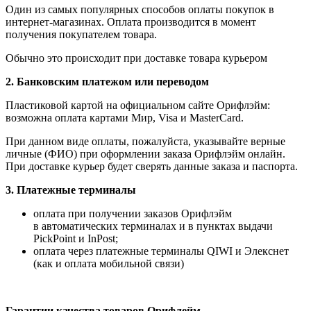
Один из самых популярных способов оплаты покупок в
интернет-магазинах. Оплата производится в момент
получения покупателем товара.
Обычно это происходит при доставке товара курьером
2. Банковским платежом или переводом
Пластиковой картой на официальном сайте Орифлэйм:
возможна оплата картами Мир, Visa и MasterCard.
При данном виде оплаты, пожалуйста, указывайте верные
личные (ФИО) при оформлении заказа Орифлэйм онлайн.
При доставке курьер будет сверять данные заказа и паспорта.
3. Платежные терминалы
оплата при получении заказов Орифлэйм
в автоматических терминалах и в пунктах выдачи
PickPoint и InPost;
оплата через платежные терминалы QIWI и Элекснет
(как и оплата мобильной связи)
Гарантии качества товаров Орифлейм