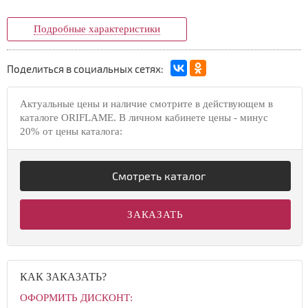
Подробные характеристики
Поделиться в социальных сетях:
Актуальные цены и наличие смотрите в действующем в
каталоге ORIFLAME. В личном кабинете цены - минус
20% от цены каталога:
Смотреть каталог
ЗАКАЗАТЬ
КАК ЗАКАЗАТЬ?
ОФОРМИТЬ ДИСКОНТ: