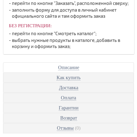
перейти по кнопке "Заказать", расположенной сверху;
заполнить форму для доступа в личный кабинет
официального сайта и там оформить заказ
БЕЗ РЕГИСТРАЦИИ:
перейти по кнопке "Смотреть каталог";
выбрать нужные продукты в каталоге, добавить в
корзину и оформить заказ;
Описание
Как купить
Доставка
Оплата
Гарантии
Возврат
Отзывы
(0)