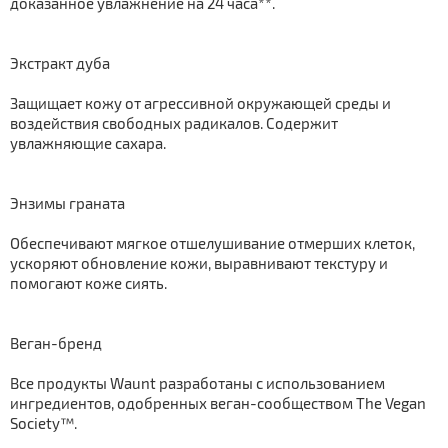
доказанное увлажнение на 24 часа**.
Экстракт дуба
Защищает кожу от агрессивной окружающей среды и
воздействия свободных радикалов. Содержит
увлажняющие сахара.
Энзимы граната
Обеспечивают мягкое отшелушивание отмерших клеток,
ускоряют обновление кожи, выравнивают текстуру и
помогают коже сиять.
Веган-бренд
Все продукты Waunt разработаны с использованием
ингредиентов, одобренных веган-сообществом The Vegan
Society™.