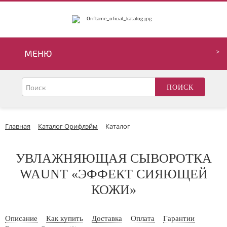
МЕНЮ
Главная
Каталог Орифлэйм
Каталог
УВЛАЖНЯЮЩАЯ СЫВОРОТКА
WAUNT «ЭФФЕКТ СИЯЮЩЕЙ
КОЖИ»
Описание
Как купить
Доставка
Оплата
Гарантии