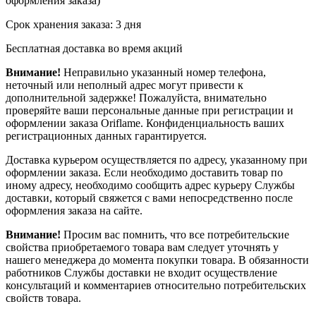
оформления заказа)
Срок хранения заказа: 3 дня
Бесплатная доставка во время акций
Внимание!
Неправильно указанный номер телефона,
неточный или неполный адрес могут привести к
дополнительной задержке! Пожалуйста, внимательно
проверяйте ваши персональные данные при регистрации и
оформлении заказа Oriflame. Конфиденциальность ваших
регистрационных данных гарантируется.
Доставка курьером осуществляется по адресу, указанному при
оформлении заказа. Если необходимо доставить товар по
иному адресу, необходимо сообщить адрес курьеру Службы
доставки, который свяжется с вами непосредственно после
оформления заказа на сайте.
Внимание!
Просим вас помнить, что все потребительские
свойства приобретаемого товара вам следует уточнять у
нашего менеджера до момента покупки товара. В обязанности
работников Службы доставки не входит осуществление
консультаций и комментариев относительно потребительских
свойств товара.