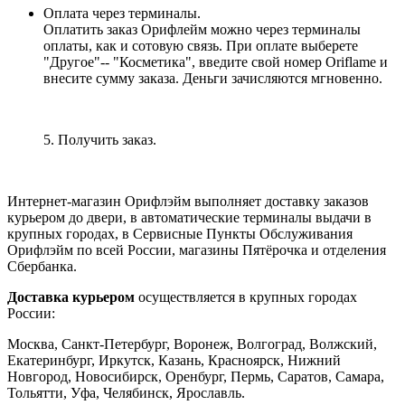
Оплата через терминалы.
Оплатить заказ Орифлейм можно через терминалы
оплаты, как и сотовую связь. При оплате выберете
"Другое"-- "Косметика", введите свой номер Oriflame и
внесите сумму заказа. Деньги зачисляются мгновенно.
5. Получить заказ.
Интернет-магазин Орифлэйм выполняет доставку заказов
курьером до двери, в автоматические терминалы выдачи в
крупных городах, в Сервисные Пункты Обслуживания
Орифлэйм по всей России, магазины Пятёрочка и отделения
Сбербанка.
Доставка курьером
осуществляется в крупных городах
России:
Москва, Санкт-Петербург, Воронеж, Волгоград, Волжский,
Екатеринбург, Иркутск, Казань, Красноярск, Нижний
Новгород, Новосибирск, Оренбург, Пермь, Саратов, Самара,
Тольятти, Уфа, Челябинск, Ярославль.