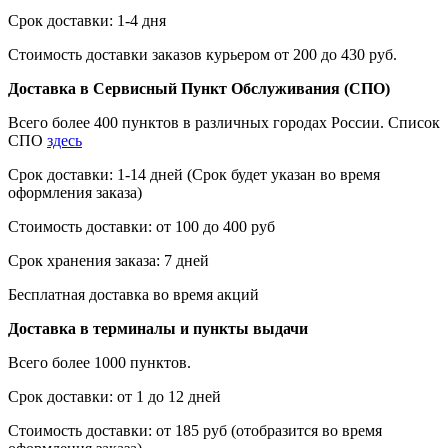
Срок доставки: 1-4 дня
Стоимость доставки заказов курьером от 200 до 430 руб.
Доставка в Сервисный Пункт Обслуживания (СПО)
Всего более 400 пунктов в различных городах России. Список
СПО
здесь
Срок доставки: 1-14 дней (Срок будет указан во время
оформления заказа)
Стоимость доставки: от 100 до 400 руб
Срок хранения заказа: 7 дней
Бесплатная доставка во время акций
Доставка в терминалы и пункты выдачи
Всего более 1000 пунктов.
Срок доставки: от 1 до 12 дней
Стоимость доставки: от 185 руб (отобразится во время