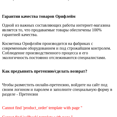
Гарантии качества товаров Орифлейм
Одной из важных составляющих работы интернет-магазина
является то, что продаваемые товары обеспечены 100%
гарантией качества.
Косметика Орифлэйм производится на фабриках с
современным оборудованием и под строжайшим контролем.
Соблюдение производственного процесса и его
экологичность постоянно отслеживаются специалистами.
Как предъявить претензию/сделать возврат?
Чтобы разместить онлайн-претензию, войдите на сайт под
своим логином и паролем и заполните специальную форму в
разделе - Претензии
Cannot find 'product_order' template with page ''