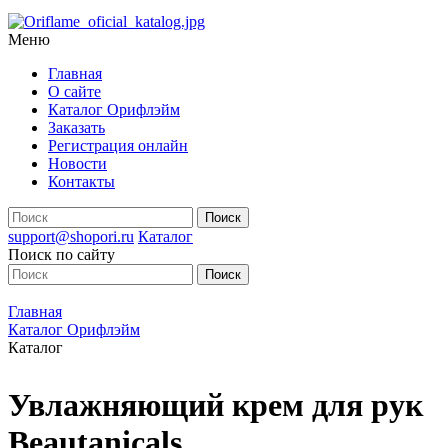
Меню
Главная
О сайте
Каталог Орифлэйм
Заказать
Регистрация онлайн
Новости
Контакты
support@shopori.ru
Каталог
Поиск по сайту
Главная
Каталог Орифлэйм
Каталог
Увлажняющий крем для рук
Beautanicals