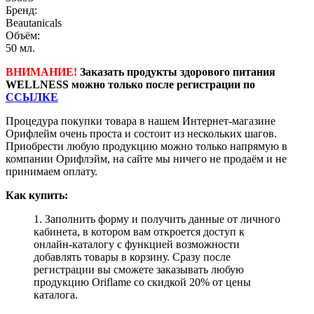
Бренд:
Beautanicals
Объём:
50 мл.
ВНИМАНИЕ!
Заказать продукты здорового питания
WELLNESS можно только после регистрации по
ССЫЛКЕ
Процедура покупки товара в нашем Интернет-магазине
Орифлейм очень проста и состоит из нескольких шагов.
Приобрести любую продукцию можно только напрямую в
компании Орифлэйм, на сайте мы ничего не продаём и не
принимаем оплату.
Как купить:
1. Заполнить форму и получить данные от личного
кабинета, в котором вам откроется доступ к
онлайн-каталогу с функцией возможности
добавлять товары в корзину. Сразу после
регистрации вы сможете заказывать любую
продукцию Oriflame со скидкой 20% от цены
каталога.