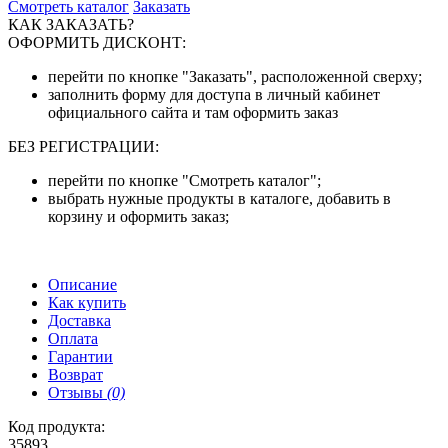
Смотреть каталог
Заказать
КАК ЗАКАЗАТЬ?
ОФОРМИТЬ ДИСКОНТ:
перейти по кнопке "Заказать", расположенной сверху;
заполнить форму для доступа в личный кабинет
официального сайта и там оформить заказ
БЕЗ РЕГИСТРАЦИИ:
перейти по кнопке "Смотреть каталог";
выбрать нужные продукты в каталоге, добавить в
корзину и оформить заказ;
Описание
Как купить
Доставка
Оплата
Гарантии
Возврат
Отзывы
(0)
Код продукта:
35893