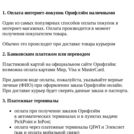
1.
Оплата интернет-покупок Орифлэйм наличными
Один из самых популярных способов оплаты покупок в
интернет-магазинах. Оплата производится в момент
получения покупателем товара.
Обычно это происходит при доставке товара курьером
2. Банковским платежом или переводом
Пластиковой картой на официальном сайте Орифлэйм:
возможна оплата картами Мир, Visa и MasterCard.
При данном виде оплаты, пожалуйста, указывайте верные
личные (ФИО) при оформлении заказа Орифлэйм онлайн.
При доставке курьер будет сверять данные заказа и паспорта.
3. Платежные терминалы
оплата при получении заказов Орифлэйм
в автоматических терминалах и в пунктах выдачи
PickPoint и InPost;
оплата через платежные терминалы QIWI и Элекснет
(как и оплата мобильной связи)