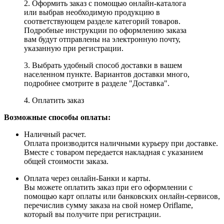
2. Оформить заказ с помощью онлайн-каталога
или выбрав необходимую продукцию в
соответствующем разделе категорий товаров.
Подробные инструкции по оформлению заказа
вам будут отправлены на электронную почту,
указанную при регистрации.
3. Выбрать удобный способ доставки в вашем
населенном пункте. Вариантов доставки много,
подробнее смотрите в разделе "Доставка".
4. Оплатить заказ
Возможные способы оплаты:
Наличный расчет.
Оплата производится наличными курьеру при доставке.
Вместе с товаром передается накладная с указанием
общей стоимости заказа.
Оплата через онлайн-Банки и карты.
Вы можете оплатить заказ при его оформлении с
помощью карт оплаты или банковских онлайн-сервисов,
перечислив сумму заказа на свой номер Oriflame,
который вы получите при регистрации.